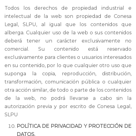
Todos los derechos de propiedad industrial e
intelectual de la web son propiedad de Conesa
Legal, SLPU, al igual que los contenidos que
alberga. Cualquier uso de la web o sus contenidos
deberá tener un carácter exclusivamente no
comercial. Su contenido está reservado
exclusivamente para clientes o usuarios interesados
en su contenido, por lo que cualquier otro uso que
suponga la copia, reproducción, distribución,
transformación, comunicación pública o cualquier
otra acción similar, de todo o parte de los contenidos
de la web, no podrá llevarse a cabo sin la
autorización previa y por escrito de Conesa Legal,
SLPU
POLÍTICA DE PRIVACIDAD Y PROTECCIÓN DE
DATOS.