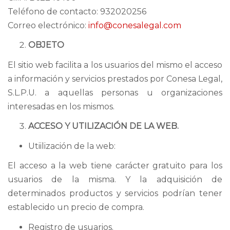
Teléfono de contacto: 932020256
Correo electrónico:
info@conesalegal.com
OBJETO
El sitio web facilita a los usuarios del mismo el acceso
a información y servicios prestados por Conesa Legal,
S.L.P.U. a aquellas personas u organizaciones
interesadas en los mismos.
ACCESO Y UTILIZACIÓN DE LA WEB.
Utiilización de la web:
El acceso a la web tiene carácter gratuito para los
usuarios de la misma. Y la adquisición de
determinados productos y servicios podrían tener
establecido un precio de compra.
Registro de usuarios.