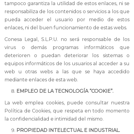
tampoco garantiza la utilidad de estos enlaces, ni se
responsabiliza de los contenidos o servicios a los que
pueda acceder el usuario por medio de estos
enlaces, ni del buen funcionamiento de estas webs.
Conesa Legal, S.L.P.U. no será responsable de los
virus o demás programas informáticos que
deterioren o puedan deteriorar los sistemas o
equipos informáticos de los usuarios al acceder a su
web u otras webs a las que se haya accedido
mediante enlaces de esta web.
EMPLEO DE LA TECNOLOGÍA “COOKIE”.
La web emplea cookies, puede consultar nuestra
Política de Cookies, que respeta en todo momento
la confidencialidad e intimidad del mismo.
PROPIEDAD INTELECTUAL E INDUSTRIAL.