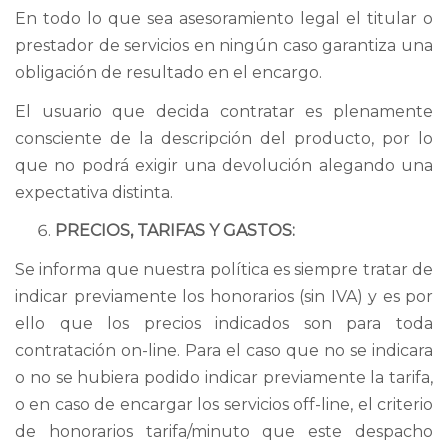
En todo lo que sea asesoramiento legal el titular o
prestador de servicios en ningún caso garantiza una
obligación de resultado en el encargo.
El usuario que decida contratar es plenamente
consciente de la descripción del producto, por lo
que no podrá exigir una devolución alegando una
expectativa distinta.
PRECIOS, TARIFAS Y GASTOS:
Se informa que nuestra política es siempre tratar de
indicar previamente los honorarios (sin IVA) y es por
ello que los precios indicados son para toda
contratación on-line. Para el caso que no se indicara
o no se hubiera podido indicar previamente la tarifa,
o en caso de encargar los servicios off-line, el criterio
de honorarios tarifa/minuto que este despacho