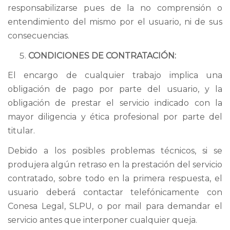
responsabilizarse pues de la no comprensión o
entendimiento del mismo por el usuario, ni de sus
consecuencias.
CONDICIONES DE CONTRATACIÓN:
El encargo de cualquier trabajo implica una
obligación de pago por parte del usuario, y la
obligación de prestar el servicio indicado con la
mayor diligencia y ética profesional por parte del
titular.
Debido a los posibles problemas técnicos, si se
produjera algún retraso en la prestación del servicio
contratado, sobre todo en la primera respuesta, el
usuario deberá contactar telefónicamente con
Conesa Legal, SLPU, o por mail para demandar el
servicio antes que interponer cualquier queja.