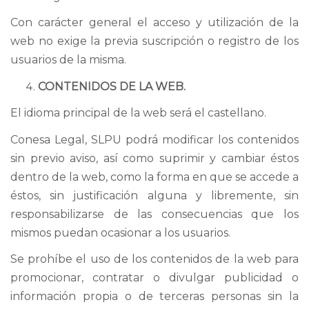
Con carácter general el acceso y utilización de la
web no exige la previa suscripción o registro de los
usuarios de la misma.
CONTENIDOS DE LA WEB.
El idioma principal de la web será el castellano.
Conesa Legal, SLPU podrá modificar los contenidos
sin previo aviso, así como suprimir y cambiar éstos
dentro de la web, como la forma en que se accede a
éstos, sin justificación alguna y libremente, sin
responsabilizarse de las consecuencias que los
mismos puedan ocasionar a los usuarios.
Se prohíbe el uso de los contenidos de la web para
promocionar, contratar o divulgar publicidad o
información propia o de terceras personas sin la