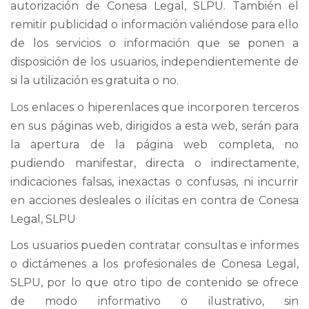
autorización de Conesa Legal, SLPU. También el
remitir publicidad o información valiéndose para ello
de los servicios o información que se ponen a
disposición de los usuarios, independientemente de
si la utilización es gratuita o no.
Los enlaces o hiperenlaces que incorporen terceros
en sus páginas web, dirigidos a esta web, serán para
la apertura de la página web completa, no
pudiendo manifestar, directa o indirectamente,
indicaciones falsas, inexactas o confusas, ni incurrir
en acciones desleales o ilícitas en contra de Conesa
Legal, SLPU
Los usuarios pueden contratar consultas e informes
o dictámenes a los profesionales de Conesa Legal,
SLPU, por lo que otro tipo de contenido se ofrece
de modo informativo o ilustrativo, sin