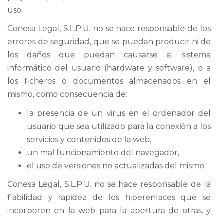
uso.
Conesa Legal, S.L.P.U. no se hace responsable de los
errores de seguridad, que se puedan producir ni de
los daños que puedan causarse al sistema
informático del usuario (hardware y software), o a
los ficheros o documentos almacenados en el
mismo, como consecuencia de:
la presencia de un virus en el ordenador del
usuario que sea utilizado para la conexión a los
servicios y contenidos de la web,
un mal funcionamiento del navegador,
el uso de versiones no actualizadas del mismo.
Conesa Legal, S.L.P.U. no se hace responsable de la
fiabilidad y rapidez de los hiperenlaces que se
incorporen en la web para la apertura de otras, y