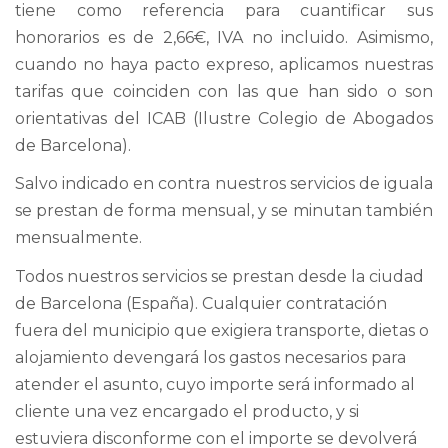
tiene como referencia para cuantificar sus
honorarios es de 2,66€, IVA no incluido. Asimismo,
cuando no haya pacto expreso, aplicamos nuestras
tarifas que coinciden con las que han sido o son
orientativas del ICAB (Ilustre Colegio de Abogados
de Barcelona).
Salvo indicado en contra nuestros servicios de iguala
se prestan de forma mensual, y se minutan también
mensualmente.
Todos nuestros servicios se prestan desde la ciudad
de Barcelona (España). Cualquier contratación
fuera del municipio que exigiera transporte, dietas o
alojamiento devengará los gastos necesarios para
atender el asunto, cuyo importe será informado al
cliente una vez encargado el producto, y si
estuviera disconforme con el importe se devolverá