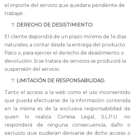
el importe del servicio que quedare pendiente de
trabajar..
DERECHO DE DESISTIMIENTO:
El cliente dispondrá de un plazo mínimo de 14 días
naturales, a contar desde la entrega del producto
físico o, para ejercer el derecho de desistimiento o
devolución. Si se tratara de servicios se producirá la
suspensión del servicio..
LIMITACIÓN DE RESPONSABILIDAD.
Tanto el acceso a la web como el uso inconsentido
que pueda efectuarse de la información contenida
en la misma es de la exclusiva responsabilidad de
quien lo realiza. Conesa Legal, S.L.P.U. no
responderá de ninguna consecuencia, daño o
perjuicio que pudieran derivarse de dicho acceso o