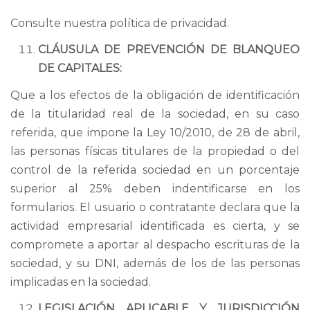
Consulte nuestra política de privacidad.
CLÁUSULA DE PREVENCIÓN DE BLANQUEO
DE CAPITALES:
Que a los efectos de la obligación de identificación
de la titularidad real de la sociedad, en su caso
referida, que impone la Ley 10/2010, de 28 de abril,
las personas físicas titulares de la propiedad o del
control de la referida sociedad en un porcentaje
superior al 25% deben indentificarse en los
formularios. El usuario o contratante declara que la
actividad empresarial identificada es cierta, y se
compromete a aportar al despacho escrituras de la
sociedad, y su DNI, además de los de las personas
implicadas en la sociedad.
LEGISLACIÓN APLICABLE Y JURISDICCIÓN