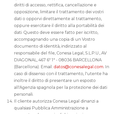
diritti di accesso, rettifica, cancellazione e
opposizione, limitare il trattamento dei vostri
dati o opporvi direttamente al trattamento,
oppure esercitare il diritto alla portabilità dei
dati. Questo deve essere fatto per iscritto,
accompagnando una copia di un Vostro
documento di identità, indirizzato al
responsabile del file, Conesa Legal, S.L.P.U., AV
DIAGONAL, 467 6º 1ª - 08036 BARCELLONA
(Barcellona). Email:
datos@conesalegal.com
. In
caso di dissenso con il trattamento, l'utente ha
inoltre il diritto di presentare un esposto
all'Agenzia spagnola per la protezione dei dati
personali.
Il cliente autorizza Conesa Legal dinanzi a
qualsiasi Pubblica Amministrazione a