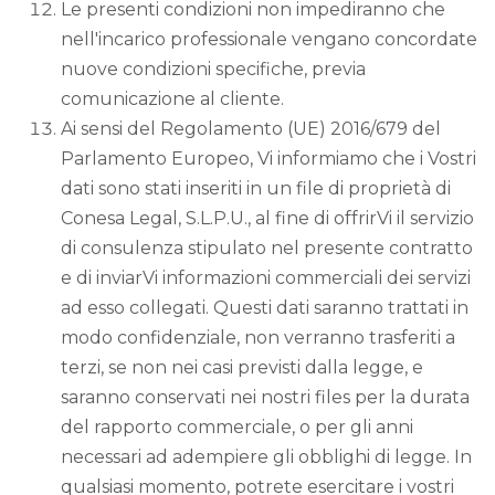
Le presenti condizioni non impediranno che
nell'incarico professionale vengano concordate
nuove condizioni specifiche, previa
comunicazione al cliente.
Ai sensi del Regolamento (UE) 2016/679 del
Parlamento Europeo, Vi informiamo che i Vostri
dati sono stati inseriti in un file di proprietà di
Conesa Legal, S.L.P.U., al fine di offrirVi il servizio
di consulenza stipulato nel presente contratto
e di inviarVi informazioni commerciali dei servizi
ad esso collegati. Questi dati saranno trattati in
modo confidenziale, non verranno trasferiti a
terzi, se non nei casi previsti dalla legge, e
saranno conservati nei nostri files per la durata
del rapporto commerciale, o per gli anni
necessari ad adempiere gli obblighi di legge. In
qualsiasi momento, potrete esercitare i vostri