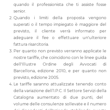
quando il professionista che ti assiste fosse
senior.
Quando i limiti della proposta vengono
superati o il tempo impiegato è maggiore del
previsto, il cliente verrà informato per
adeguare il fee o effettuare un'ulteriore
fattura risarcitoria.
Per quanto non previsto verranno applicate le
nostre tariffe, che coincidono con le linee guida
dell'Illustre Ordine degli Avvocati di
Barcellona, ​​edizione 2010, e per quanto non
previsto, edizione 2005.
Le tariffe saranno attualizzate tenendo conto
della variazione dell’I.P.C. Il Settore Servizi della
Catalogna aumentato di due punti, del ​​
volume delle consulenze sollevate e il numero