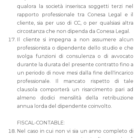
qualora la società inserisca soggetti terzi nel
rapporto professionale tra Conesa Legal e il
cliente, sia per uso di CC, o per qualsiasi altra
circostanza che non dipenda da Conesa Legal.
Il cliente si impegna a non assumere alcun
professionista o dipendente dello studio e che
svolga funzioni di consulenza o di avvocato
durante la durata del presente contratto fino a
un periodo di nove mesi dalla fine dell'incarico
professionale. Il mancato rispetto di tale
clausola comporterà un risarcimento pari ad
almeno dodici mensilità della retribuzione
annua lorda del dipendente coinvolto.
FISCAL-CONTABLE:
Nel caso in cui non vi sia un anno completo di