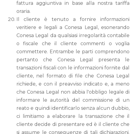
fattura aggiuntiva in base alla nostra tariffa
oraria.
Il cliente è tenuto a fornire informazioni
veritiere e legali a Conesa Legal, esonerando
Conesa Legal da qualsiasi irregolarità contabile
o fiscale che il cliente commenti o voglia
commettere. Entrambe le parti comprendono
pertanto che Conesa Legal presenta le
transazioni fiscali con le informazioni fornite dal
cliente, nel formato di file che Conesa Legal
richiede, e con il preavviso indicato e, a meno
che Conesa Legal non abbia l'obbligo legale di
informare le autorità del commissione di un
reato e quindi identificarlo senza alcun dubbio,
ci limitiamo a elaborare la transazione che il
cliente decide di presentare ed è il cliente che
si assume le conseguenze di tali dichiarazioni.