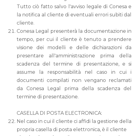
Tutto ciò fatto salvo l'avviso legale di Conesa e
la notifica al cliente di eventuali errori subiti dal
cliente.
Conesa Legal presenterà la documentazione in
tempo, per cui il cliente è tenuto a prendere
visione dei modelli e delle dichiarazioni da
presentare all'amministrazione prima della
scadenza del termine di presentazione, e si
assume la responsabilità nel caso in cui i
documenti compilati non vengano reclamati
da Conesa Legal prima della scadenza del
termine di presentazione.
CASELLA DI POSTA ELECTRONICA:
Nel caso in cui il cliente ci affidi la gestione della
propria casella di posta elettronica, è il cliente