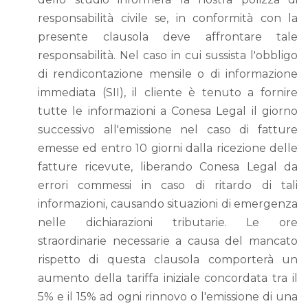
responsabilità civile se, in conformità con la
presente clausola deve affrontare tale
responsabilità. Nel caso in cui sussista l'obbligo
di rendicontazione mensile o di informazione
immediata (SII), il cliente è tenuto a fornire
tutte le informazioni a Conesa Legal il giorno
successivo all'emissione nel caso di fatture
emesse ed entro 10 giorni dalla ricezione delle
fatture ricevute, liberando Conesa Legal da
errori commessi in caso di ritardo di tali
informazioni, causando situazioni di emergenza
nelle dichiarazioni tributarie. Le ore
straordinarie necessarie a causa del mancato
rispetto di questa clausola comporterà un
aumento della tariffa iniziale concordata tra il
5% e il 15% ad ogni rinnovo o l'emissione di una