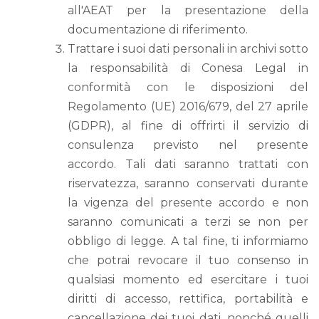
all'AEAT per la presentazione della
documentazione di riferimento.
Trattare i suoi dati personali in archivi sotto
la responsabilità di Conesa Legal in
conformità con le disposizioni del
Regolamento (UE) 2016/679, del 27 aprile
(GDPR), al fine di offrirti il ​​servizio di
consulenza previsto nel presente
accordo. Tali dati saranno trattati con
riservatezza, saranno conservati durante
la vigenza del presente accordo e non
saranno comunicati a terzi se non per
obbligo di legge. A tal fine, ti informiamo
che potrai revocare il tuo consenso in
qualsiasi momento ed esercitare i tuoi
diritti di accesso, rettifica, portabilità e
cancellazione dei tuoi dati, nonché quelli