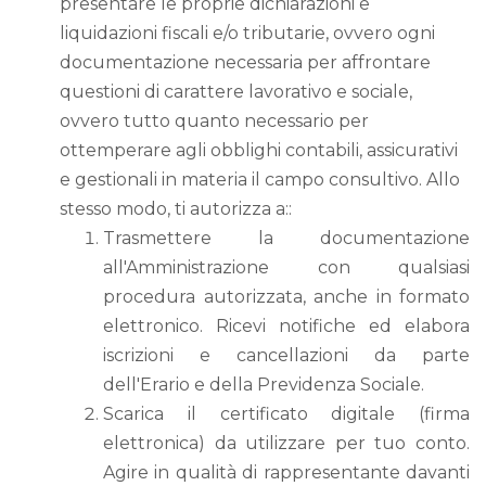
presentare le proprie dichiarazioni e
liquidazioni fiscali e/o tributarie, ovvero ogni
documentazione necessaria per affrontare
questioni di carattere lavorativo e sociale,
ovvero tutto quanto necessario per
ottemperare agli obblighi contabili, assicurativi
e gestionali in materia il campo consultivo. Allo
stesso modo, ti autorizza a::
Trasmettere la documentazione
all'Amministrazione con qualsiasi
procedura autorizzata, anche in formato
elettronico. Ricevi notifiche ed elabora
iscrizioni e cancellazioni da parte
dell'Erario e della Previdenza Sociale.
Scarica il certificato digitale (firma
elettronica) da utilizzare per tuo conto.
Agire in qualità di rappresentante davanti