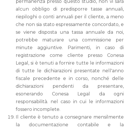
permanenza presso questo studio, non vi sarà
alcun obbligo di predisporre tasse annuali,
riepiloghi o conti annuali per il cliente, a meno
che non sia stato espressamente concordato, e
se viene disposta una tassa annuale da noi,
potrebbe maturare una commissione per
minute aggiuntive. Parimenti, in caso di
registrazione come cliente presso Conesa
Legal, si è tenuti a fornire tutte le informazioni
di tutte le dichiarazioni presentate nell'anno
fiscale precedente e in corso, nonché delle
dichiarazioni pendenti da presentare,
esonerando Conesa Legal da ogni
responsabilità. nel caso in cui le informazioni
fossero incomplete.
Il cliente è tenuto a consegnare mensilmente
la documentazione contabile e la