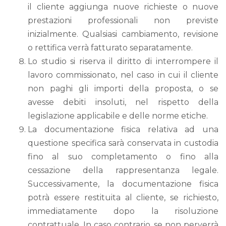
il cliente aggiunga nuove richieste o nuove
prestazioni professionali non previste
inizialmente. Qualsiasi cambiamento, revisione
o rettifica verrà fatturato separatamente.
Lo studio si riserva il diritto di interrompere il
lavoro commissionato, nel caso in cui il cliente
non paghi gli importi della proposta, o se
avesse debiti insoluti, nel rispetto della
legislazione applicabile e delle norme etiche.
La documentazione fisica relativa ad una
questione specifica sarà conservata in custodia
fino al suo completamento o fino alla
cessazione della rappresentanza legale.
Successivamente, la documentazione fisica
potrà essere restituita al cliente, se richiesto,
immediatamente dopo la risoluzione
contrattuale. In caso contrario, se non perverrà