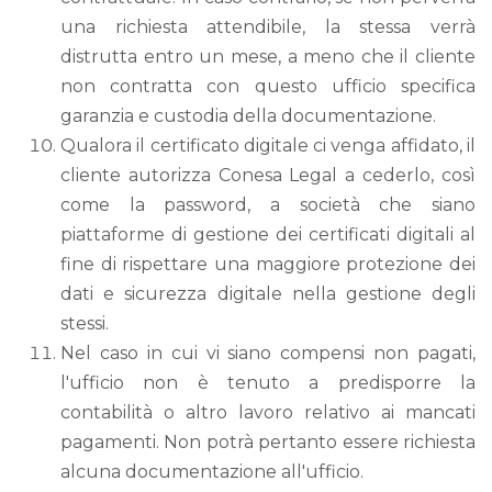
una richiesta attendibile, la stessa verrà
distrutta entro un mese, a meno che il cliente
non contratta con questo ufficio specifica
garanzia e custodia della documentazione.
Qualora il certificato digitale ci venga affidato, il
cliente autorizza Conesa Legal a cederlo, così
come la password, a società che siano
piattaforme di gestione dei certificati digitali al
fine di rispettare una maggiore protezione dei
dati e sicurezza digitale nella gestione degli
stessi.
Nel caso in cui vi siano compensi non pagati,
l'ufficio non è tenuto a predisporre la
contabilità o altro lavoro relativo ai mancati
pagamenti. Non potrà pertanto essere richiesta
alcuna documentazione all'ufficio.