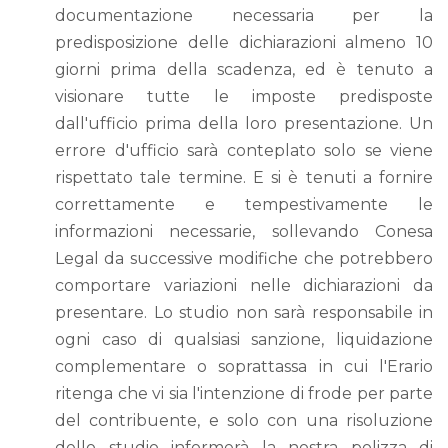
documentazione necessaria per la
predisposizione delle dichiarazioni almeno 10
giorni prima della scadenza, ed è tenuto a
visionare tutte le imposte predisposte
dall'ufficio prima della loro presentazione. Un
errore d'ufficio sarà conteplato solo se viene
rispettato tale termine. E si è tenuti a fornire
correttamente e tempestivamente le
informazioni necessarie, sollevando Conesa
Legal da successive modifiche che potrebbero
comportare variazioni nelle dichiarazioni da
presentare. Lo studio non sarà responsabile in
ogni caso di qualsiasi sanzione, liquidazione
complementare o soprattassa in cui l'Erario
ritenga che vi sia l'intenzione di frode per parte
del contribuente, e solo con una risoluzione
dello studio informerà la nostra polizza di