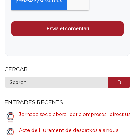
CERCAR
ENTRADES RECENTS
Jornada sociolaboral per a empreses i directius
Acte de lliurament de despatxos als nous