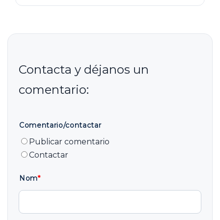
Comentario/contactar
Publicar comentario
Contactar
Nom
*