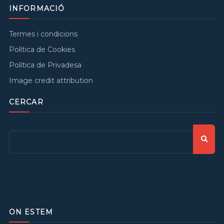
INFORMACIÓ
Termes i condicions
Política de Cookies
Política de Privadesa
Image credit attribution
CERCAR
ON ESTEM