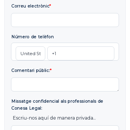
Correu electrònic
*
Número de telèfon
Comentari públic:
*
Missatge confidencial als professionals de
Conesa Legal:
Escriu-nos aquí de manera privada...