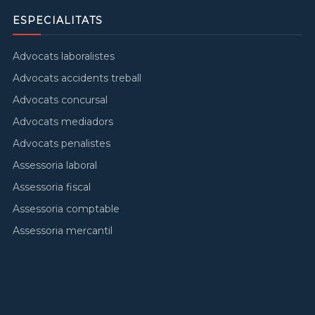
ESPECIALITATS
Advocats laboralistes
Advocats accidents treball
Advocats concursal
Advocats mediadors
Advocats penalistes
Assessoria laboral
Assessoria fiscal
Assessoria comptable
Assessoria mercantil