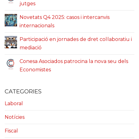
jutges
Novetats Q4 2025: casos i intercanvis
internacionals
Participació en jornades de dret col·laboratiu i
mediació
Conesa Asociados patrocina la nova seu dels
Economistes
CATEGORIES
Laboral
Notícies
Fiscal