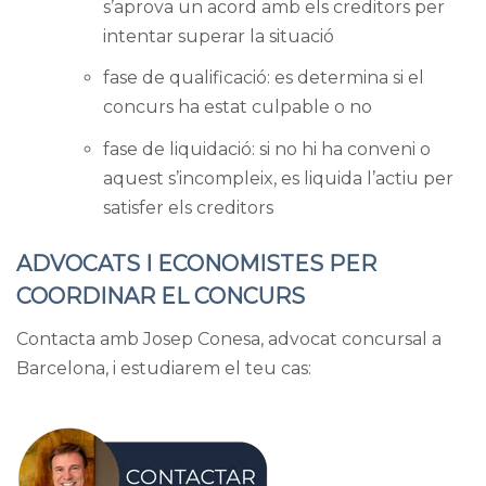
s’aprova un acord amb els creditors per
intentar superar la situació
fase de qualificació: es determina si el
concurs ha estat culpable o no
fase de liquidació: si no hi ha conveni o
aquest s’incompleix, es liquida l’actiu per
satisfer els creditors
ADVOCATS I ECONOMISTES PER
COORDINAR EL CONCURS
Contacta amb Josep Conesa, advocat concursal a
Barcelona, i estudiarem el teu cas: