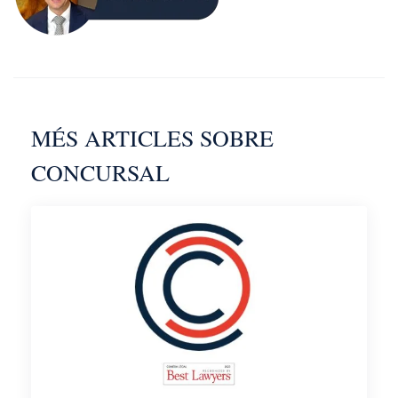
MÉS ARTICLES SOBRE
CONCURSAL