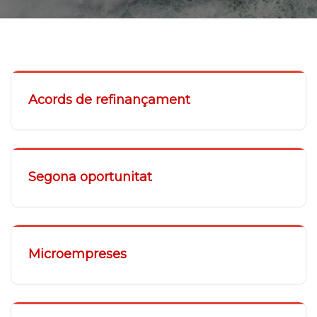
Acords de refinançament
Segona oportunitat
Microempreses