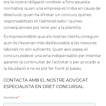
era la nostra obligació conèixer a fons aquesta
normativa: quan una empresa es troba en causa de
dissolució, quan ha d’instar un concurs, quines
responsabilitats té l’administrador i quines
conseqüències pot tenir per a la plantilla.
És imprescindible que els nostres clients coneguin
quin és l’escenari més desfavorable si les mesures
laborals no són suficients. Quan això passa, el
concurs esdevé una eina indispensable per intentar
garantir la continuïtat de l’activitat o per procedir a
la liquidació si no es pot fer front al passiu.
CONTACTA AMB EL NOSTRE ADVOCAT
ESPECIALISTA EN DRET CONCURSAL:
Nombre
*