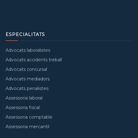
ESPECIALITATS
Advocats laboralistes
Advocats accidents treball
Advocats concursal
Advocats mediadors
Advocats penalistes
Assessoria laboral
Assessoria fiscal
Assessoria comptable
Assessoria mercantil