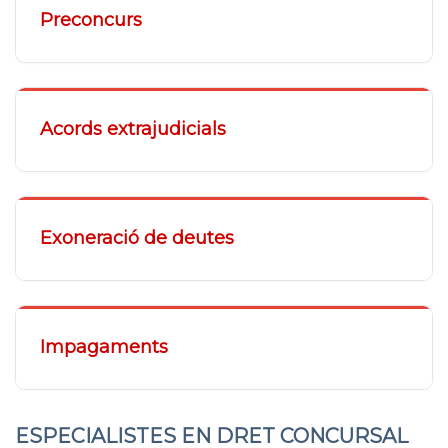
Preconcurs
Acords extrajudicials
Exoneració de deutes
Impagaments
ESPECIALISTES EN DRET CONCURSAL