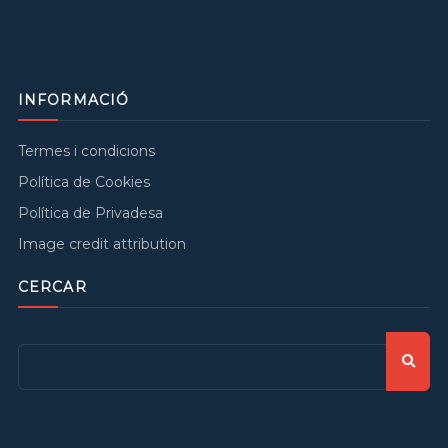
INFORMACIÓ
Termes i condicions
Política de Cookies
Política de Privadesa
Image credit attribution
CERCAR