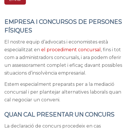
EMPRESA I CONCURSOS DE PERSONES
FÍSIQUES
El nostre equip d’advocats i economistes està
especialitzat en
el procediment concursal
, fins i tot
com a administradors concursals, i ara podem oferir
un assessorament complet i eficaç davant possibles
situacions d’insolvència empresarial.
Estem especialment preparats per a la mediació
concursal i per plantejar alternatives laborals quan
cal negociar un conveni.
QUAN CAL PRESENTAR UN CONCURS
La declaració de concurs procedeix en cas