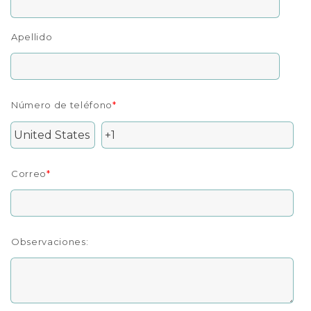
Apellido
Número de teléfono
*
Correo
*
Observaciones: