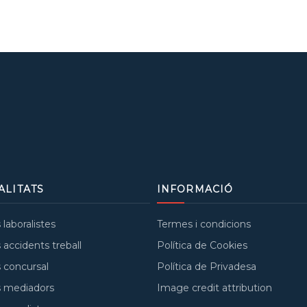
ALITATS
INFORMACIÓ
laboralistes
Termes i condicions
accidents treball
Política de Cookies
 concursal
Política de Privadesa
 mediadors
Image credit attribution