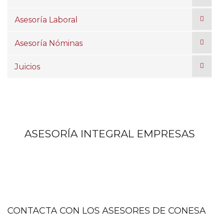
Asesoría Laboral
Asesoría Nóminas
Juicios
ASESORÍA INTEGRAL EMPRESAS
CONTACTA CON LOS ASESORES DE CONESA