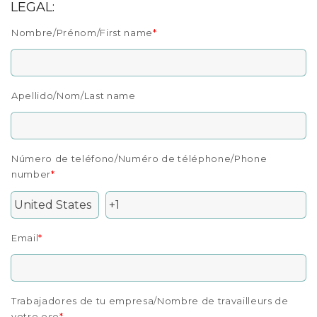
LEGAL:
Nombre/Prénom/First name
*
Apellido/Nom/Last name
Número de teléfono/Numéro de téléphone/Phone
number
*
Email
*
Trabajadores de tu empresa/Nombre de travailleurs de
votre ese
*