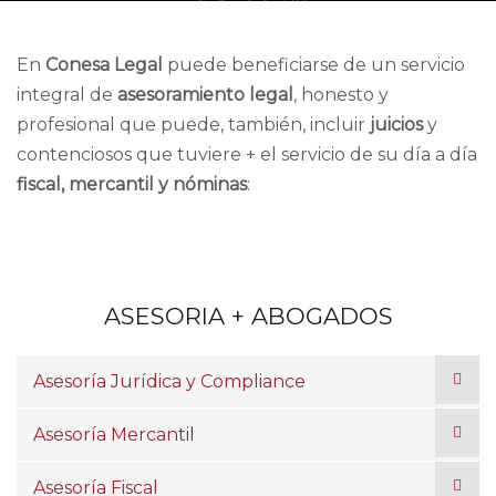
En
Conesa Legal
puede beneficiarse de un servicio
integral de
asesoramiento legal
, honesto y
profesional que puede, también, incluir
juicios
y
contenciosos que tuviere + el servicio de su día a día
fiscal, mercantil y nóminas
:
ASESORIA + ABOGADOS
Asesoría Jurídica y Compliance
Asesoría Mercantil
Asesoría Fiscal