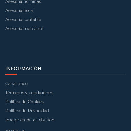
Asesoría nóminas
Asesoría fiscal
Asesoría contable
Asesoría mercantil
INFORMACIÓN
Canal ético
Términos y condiciones
Política de Cookies
Política de Privacidad
Image credit attribution