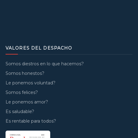
VALORES DEL DESPACHO
Somos diestros en lo que hacemos?
Somos honestos?
Le ponemos voluntad?
Somos felices?
Le ponemos amor?
Es saludable?
Es rentable para todos?