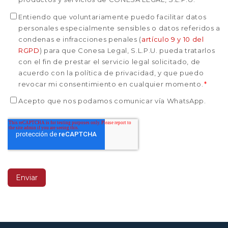
Entiendo que voluntariamente puedo facilitar datos
personales especialmente sensibles o datos referidos a
condenas e infracciones penales (
artículo 9 y 10 del
RGPD
) para que Conesa Legal, S.L.P.U. pueda tratarlos
con el fin de prestar el servicio legal solicitado, de
acuerdo con la política de privacidad, y que puedo
revocar mi consentimiento en cualquier momento.
*
Acepto que nos podamos comunicar vía WhatsApp.