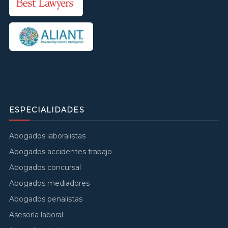
ESPECIALIDADES
Abogados laboralistas
Abogados accidentes trabajo
Abogados concursal
Abogados mediadores
Abogados penalistas
Asesoría laboral