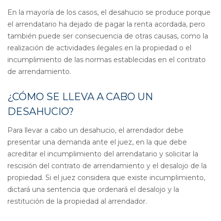
En la mayoría de los casos, el desahucio se produce porque
el arrendatario ha dejado de pagar la renta acordada, pero
también puede ser consecuencia de otras causas, como la
realización de actividades ilegales en la propiedad o el
incumplimiento de las normas establecidas en el contrato
de arrendamiento.
¿CÓMO SE LLEVA A CABO UN
DESAHUCIO?
Para llevar a cabo un desahucio, el arrendador debe
presentar una demanda ante el juez, en la que debe
acreditar el incumplimiento del arrendatario y solicitar la
rescisión del contrato de arrendamiento y el desalojo de la
propiedad. Si el juez considera que existe incumplimiento,
dictará una sentencia que ordenará el desalojo y la
restitución de la propiedad al arrendador.