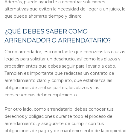
Además, puede ayudarte a encontrar soluciones
alternativas que eviten la necesidad de llegar a un juicio, lo
que puede ahorrarte tiempo y dinero.
¿QUÉ DEBES SABER COMO
ARRENDADOR O ARRENDATARIO?
Como arrendador, es importante que conozcas las causas
legales para solicitar un desahucio, así como los plazos y
procedimientos que debes seguir para llevarlo a cabo.
También es importante que redactes un contrato de
arrendamiento claro y completo, que establezca las
obligaciones de ambas partes, los plazos y las
consecuencias del incumplimiento.
Por otro lado, como arrendatario, debes conocer tus
derechos y obligaciones durante todo el proceso de
arrendamiento, y asegurarte de cumplir con tus
obligaciones de pago y de mantenimiento de la propiedad.