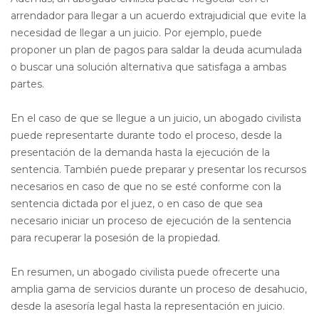
arrendador para llegar a un acuerdo extrajudicial que evite la
necesidad de llegar a un juicio. Por ejemplo, puede
proponer un plan de pagos para saldar la deuda acumulada
o buscar una solución alternativa que satisfaga a ambas
partes.
En el caso de que se llegue a un juicio, un abogado civilista
puede representarte durante todo el proceso, desde la
presentación de la demanda hasta la ejecución de la
sentencia. También puede preparar y presentar los recursos
necesarios en caso de que no se esté conforme con la
sentencia dictada por el juez, o en caso de que sea
necesario iniciar un proceso de ejecución de la sentencia
para recuperar la posesión de la propiedad.
En resumen, un abogado civilista puede ofrecerte una
amplia gama de servicios durante un proceso de desahucio,
desde la asesoría legal hasta la representación en juicio.