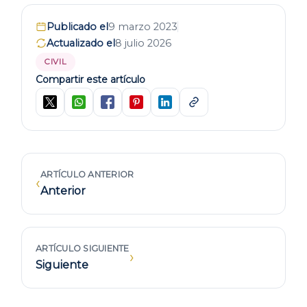
Publicado el
9 marzo 2023
Actualizado el
8 julio 2026
CIVIL
Compartir este artículo
ARTÍCULO ANTERIOR
‹
Anterior
ARTÍCULO SIGUIENTE
›
Siguiente