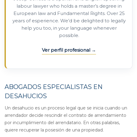
labour lawyer who holds a master’s degree in
European law and Fundamental Rights. Over 25
years of esperience. We’d be delighted to legally
help you too, in your language whenever
possible.
Ver perfil profesional
ABOGADOS ESPECIALISTAS EN
DESAHUCIOS
Un desahucio es un proceso legal que se inicia cuando un
arrendador decide rescindir el contrato de arrendamiento
por incumplimiento del arrendatario. En otras palabras,
quiere recuperar la posesión de una propiedad.