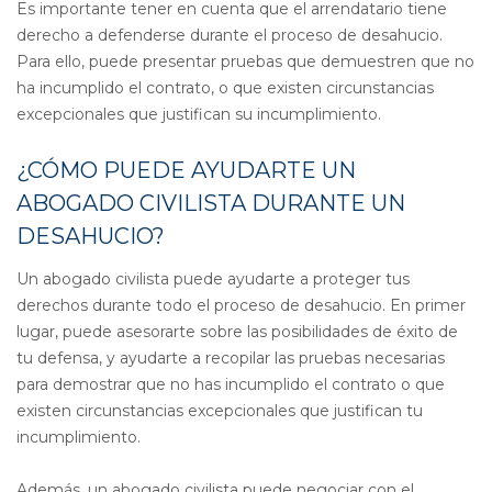
Es importante tener en cuenta que el arrendatario tiene
derecho a defenderse durante el proceso de desahucio.
Para ello, puede presentar pruebas que demuestren que no
ha incumplido el contrato, o que existen circunstancias
excepcionales que justifican su incumplimiento.
¿CÓMO PUEDE AYUDARTE UN
ABOGADO CIVILISTA DURANTE UN
DESAHUCIO?
Un abogado civilista puede ayudarte a proteger tus
derechos durante todo el proceso de desahucio. En primer
lugar, puede asesorarte sobre las posibilidades de éxito de
tu defensa, y ayudarte a recopilar las pruebas necesarias
para demostrar que no has incumplido el contrato o que
existen circunstancias excepcionales que justifican tu
incumplimiento.
Además, un abogado civilista puede negociar con el