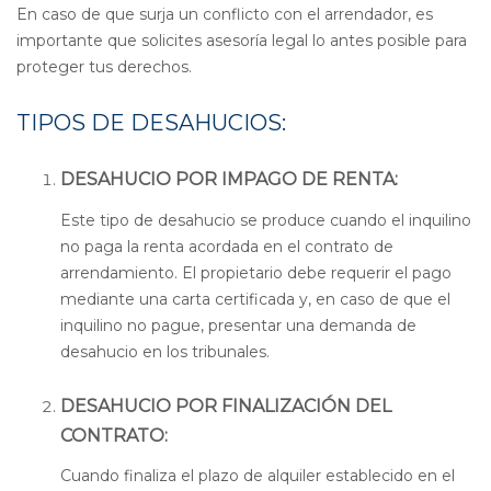
En caso de que surja un conflicto con el arrendador, es
importante que solicites asesoría legal lo antes posible para
proteger tus derechos.
TIPOS DE DESAHUCIOS:
DESAHUCIO POR IMPAGO DE RENTA:
Este tipo de desahucio se produce cuando el inquilino
no paga la renta acordada en el contrato de
arrendamiento. El propietario debe requerir el pago
mediante una carta certificada y, en caso de que el
inquilino no pague, presentar una demanda de
desahucio en los tribunales.
DESAHUCIO POR FINALIZACIÓN DEL
CONTRATO:
Cuando finaliza el plazo de alquiler establecido en el