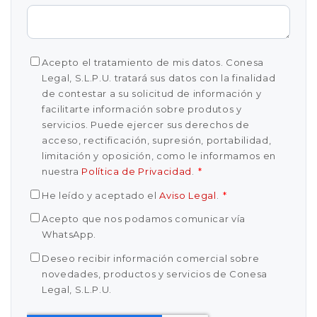
Acepto el tratamiento de mis datos. Conesa
Legal, S.L.P.U. tratará sus datos con la finalidad
de contestar a su solicitud de información y
facilitarte información sobre produtos y
servicios. Puede ejercer sus derechos de
acceso, rectificación, supresión, portabilidad,
limitación y oposición, como le informamos en
nuestra
Política de Privacidad
.
*
He leído y aceptado el
Aviso Legal
.
*
Acepto que nos podamos comunicar vía
WhatsApp.
Deseo recibir información comercial sobre
novedades, productos y servicios de Conesa
Legal, S.L.P.U.