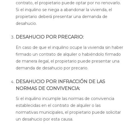
contrato, el propietario puede optar por no renovarlo.
Si el inquilino se niega a abandonar la vivienda, el
propietario deberá presentar una demanda de
desahucio.
DESAHUCIO POR PRECARIO:
En caso de que el inquilino ocupe la vivienda sin haber
firmado un contrato de alquiler o habiéndolo firmado
de manera ilegal, el propietario puede presentar una
demanda de desahucio por precario.
DESAHUCIO POR INFRACCIÓN DE LAS
NORMAS DE CONVIVENCIA:
Si el inquilino incumple las normas de convivencia
establecidas en el contrato de alquiler o las
normativas municipales, el propietario puede solicitar
un desahucio por esta causa.