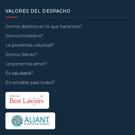
VALORES DEL DESPACHO
Somos diestros en lo que hacemos?
Somos honestos?
Le ponemos voluntad?
Somos felices?
Le ponemos amor?
Es saludable?
Es rentable para todos?