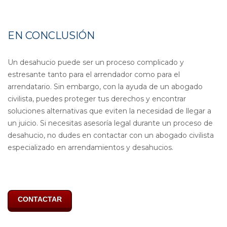
EN CONCLUSIÓN
Un desahucio puede ser un proceso complicado y
estresante tanto para el arrendador como para el
arrendatario. Sin embargo, con la ayuda de un abogado
civilista, puedes proteger tus derechos y encontrar
soluciones alternativas que eviten la necesidad de llegar a
un juicio. Si necesitas asesoría legal durante un proceso de
desahucio, no dudes en contactar con un abogado civilista
especializado en arrendamientos y desahucios.
CONTACTAR