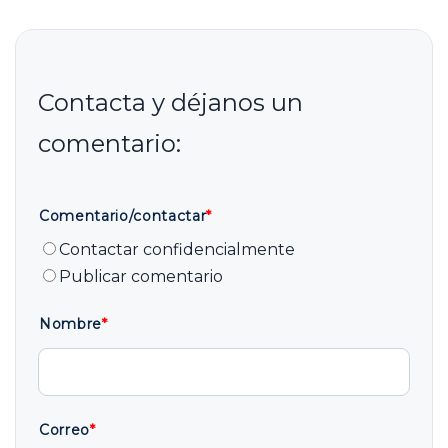
Comentario/contactar
*
Contactar confidencialmente
Publicar comentario
Nombre
*
Correo
*