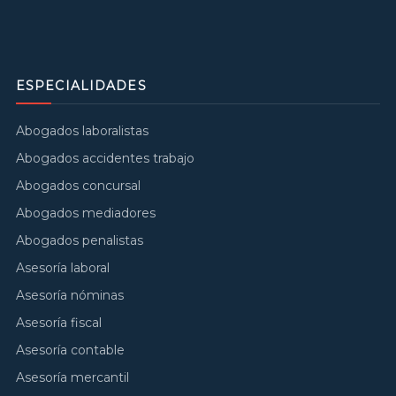
ESPECIALIDADES
Abogados laboralistas
Abogados accidentes trabajo
Abogados concursal
Abogados mediadores
Abogados penalistas
Asesoría laboral
Asesoría nóminas
Asesoría fiscal
Asesoría contable
Asesoría mercantil