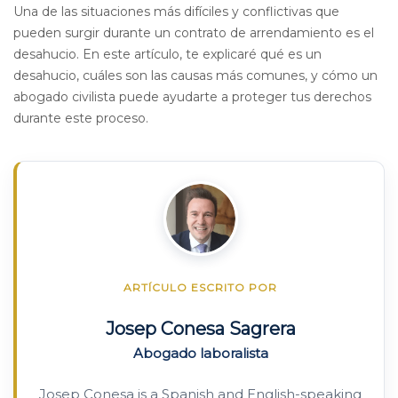
Una de las situaciones más difíciles y conflictivas que
pueden surgir durante un contrato de arrendamiento es el
desahucio. En este artículo, te explicaré qué es un
desahucio, cuáles son las causas más comunes, y cómo un
abogado civilista puede ayudarte a proteger tus derechos
durante este proceso.
ARTÍCULO ESCRITO POR
Josep Conesa Sagrera
Abogado laboralista
Josep Conesa is a Spanish and English-speaking