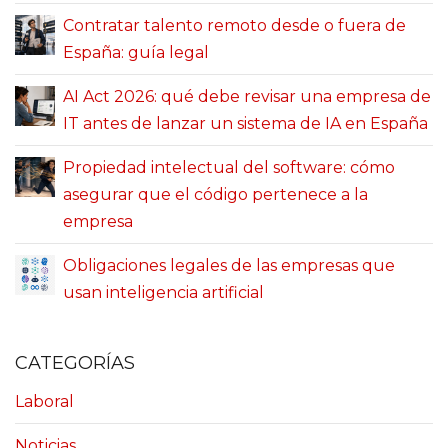
Contratar talento remoto desde o fuera de
España: guía legal
AI Act 2026: qué debe revisar una empresa de
IT antes de lanzar un sistema de IA en España
Propiedad intelectual del software: cómo
asegurar que el código pertenece a la
empresa
Obligaciones legales de las empresas que
usan inteligencia artificial
CATEGORÍAS
Laboral
Noticias