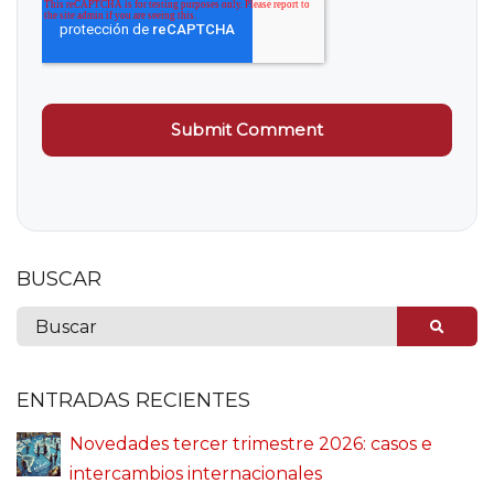
BUSCAR
ENTRADAS RECIENTES
Novedades tercer trimestre 2026: casos e
intercambios internacionales