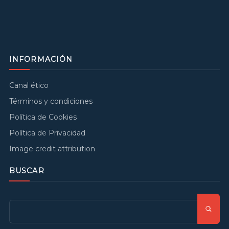
INFORMACIÓN
Canal ético
Términos y condiciones
Política de Cookies
Política de Privacidad
Image credit attribution
BUSCAR