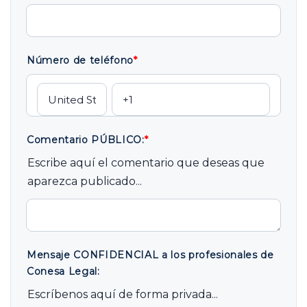
Número de teléfono
*
Comentario PÚBLICO:
*
Escribe aquí el comentario que deseas que
aparezca publicado...
Mensaje CONFIDENCIAL a los profesionales de
Conesa Legal:
Escríbenos aquí de forma privada...