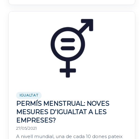
IGUALTAT
PERMÍS MENSTRUAL: NOVES
MESURES D'IGUALTAT A LES
EMPRESES?
27/05/2021
A nivell mundial, una de cada 10 dones pateix