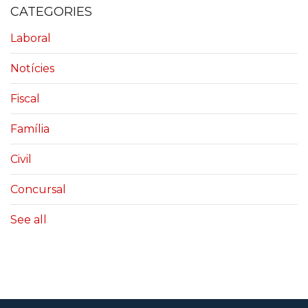
CATEGORIES
Laboral
Notícies
Fiscal
Família
Civil
Concursal
See all