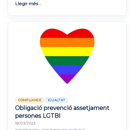
Llegir més
→
COMPLIANCE
IGUALTAT
Obligació prevenció assetjament
persones LGTBI
18/03/2023