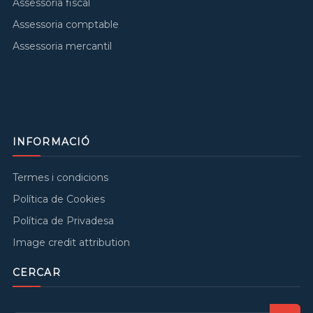
Assessoria fiscal
Assessoria comptable
Assessoria mercantil
INFORMACIÓ
Termes i condicions
Política de Cookies
Política de Privadesa
Image credit attribution
CERCAR