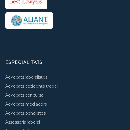
ESPECIALITATS
Advocats laboralistes
Advocats accidents treball
Advocats concursal
Advocats mediadors
Advocats penalistes
Assessoria laboral