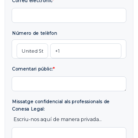
Correu electrònic
*
Número de telèfon
Comentari públic:
*
Missatge confidencial als professionals de
Conesa Legal:
Escriu-nos aquí de manera privada...