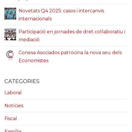
Novetats Q4 2025: casos i intercanvis
internacionals
Participació en jornades de dret col·laboratiu i
mediació
Conesa Asociados patrocina la nova seu dels
Economistes
CATEGORIES
Laboral
Notícies
Fiscal
Família