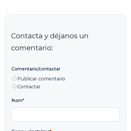
Comentario/contactar
Publicar comentario
Contactar
Nom
*