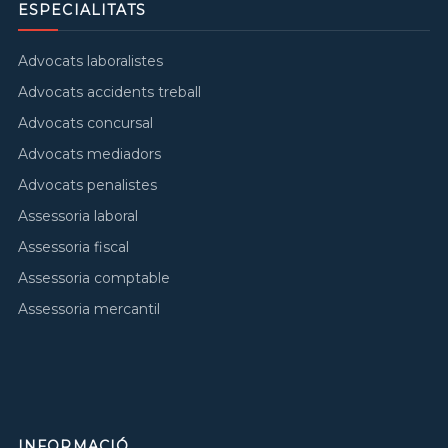
ESPECIALITATS
Advocats laboralistes
Advocats accidents treball
Advocats concursal
Advocats mediadors
Advocats penalistes
Assessoria laboral
Assessoria fiscal
Assessoria comptable
Assessoria mercantil
INFORMACIÓ