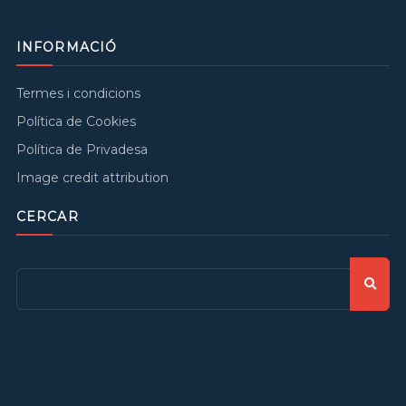
INFORMACIÓ
Termes i condicions
Política de Cookies
Política de Privadesa
Image credit attribution
CERCAR