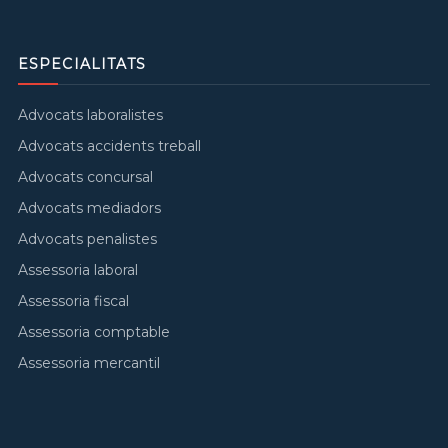
ESPECIALITATS
Advocats laboralistes
Advocats accidents treball
Advocats concursal
Advocats mediadors
Advocats penalistes
Assessoria laboral
Assessoria fiscal
Assessoria comptable
Assessoria mercantil