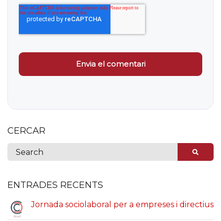
CERCAR
ENTRADES RECENTS
Jornada sociolaboral per a empreses i directius