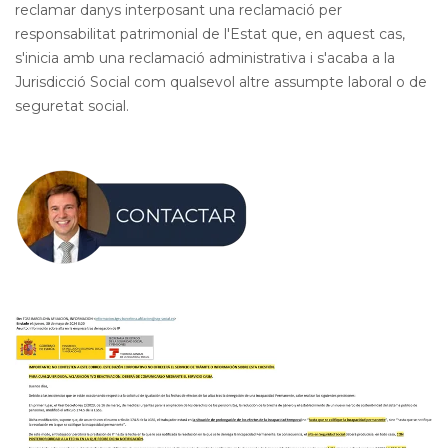
reclamar danys interposant una reclamació per
responsabilitat patrimonial de l'Estat que, en aquest cas,
s'inicia amb una reclamació administrativa i s'acaba a la
Jurisdicció Social com qualsevol altre assumpte laboral o de
seguretat social.