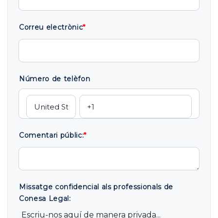
Correu electrònic
*
Número de telèfon
Comentari públic:
*
Missatge confidencial als professionals de
Conesa Legal:
Escriu-nos aquí de manera privada...