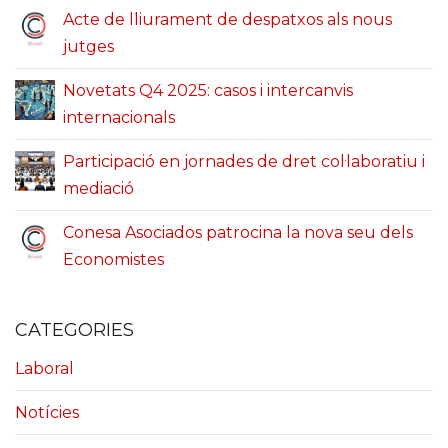
Acte de lliurament de despatxos als nous
jutges
Novetats Q4 2025: casos i intercanvis
internacionals
Participació en jornades de dret col·laboratiu i
mediació
Conesa Asociados patrocina la nova seu dels
Economistes
CATEGORIES
Laboral
Notícies