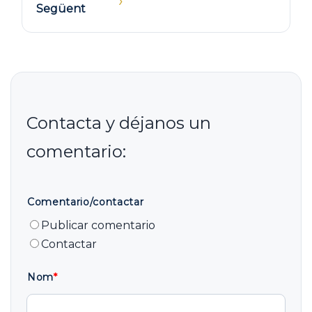
›
Següent
Comentario/contactar
Publicar comentario
Contactar
Nom
*