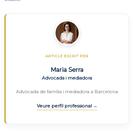
ARTICLE ESCRIT PER
Maria Serra
Advocada i mediadora
Advocada de família i mediadora a Barcelona
Veure perfil professional