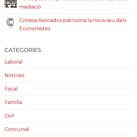
mediació
Conesa Asociados patrocina la nova seu dels
Economistes
CATEGORIES
Laboral
Notícies
Fiscal
Família
Civil
Concursal