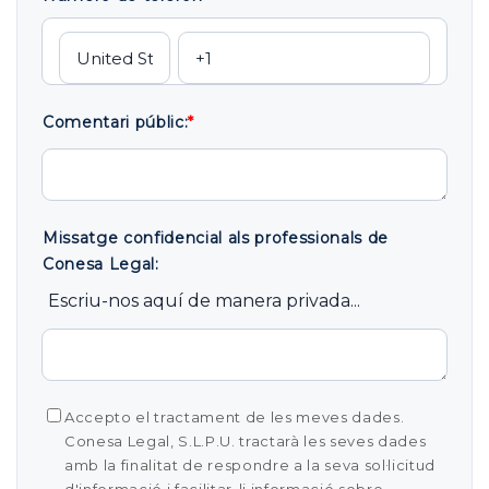
Comentari públic:
*
Missatge confidencial als professionals de
Conesa Legal:
Escriu-nos aquí de manera privada...
Accepto el tractament de les meves dades.
Conesa Legal, S.L.P.U. tractarà les seves dades
amb la finalitat de respondre a la seva sol·licitud