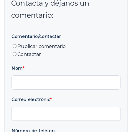
Comentario/contactar
Publicar comentario
Contactar
Nom
*
Correu electrònic
*
Número de telèfon