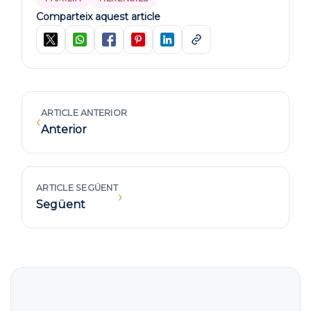
Comparteix aquest article
ARTICLE ANTERIOR
‹
Anterior
ARTICLE SEGÜENT
›
Següent