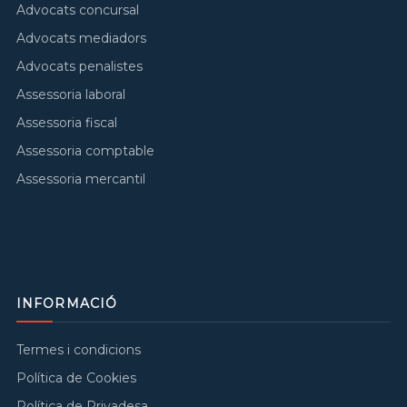
Advocats concursal
Advocats mediadors
Advocats penalistes
Assessoria laboral
Assessoria fiscal
Assessoria comptable
Assessoria mercantil
INFORMACIÓ
Termes i condicions
Política de Cookies
Política de Privadesa