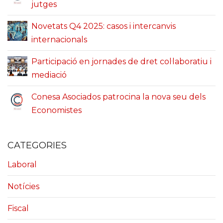
jutges
Novetats Q4 2025: casos i intercanvis
internacionals
Participació en jornades de dret col·laboratiu i
mediació
Conesa Asociados patrocina la nova seu dels
Economistes
CATEGORIES
Laboral
Notícies
Fiscal