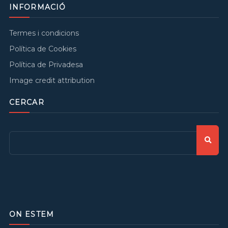
INFORMACIÓ
Termes i condicions
Política de Cookies
Política de Privadesa
Image credit attribution
CERCAR
ON ESTEM