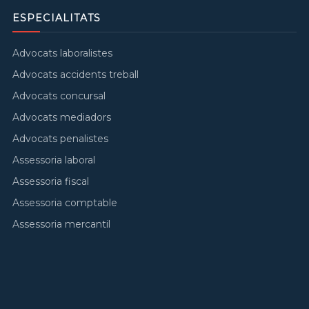
ESPECIALITATS
Advocats laboralistes
Advocats accidents treball
Advocats concursal
Advocats mediadors
Advocats penalistes
Assessoria laboral
Assessoria fiscal
Assessoria comptable
Assessoria mercantil