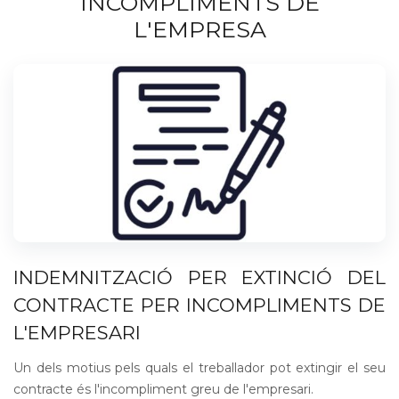
INCOMPLIMENTS DE
L'EMPRESA
INDEMNITZACIÓ PER EXTINCIÓ DEL
CONTRACTE PER INCOMPLIMENTS DE
L'EMPRESARI
Un dels motius pels quals el treballador pot extingir el seu
contracte és l'incompliment greu de l'empresari.