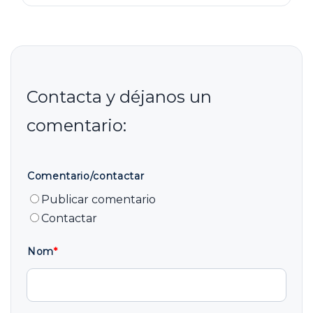
Comentario/contactar
Publicar comentario
Contactar
Nom
*