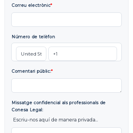
Correu electrònic
*
Número de telèfon
Comentari públic:
*
Missatge confidencial als professionals de
Conesa Legal:
Escriu-nos aquí de manera privada...