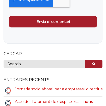
CERCAR
ENTRADES RECENTS
Jornada sociolaboral per a empreses i directius
Acte de lliurament de despatxos als nous