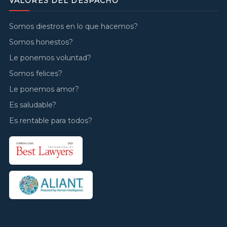
VALORES DEL DESPACHO
Somos diestros en lo que hacemos?
Somos honestos?
Le ponemos voluntad?
Somos felices?
Le ponemos amor?
Es saludable?
Es rentable para todos?