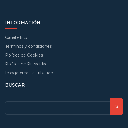
INFORMACIÓN
Canal ético
Términos y condiciones
Política de Cookies
Política de Privacidad
Image credit attribution
BUSCAR