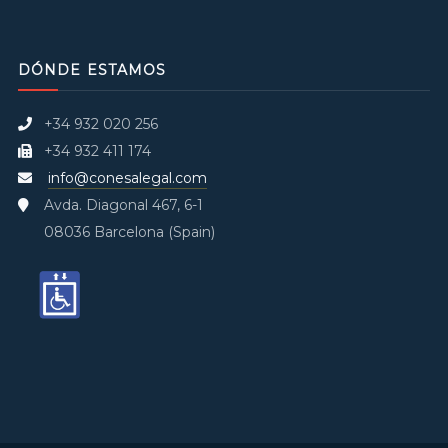
DÓNDE ESTAMOS
+34 932 020 256
+34 932 411 174
info@conesalegal.com
Avda. Diagonal 467, 6-1
08036 Barcelona (Spain)