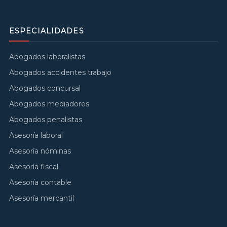
ESPECIALIDADES
Abogados laboralistas
Abogados accidentes trabajo
Abogados concursal
Abogados mediadores
Abogados penalistas
Asesoría laboral
Asesoría nóminas
Asesoría fiscal
Asesoría contable
Asesoría mercantil