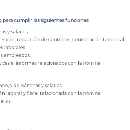
 para cumplir las siguientes funciones:
s y salarios
d Social, redacción de contratos, contratación temporal…
s laborales
los empleados
ticas e informes relacionados con la nómina
nejo de nóminas y salarios
n laboral y fiscal relacionada con la nómina
lisis