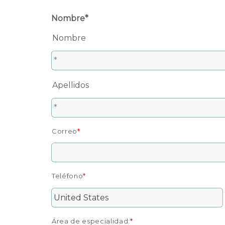
Nombre
*
Nombre
Apellidos
Correo
*
Teléfono
*
Área de especialidad:
*