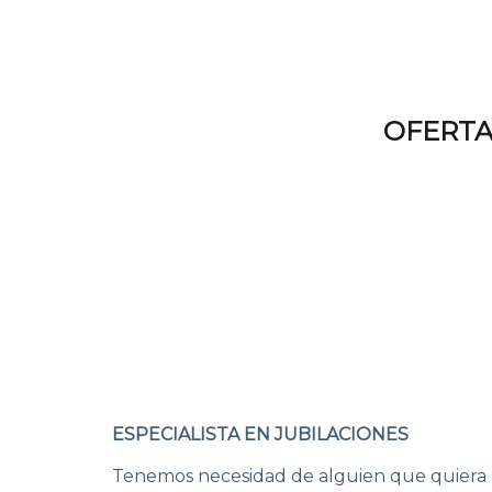
OFERTA
ESPECIALISTA EN JUBILACIONES
Tenemos necesidad de alguien que quiera de