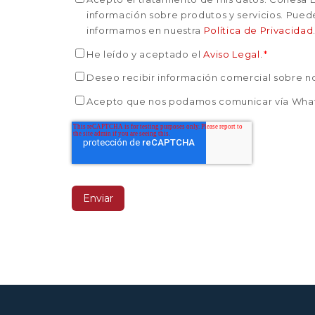
información sobre produtos y servicios. Puede
informamos en nuestra
Política de Privacidad
He leído y aceptado el
Aviso Legal
.
*
Deseo recibir información comercial sobre n
Acepto que nos podamos comunicar vía Wha