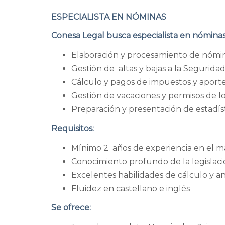
ESPECIALISTA EN NÓMINAS
Conesa Legal busca especialista en nóminas,
Elaboración y procesamiento de nómina
Gestión de altas y bajas a la Segurida
Cálculo y pagos de impuestos y aporte
Gestión de vacaciones y permisos de 
Preparación y presentación de estadís
Requisitos:
Mínimo 2 años de experiencia en el ma
Conocimiento profundo de la legislació
Excelentes habilidades de cálculo y aná
Fluidez en castellano e inglés
Se ofrece: