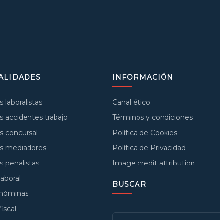
ALIDADES
INFORMACIÓN
laboralistas
Canal ético
 accidentes trabajo
Términos y condiciones
 concursal
Política de Cookies
s mediadores
Política de Privacidad
 penalistas
Image credit attribution
laboral
BUSCAR
 nóminas
fiscal