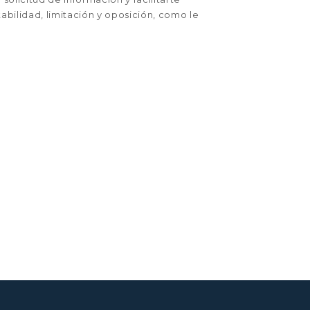
abilidad, limitación y oposición, como le