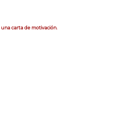
 una carta de motivación.