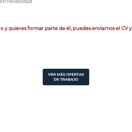
n flexibilidad
o y quieres formar parte de él, puedes enviarnos el CV y