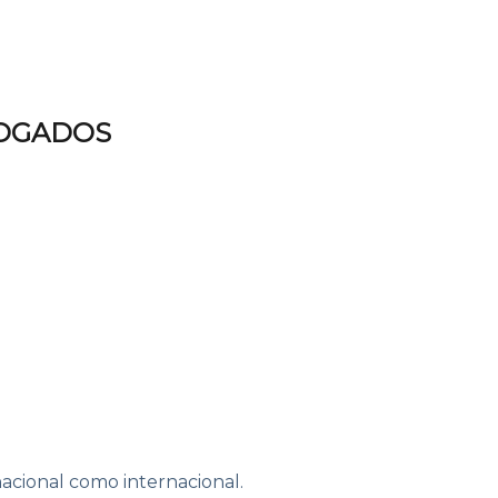
BOGADOS
nacional como internacional.