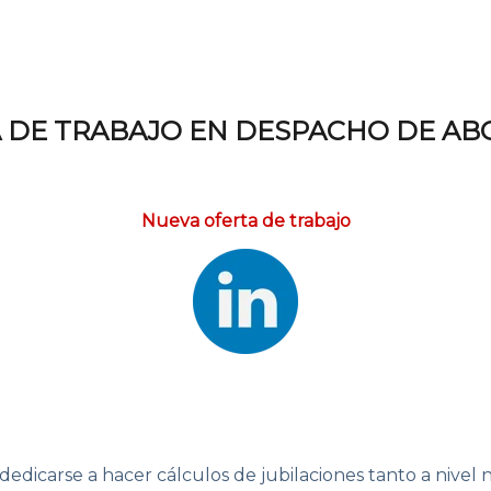
 DE TRABAJO EN DESPACHO DE A
Nueva oferta de trabajo
dicarse a hacer cálculos de jubilaciones tanto a nivel 