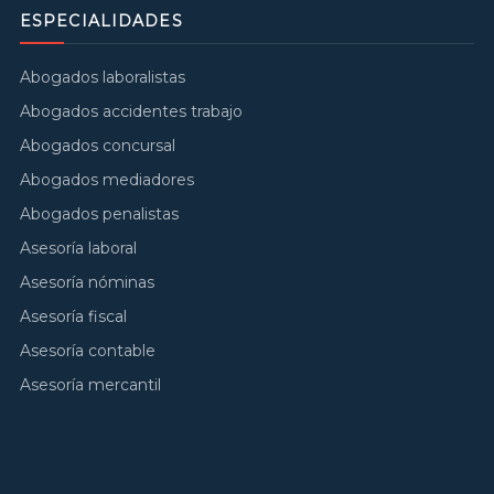
ESPECIALIDADES
Abogados laboralistas
Abogados accidentes trabajo
Abogados concursal
Abogados mediadores
Abogados penalistas
Asesoría laboral
Asesoría nóminas
Asesoría fiscal
Asesoría contable
Asesoría mercantil