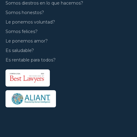
Somos diestros en lo que hacemos?
Somos honestos?
Le ponemos voluntad?
Somos felices?
Le ponemos amor?
Es saludable?
Es rentable para todos?