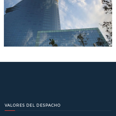
VALORES DEL DESPACHO