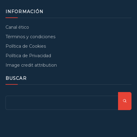
INFORMACIÓN
Canal ético
Términos y condiciones
Política de Cookies
Política de Privacidad
Image credit attribution
BUSCAR