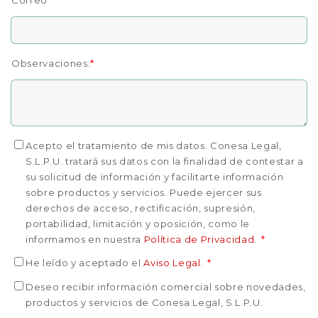
Observaciones:
*
Acepto el tratamiento de mis datos. Conesa Legal,
S.L.P.U. tratará sus datos con la finalidad de contestar a
su solicitud de información y facilitarte información
sobre productos y servicios. Puede ejercer sus
derechos de acceso, rectificación, supresión,
portabilidad, limitación y oposición, como le
informamos en nuestra
Política de Privacidad
.
*
He leído y aceptado el
Aviso Legal
.
*
Deseo recibir información comercial sobre novedades,
productos y servicios de Conesa Legal, S.L.P.U.