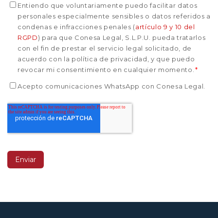
Entiendo que voluntariamente puedo facilitar datos
personales especialmente sensibles o datos referidos a
condenas e infracciones penales (
artículo 9 y 10 del
RGPD
) para que Conesa Legal, S.L.P.U. pueda tratarlos
con el fin de prestar el servicio legal solicitado, de
acuerdo con la política de privacidad, y que puedo
revocar mi consentimiento en cualquier momento.
*
Acepto comunicaciones WhatsApp con Conesa Legal.