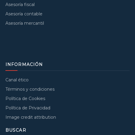
Asesoría fiscal
Asesoría contable
Asesoría mercantil
INFORMACIÓN
Canal ético
Términos y condiciones
Política de Cookies
Política de Privacidad
Image credit attribution
BUSCAR