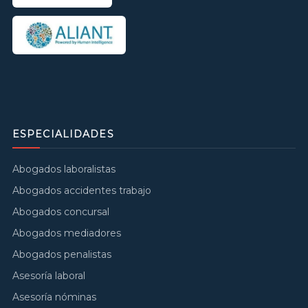
ESPECIALIDADES
Abogados laboralistas
Abogados accidentes trabajo
Abogados concursal
Abogados mediadores
Abogados penalistas
Asesoría laboral
Asesoría nóminas