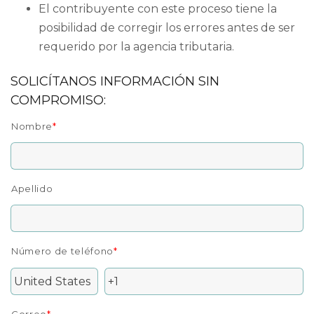
El contribuyente con este proceso tiene la
posibilidad de corregir los errores antes de ser
requerido por la agencia tributaria.
SOLICÍTANOS INFORMACIÓN SIN
COMPROMISO:
Nombre
*
Apellido
Número de teléfono
*
Correo
*