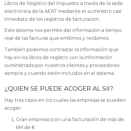
Libros de Registro del Impuesto a través de la sede
electrónica de la AEAT mediante el suministro casi
inmediato de los registros de facturación.
Este sistema nos permite dar información a tiempo
real de las facturas que emitimos y recibimos.
También podemos contrastar la información que
hay en los libros de registro con la información
suministrada por nuestros clientes y proveedores
siempre y cuando estén incluidos en el sistema.
¿QUIEN SE PUEDE ACOGER AL SII?
Hay tres casos en los cuales las empresas se pueden
acoger:
Gran empresa (con una facturación de más de
6M de €