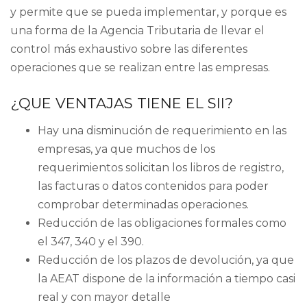
y permite que se pueda implementar, y porque es
una forma de la Agencia Tributaria de llevar el
control más exhaustivo sobre las diferentes
operaciones que se realizan entre las empresas.
¿QUE VENTAJAS TIENE EL SII?
Hay una disminución de requerimiento en las
empresas, ya que muchos de los
requerimientos solicitan los libros de registro,
las facturas o datos contenidos para poder
comprobar determinadas operaciones.
Reducción de las obligaciones formales como
el 347, 340 y el 390.
Reducción de los plazos de devolución, ya que
la AEAT dispone de la información a tiempo casi
real y con mayor detalle