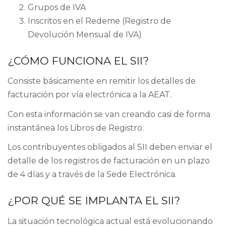
Grupos de IVA
Inscritos en el Redeme (Registro de
Devolución Mensual de IVA)
¿CÓMO FUNCIONA EL SII?
Consiste básicamente en remitir los detalles de
facturación por vía electrónica a la AEAT.
Con esta información se van creando casi de forma
instantánea los Libros de Registro.
Los contribuyentes obligados al SII deben enviar el
detalle de los registros de facturación en un plazo
de 4 días y a través de la Sede Electrónica.
¿POR QUÉ SE IMPLANTA EL SII?
La situación tecnológica actual está evolucionando