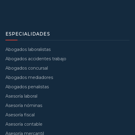
ESPECIALIDADES
Abogados laboralistas
Abogados accidentes trabajo
Abogados concursal
Abogados mediadores
Abogados penalistas
Asesoría laboral
Asesoría nóminas
Asesoría fiscal
Asesoría contable
Asesoría mercantil