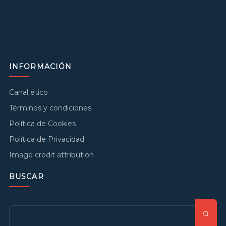
INFORMACIÓN
Canal ético
Términos y condiciones
Política de Cookies
Política de Privacidad
Image credit attribution
BUSCAR