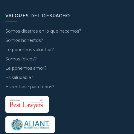
VALORES DEL DESPACHO
Somos diestros en lo que hacemos?
Somos honestos?
Le ponemos voluntad?
Somos felices?
Le ponemos amor?
Es saludable?
Es rentable para todos?