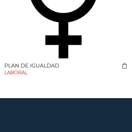
PLAN DE IGUALDAD
LABORAL