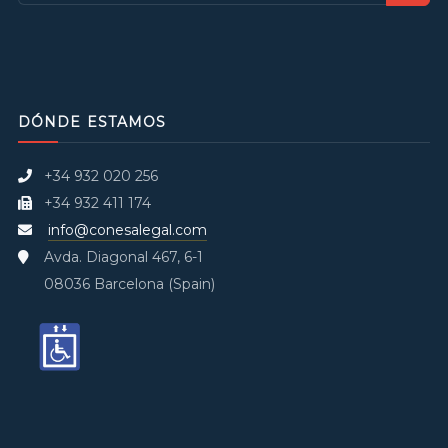
DÓNDE ESTAMOS
+34 932 020 256
+34 932 411 174
info@conesalegal.com
Avda. Diagonal 467, 6-1
08036 Barcelona (Spain)