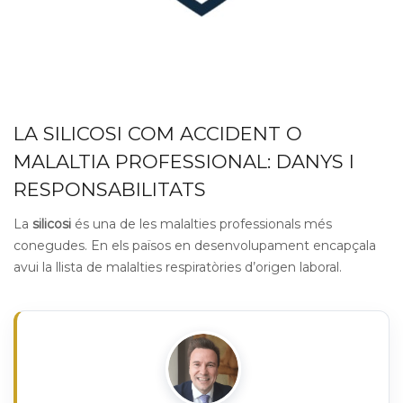
LA SILICOSI COM ACCIDENT O
MALALTIA PROFESSIONAL: DANYS I
RESPONSABILITATS
La
silicosi
és una de les malalties professionals més
conegudes. En els països en desenvolupament encapçala
avui la llista de malalties respiratòries d’origen laboral.