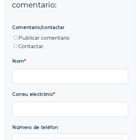
Comentario/contactar
Publicar comentario
Contactar
Nom
*
Correu electrònic
*
Número de telèfon