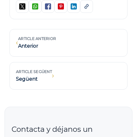
ARTICLE ANTERIOR
‹
Anterior
ARTICLE SEGÜENT
›
Següent