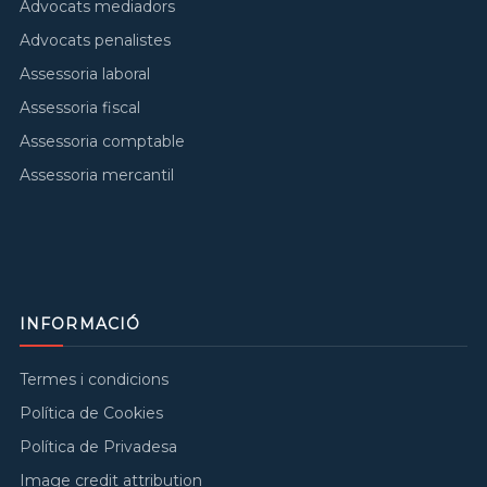
Advocats mediadors
Advocats penalistes
Assessoria laboral
Assessoria fiscal
Assessoria comptable
Assessoria mercantil
INFORMACIÓ
Termes i condicions
Política de Cookies
Política de Privadesa
Image credit attribution