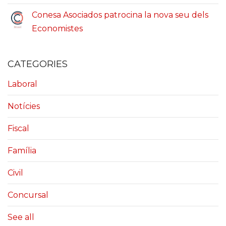
Conesa Asociados patrocina la nova seu dels
Economistes
CATEGORIES
Laboral
Notícies
Fiscal
Família
Civil
Concursal
See all