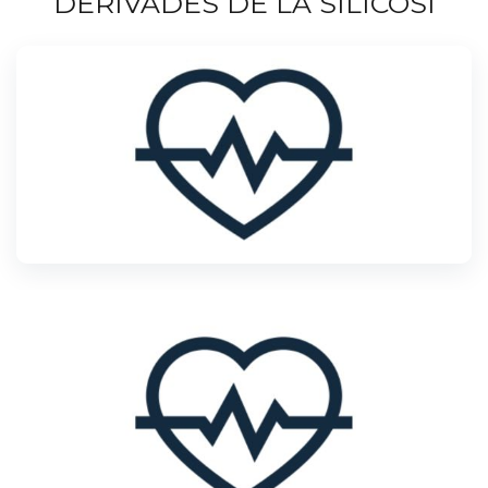
DERIVADES DE LA SILICOSI