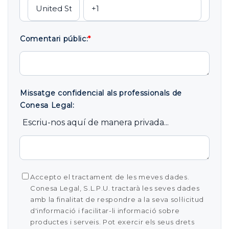
Comentari públic:
*
Missatge confidencial als professionals de
Conesa Legal:
Escriu-nos aquí de manera privada...
Accepto el tractament de les meves dades.
Conesa Legal, S.L.P.U. tractarà les seves dades
amb la finalitat de respondre a la seva sol·licitud
d'informació i facilitar-li informació sobre
productes i serveis. Pot exercir els seus drets