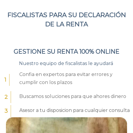
FISCALISTAS PARA SU DECLARACIÓN
DE LA RENTA
GESTIONE SU RENTA 100%
ONLINE
Nuestro equipo de fiscalistas le ayudará
Confia en expertos para evitar errores y
1
cumplir con los plazos
Buscamos soluciones para que ahores dinero
2
Asesor a tu disposicion para cualquier consulta
3