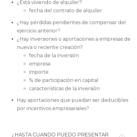
¿Está viviendo de alquiler?
fecha del contrato de alquiler
¿Hay pérdidas pendientes de compensar del
ejercicio anterior?
¿Hay inversiones o aportaciones a empresas de
nueva o reciente creación?
fecha de la inversión
empresa
importe
% de participación en capital
características de la inversión
Hay aportaciones que puedan ser deducibles
por incentivos empresariales?
¿HASTA CUANDO PUEDO PRESENTAR