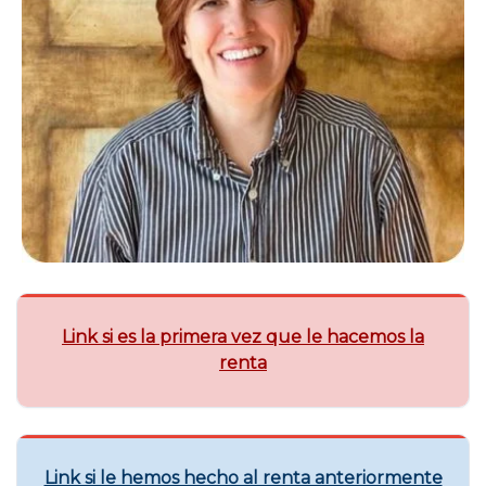
Carmen Esteban
Fiscal y contable
Link si es la primera vez que le hacemos la
renta
Link si le hemos hecho al renta anteriormente