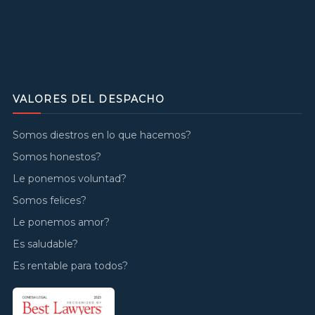
VALORES DEL DESPACHO
Somos diestros en lo que hacemos?
Somos honestos?
Le ponemos voluntad?
Somos felices?
Le ponemos amor?
Es saludable?
Es rentable para todos?