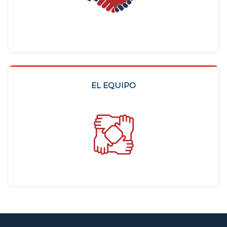
EL EQUIPO