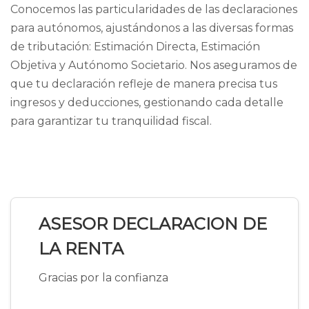
Conocemos las particularidades de las declaraciones
para autónomos, ajustándonos a las diversas formas
de tributación: Estimación Directa, Estimación
Objetiva y Autónomo Societario. Nos aseguramos de
que tu declaración refleje de manera precisa tus
ingresos y deducciones, gestionando cada detalle
para garantizar tu tranquilidad fiscal.
ASESOR DECLARACION DE
LA RENTA
Gracias por la confianza