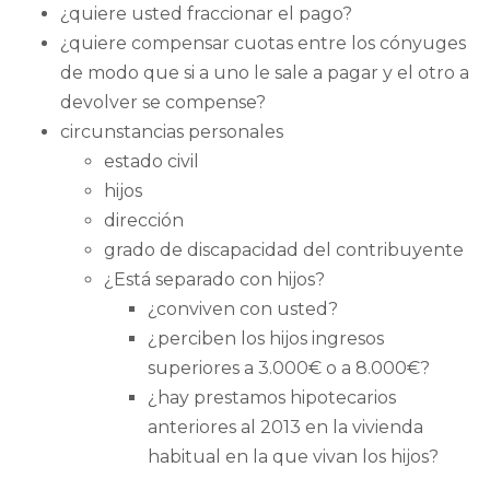
¿quiere usted fraccionar el pago?
¿quiere compensar cuotas entre los cónyuges
de modo que si a uno le sale a pagar y el otro a
devolver se compense?
circunstancias personales
estado civil
hijos
dirección
grado de discapacidad del contribuyente
¿Está separado con hijos?
¿conviven con usted?
¿perciben los hijos ingresos
superiores a 3.000€ o a 8.000€?
¿hay prestamos hipotecarios
anteriores al 2013 en la vivienda
habitual en la que vivan los hijos?