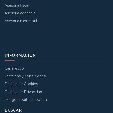
Asesoría fiscal
Asesoría contable
Asesoría mercantil
INFORMACIÓN
Canal ético
Términos y condiciones
Política de Cookies
Política de Privacidad
Image credit attribution
BUSCAR