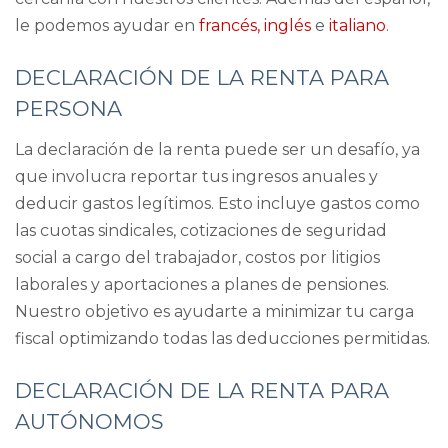
retención
le podemos ayudar en
francés,
inglés
e
italiano
.
DECLARACIÓN DE LA RENTA PARA
PERSONA
La declaración de la renta puede ser un desafío, ya
que involucra reportar tus ingresos anuales y
deducir gastos legítimos. Esto incluye gastos como
las cuotas sindicales, cotizaciones de seguridad
social a cargo del trabajador, costos por litigios
laborales y aportaciones a planes de pensiones.
Nuestro objetivo es ayudarte a minimizar tu carga
fiscal optimizando todas las deducciones permitidas.
DECLARACIÓN DE LA RENTA PARA
AUTÓNOMOS