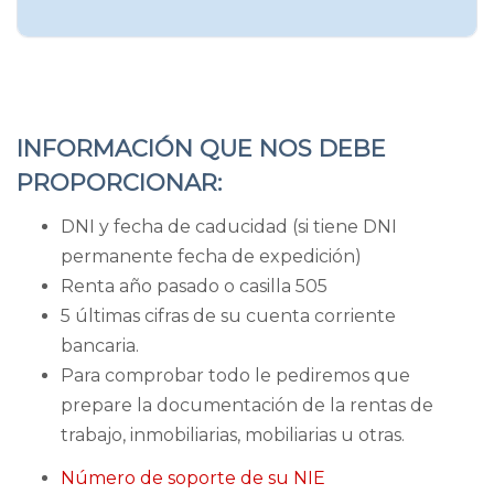
INFORMACIÓN QUE NOS DEBE
PROPORCIONAR:
DNI y fecha de caducidad (si tiene DNI
permanente fecha de expedición)
Renta año pasado o casilla 505
5 últimas cifras de su cuenta corriente
bancaria.
Para comprobar todo le pediremos que
prepare la documentación de la rentas de
trabajo, inmobiliarias, mobiliarias u otras.
Número de soporte de su NIE