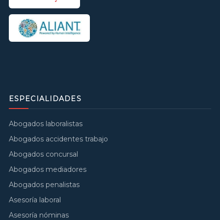
ESPECIALIDADES
Abogados laboralistas
Abogados accidentes trabajo
Abogados concursal
Abogados mediadores
Abogados penalistas
Asesoría laboral
Asesoría nóminas