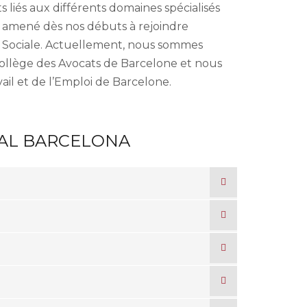
 liés aux différents domaines spécialisés
 a amené dès nos débuts à rejoindre
ité Sociale. Actuellement, nous sommes
Collège des Avocats de Barcelone et nous
ail et de l’Emploi de Barcelone.
AL BARCELONA