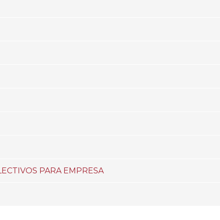
LECTIVOS PARA EMPRESA