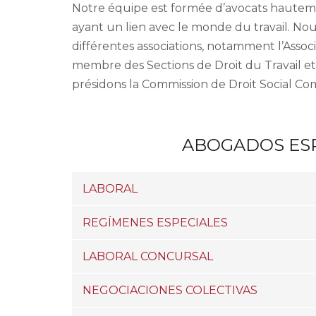
Notre équipe est formée d’avocats hautement
ayant un lien avec le monde du travail. Nou
différentes associations, notamment l’Assoc
membre des Sections de Droit du Travail et
présidons la Commission de Droit Social Com
ABOGADOS ES
LABORAL
REGÍMENES ESPECIALES
LABORAL CONCURSAL
NEGOCIACIONES COLECTIVAS