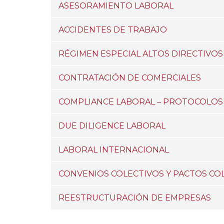
ASESORAMIENTO LABORAL
ACCIDENTES DE TRABAJO
RÉGIMEN ESPECIAL ALTOS DIRECTIVOS
CONTRATACIÓN DE COMERCIALES
COMPLIANCE LABORAL – PROTOCOLOS
DUE DILIGENCE LABORAL
LABORAL INTERNACIONAL
CONVENIOS COLECTIVOS Y PACTOS CO
REESTRUCTURACIÓN DE EMPRESAS