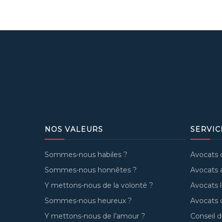
NOS VALEURS
SERVIC
Sommes-nous habiles ?
Avocats d
Sommes-nous honnêtes ?
Avocats a
Y mettons-nous de la volonté ?
Avocats 
Sommes-nous heureux ?
Avocats d
Y mettons-nous de l’amour ?
Conseil du