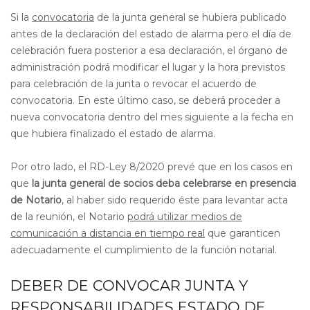
Si la
convocatoria
de la junta general se hubiera publicado
antes de la declaración del estado de alarma pero el día de
celebración fuera posterior a esa declaración, el órgano de
administración podrá modificar el lugar y la hora previstos
para celebración de la junta o revocar el acuerdo de
convocatoria. En este último caso, se deberá proceder a
nueva convocatoria dentro del mes siguiente a la fecha en
que hubiera finalizado el estado de alarma.
Por otro lado, el RD-Ley 8/2020 prevé que en los casos en
que
la junta general de socios deba celebrarse en presencia
de Notario
, al haber sido requerido éste para levantar acta
de la reunión, el Notario
podrá utilizar medios de
comunicación a distancia en tiempo real
que garanticen
adecuadamente el cumplimiento de la función notarial.
DEBER DE CONVOCAR JUNTA Y
RESPONSABILIDADES ESTADO DE