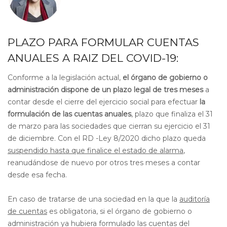
PLAZO PARA FORMULAR CUENTAS
ANUALES A RAIZ DEL COVID-19:
Conforme a la legislación actual,
el órgano de gobierno o
administración dispone de un plazo legal de tres meses
a
contar desde el cierre del ejercicio social para efectuar
la
formulación de las cuentas anuales
, plazo que finaliza el 31
de marzo para las sociedades que cierran su ejercicio el 31
de diciembre. Con el RD -Ley 8/2020 dicho plazo queda
suspendido hasta que finalice el estado de alarma
,
reanudándose de nuevo por otros tres meses a contar
desde esa fecha.
En caso de tratarse de una sociedad en la que la
auditoría
de cuentas
es obligatoria, si el órgano de gobierno o
administración ya hubiera formulado las cuentas del