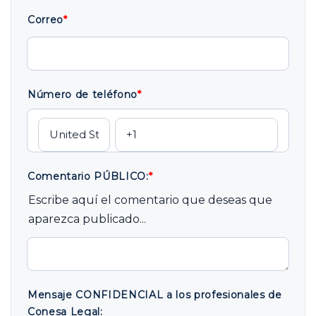
Correo
*
Número de teléfono
*
Comentario PÚBLICO:
*
Escribe aquí el comentario que deseas que
aparezca publicado...
Mensaje CONFIDENCIAL a los profesionales de
Conesa Legal: