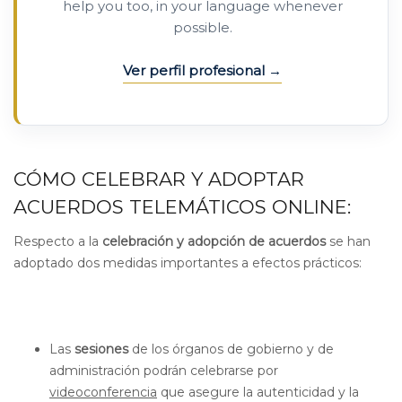
help you too, in your language whenever
possible.
Ver perfil profesional
CÓMO CELEBRAR Y ADOPTAR
ACUERDOS TELEMÁTICOS ONLINE:
Respecto a la
celebración y adopción de acuerdos
se han
adoptado dos medidas importantes a efectos prácticos:
Las
sesiones
de los órganos de gobierno y de
administración podrán celebrarse por
videoconferencia
que asegure la autenticidad y la