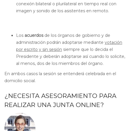
conexión bilateral o plurilateral en tiempo real con
imagen y sonido de los asistentes en remoto.
Los
acuerdos
de los órganos de gobierno y de
administración podrán adoptarse mediante
votación
por escrito y sin sesión
siempre que lo decida el
Presidente y deberán adoptarse así cuando lo solicite,
al menos, dos de los miembros del órgano.
En ambos casos la sesión se entenderá celebrada en el
domicilio social.
¿NECESITA ASESORAMIENTO PARA
REALIZAR UNA JUNTA ONLINE?