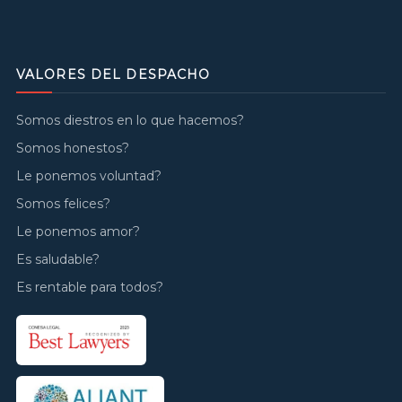
VALORES DEL DESPACHO
Somos diestros en lo que hacemos?
Somos honestos?
Le ponemos voluntad?
Somos felices?
Le ponemos amor?
Es saludable?
Es rentable para todos?