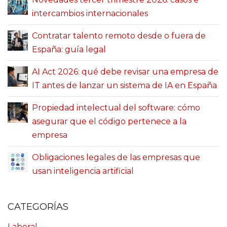
intercambios internacionales
Contratar talento remoto desde o fuera de
España: guía legal
AI Act 2026: qué debe revisar una empresa de
IT antes de lanzar un sistema de IA en España
Propiedad intelectual del software: cómo
asegurar que el código pertenece a la
empresa
Obligaciones legales de las empresas que
usan inteligencia artificial
CATEGORÍAS
Laboral