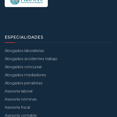
ESPECIALIDADES
Abogados laboralistas
Abogados accidentes trabajo
Abogados concursal
Abogados mediadores
Abogados penalistas
Asesoría laboral
Asesoría nóminas
Asesoría fiscal
Asesoría contable