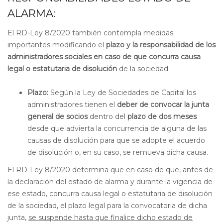
ALARMA:
El RD-Ley 8/2020 también contempla medidas
importantes modificando el
plazo y la responsabilidad de los
administradores sociales en caso de que concurra causa
legal o estatutaria de disolución
de la sociedad.
Plazo:
Según la Ley de Sociedades de Capital los
administradores tienen el
deber de convocar la junta
general de socios
dentro del
plazo de dos meses
desde que advierta la concurrencia de alguna de las
causas de disolución para que se adopte el acuerdo
de disolución o, en su caso, se remueva dicha causa.
El RD-Ley 8/2020 determina que en caso de que, antes de
la declaración del estado de alarma y durante la vigencia de
ese estado, concurra causa legal o estatutaria de disolución
de la sociedad, el plazo legal para la convocatoria de dicha
junta,
se suspende hasta que finalice dicho estado de