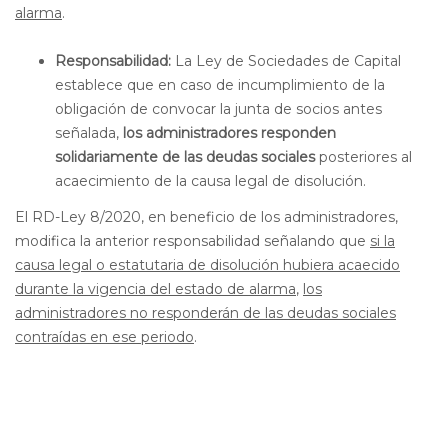
alarma
.
Responsabilidad:
La Ley de Sociedades de Capital
establece que en caso de incumplimiento de la
obligación de convocar la junta de socios antes
señalada,
los administradores responden
solidariamente de las deudas sociales
posteriores al
acaecimiento de la causa legal de disolución.
El RD-Ley 8/2020, en beneficio de los administradores,
modifica la anterior responsabilidad señalando que
si la
causa legal o estatutaria de disolución hubiera acaecido
durante la vigencia del estado de alarma
,
los
administradores no responderán de las deudas sociales
contraídas en ese periodo
.