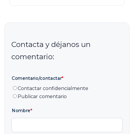
Comentario/contactar
*
Contactar confidencialmente
Publicar comentario
Nombre
*