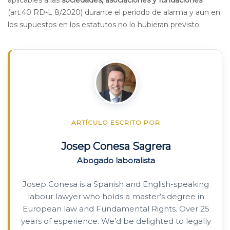
(art.40 RD-L 8/2020) durante el periodo de alarma y aun en
los supuestos en los estatutos no lo hubieran previsto.
ARTÍCULO ESCRITO POR
Josep Conesa Sagrera
Abogado laboralista
Josep Conesa is a Spanish and English-speaking
labour lawyer who holds a master’s degree in
European law and Fundamental Rights. Over 25
years of esperience. We’d be delighted to legally