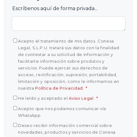
Escríbenos aquí de forma privada...
Acepto el tratamiento de mis datos. Conesa
Legal, S.L.P.U. tratará sus datos con la finalidad
de contestar a su solicitud de información y
facilitarte información sobre produtos y
servicios. Puede ejercer sus derechos de
acceso, rectificación, supresión, portabilidad,
limitación y oposición, como le informamos en
nuestra
Política de Privacidad
.
*
He leído y aceptado el
Aviso Legal
.
*
Acepto que nos podamos comunicar vía
WhatsApp.
Deseo recibir información comercial sobre
novedades, productos y servicios de Conesa