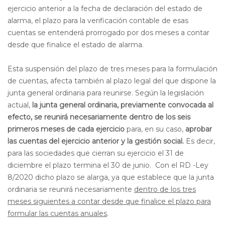
ejercicio anterior a la fecha de declaración del estado de
alarma, el plazo para la verificación contable de esas
cuentas se entenderá prorrogado por dos meses a contar
desde que finalice el estado de alarma.
Esta suspensión del plazo de tres meses para la formulación
de cuentas, afecta también al plazo legal del que dispone la
junta general ordinaria para reunirse. Según la legislación
actual,
la junta general ordinaria, previamente convocada al
efecto, se reunirá necesariamente dentro de los seis
primeros meses de cada ejercicio
para, en su caso,
aprobar
las cuentas del ejercicio anterior y la gestión social.
Es decir,
para las sociedades que cierran su ejercicio el 31 de
diciembre el plazo termina el 30 de junio.
Con el RD -Ley
8/2020 dicho plazo se alarga, ya que establece que la junta
ordinaria se reunirá necesariamente
dentro de los tres
meses siguientes a contar desde que finalice el plazo para
formular las cuentas anuales
.