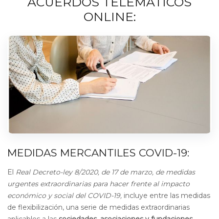
ACUERDOS TELEMÁTICOS
ONLINE:
MEDIDAS MERCANTILES COVID-19:
El
Real Decreto-ley 8/2020, de 17 de marzo, de medidas
urgentes extraordinarias para hacer frente al impacto
económico y social del COVID-19,
incluye entre las medidas
de flexibilización, una serie de medidas extraordinarias
aplicables a las
sociedades, asociaciones y fundaciones