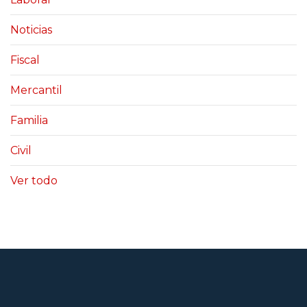
Noticias
Fiscal
Mercantil
Familia
Civil
Ver todo