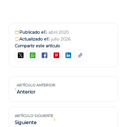
Publicado el
5 abril 2020
Actualizado el
5 julio 2026
Compartir este artículo
ARTÍCULO ANTERIOR
‹
Anterior
ARTÍCULO SIGUIENTE
›
Siguiente