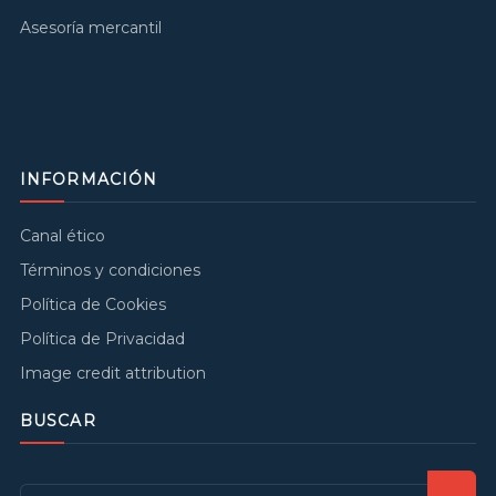
Asesoría mercantil
INFORMACIÓN
Canal ético
Términos y condiciones
Política de Cookies
Política de Privacidad
Image credit attribution
BUSCAR