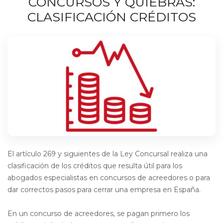
CONCURSOS Y QUIEBRAS:
CLASIFICACIÓN CRÉDITOS
El artículo 269 y siguientes de la Ley Concursal realiza una
clasificación de los créditos que resulta útil para los
abogados especialistas en concursos de acreedores o para
dar correctos pasos para cerrar una empresa en España.
En un concurso de acreedores, se pagan primero los