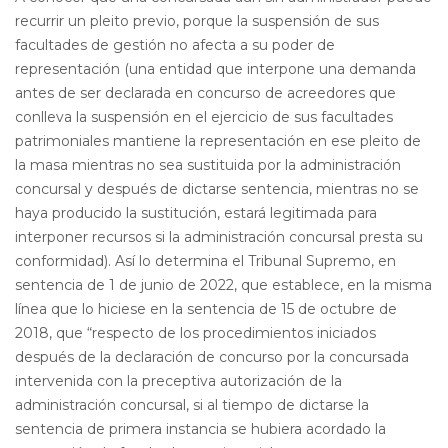
recurrir un pleito previo, porque la suspensión de sus
facultades de gestión no afecta a su poder de
representación (una entidad que interpone una demanda
antes de ser declarada en concurso de acreedores que
conlleva la suspensión en el ejercicio de sus facultades
patrimoniales mantiene la representación en ese pleito de
la masa mientras no sea sustituida por la administración
concursal y después de dictarse sentencia, mientras no se
haya producido la sustitución, estará legitimada para
interponer recursos si la administración concursal presta su
conformidad). Así lo determina el Tribunal Supremo, en
sentencia de 1 de junio de 2022, que establece, en la misma
línea que lo hiciese en la sentencia de 15 de octubre de
2018, que “respecto de los procedimientos iniciados
después de la declaración de concurso por la concursada
intervenida con la preceptiva autorización de la
administración concursal, si al tiempo de dictarse la
sentencia de primera instancia se hubiera acordado la