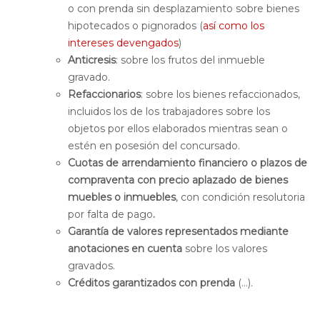
o con prenda sin desplazamiento sobre bienes
hipotecados o pignorados (
así como los
intereses devengados
)
Anticresis
: sobre los frutos del inmueble
gravado.
Refaccionarios
: sobre los bienes refaccionados,
incluidos los de los trabajadores sobre los
objetos por ellos elaborados mientras sean o
estén en posesión del concursado.
Cuotas de arrendamiento financiero o plazos de
compraventa con precio aplazado de bienes
muebles o inmuebles
, con condición resolutoria
por falta de pago
.
Garantía de valores representados mediante
anotaciones en cuenta
sobre los valores
gravados.
Créditos garantizados con prenda
(…).