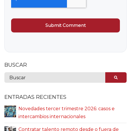
BUSCAR
ENTRADAS RECIENTES
Novedades tercer trimestre 2026: casos e
intercambios internacionales
Contratar talento remoto desde o fuera de