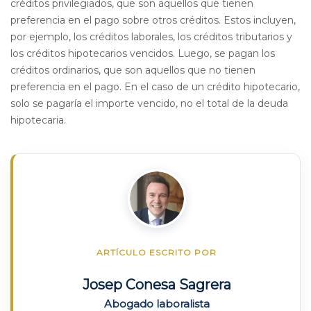
créditos privilegiados, que son aquellos que tienen
preferencia en el pago sobre otros créditos. Estos incluyen,
por ejemplo, los créditos laborales, los créditos tributarios y
los créditos hipotecarios vencidos. Luego, se pagan los
créditos ordinarios, que son aquellos que no tienen
preferencia en el pago. En el caso de un crédito hipotecario,
solo se pagaría el importe vencido, no el total de la deuda
hipotecaria.
ARTÍCULO ESCRITO POR
Josep Conesa Sagrera
Abogado laboralista