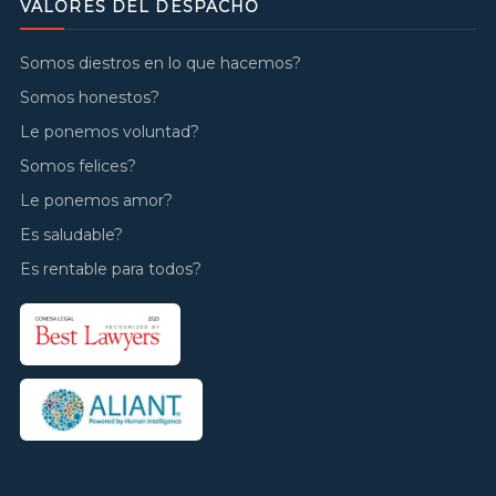
VALORES DEL DESPACHO
Somos diestros en lo que hacemos?
Somos honestos?
Le ponemos voluntad?
Somos felices?
Le ponemos amor?
Es saludable?
Es rentable para todos?