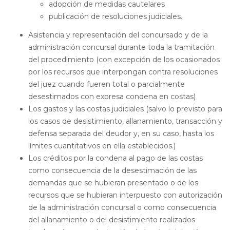
adopción de medidas cautelares
publicación de resoluciones judiciales.
Asistencia y representación del concursado y de la
administración concursal durante toda la tramitación
del procedimiento (con excepción de los ocasionados
por los recursos que interpongan contra resoluciones
del juez cuando fueren total o parcialmente
desestimados con expresa condena en costas)
Los gastos y las costas judiciales (salvo lo previsto para
los casos de desistimiento, allanamiento, transacción y
defensa separada del deudor y, en su caso, hasta los
límites cuantitativos en ella establecidos.)
Los créditos por la condena al pago de las costas
como consecuencia de la desestimación de las
demandas que se hubieran presentado o de los
recursos que se hubieran interpuesto con autorización
de la administración concursal o como consecuencia
del allanamiento o del desistimiento realizados