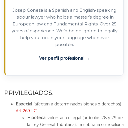
Josep Conesa is a Spanish and English-speaking
labour lawyer who holds a master’s degree in
European law and Fundamental Rights. Over 25
years of esperience. We’d be delighted to legally
help you too, in your language whenever
possible.
Ver perfil profesional
PRIVILEGIADOS:
Especial
(afectan a determinados bienes o derechos)
Art 269 LC
Hipoteca
: voluntaria o legal (artículos 78 y 79 de
la Ley General Tributaria), inmobiliaria o mobiliaria