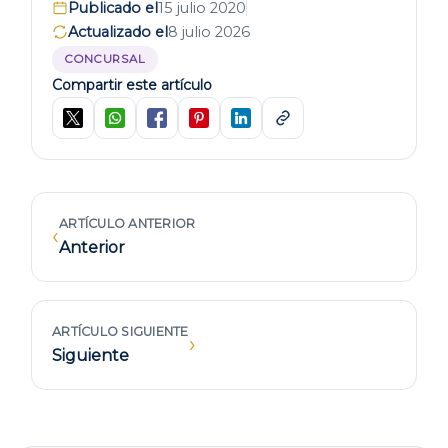
Publicado el
15 julio 2020
Actualizado el
8 julio 2026
CONCURSAL
Compartir este artículo
ARTÍCULO ANTERIOR
‹
Anterior
ARTÍCULO SIGUIENTE
›
Siguiente