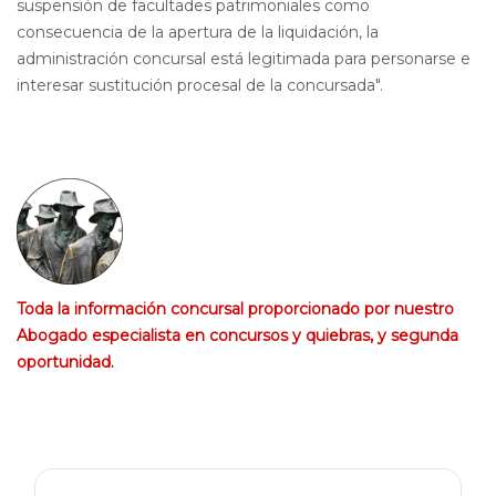
suspensión de facultades patrimoniales como
consecuencia de la apertura de la liquidación, la
administración concursal está legitimada para personarse e
interesar sustitución procesal de la concursada".
Toda la información concursal proporcionado por nuestro
Abogado especialista en concursos y quiebras, y
segunda
oportunidad.