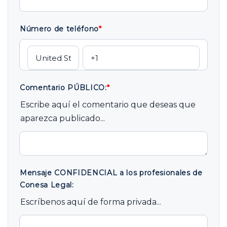
Número de teléfono
*
Comentario PÚBLICO:
*
Escribe aquí el comentario que deseas que
aparezca publicado...
Mensaje CONFIDENCIAL a los profesionales de
Conesa Legal:
Escríbenos aquí de forma privada...