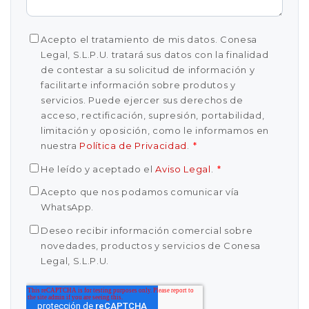
Acepto el tratamiento de mis datos. Conesa
Legal, S.L.P.U. tratará sus datos con la finalidad
de contestar a su solicitud de información y
facilitarte información sobre produtos y
servicios. Puede ejercer sus derechos de
acceso, rectificación, supresión, portabilidad,
limitación y oposición, como le informamos en
nuestra
Política de Privacidad
.
*
He leído y aceptado el
Aviso Legal
.
*
Acepto que nos podamos comunicar vía
WhatsApp.
Deseo recibir información comercial sobre
novedades, productos y servicios de Conesa
Legal, S.L.P.U.