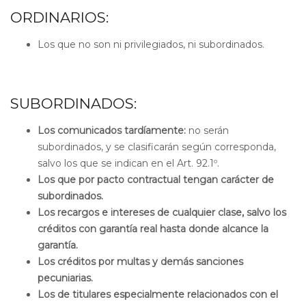
ORDINARIOS:
Los que no son ni privilegiados, ni subordinados.
SUBORDINADOS:
Los comunicados tardíamente:
no serán
subordinados, y se clasificarán según corresponda,
salvo los que se indican en el Art. 92.1º.
Los que por pacto contractual tengan carácter de
subordinados.
Los recargos e intereses de cualquier clase, salvo los
créditos con garantía real hasta donde alcance la
garantía.
Los créditos por multas y demás sanciones
pecuniarias.
Los de titulares especialmente relacionados con el