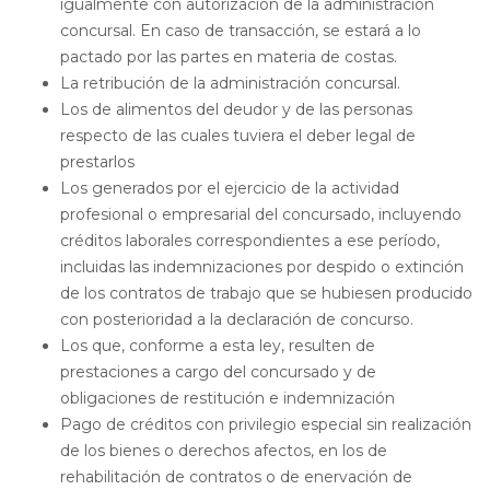
igualmente con autorización de la administración
concursal. En caso de transacción, se estará a lo
pactado por las partes en materia de costas.
La retribución de la administración concursal.
Los de alimentos del deudor y de las personas
respecto de las cuales tuviera el deber legal de
prestarlos
Los generados por el ejercicio de la actividad
profesional o empresarial del concursado, incluyendo
créditos laborales correspondientes a ese período,
incluidas las indemnizaciones por despido o extinción
de los contratos de trabajo que se hubiesen producido
con posterioridad a la declaración de concurso.
Los que, conforme a esta ley, resulten de
prestaciones a cargo del concursado y de
obligaciones de restitución e indemnización
Pago de créditos con privilegio especial sin realización
de los bienes o derechos afectos, en los de
rehabilitación de contratos o de enervación de