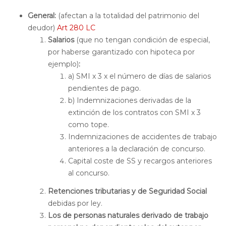
General:
(afectan a la totalidad del patrimonio del
deudor)
Art 280 LC
Salarios
(que no tengan condición de especial,
por haberse garantizado con hipoteca por
ejemplo)
:
a) SMI x 3 x el número de días de salarios
pendientes de pago.
b) Indemnizaciones derivadas de la
extinción de los contratos con SMI x 3
como tope.
Indemnizaciones de accidentes de trabajo
anteriores a la declaración de concurso.
Capital coste de SS y recargos anteriores
al concurso.
Retenciones tributarias y de Seguridad Social
debidas por ley.
Los de personas naturales derivado de trabajo