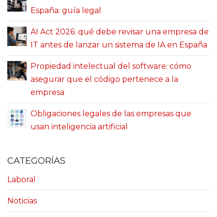
España: guía legal
AI Act 2026: qué debe revisar una empresa de
IT antes de lanzar un sistema de IA en España
Propiedad intelectual del software: cómo
asegurar que el código pertenece a la
empresa
Obligaciones legales de las empresas que
usan inteligencia artificial
CATEGORÍAS
Laboral
Noticias