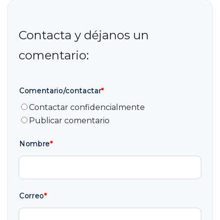
Comentario/contactar
*
Contactar confidencialmente
Publicar comentario
Nombre
*
Correo
*