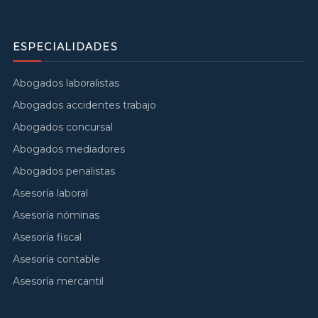
ESPECIALIDADES
Abogados laboralistas
Abogados accidentes trabajo
Abogados concursal
Abogados mediadores
Abogados penalistas
Asesoría laboral
Asesoría nóminas
Asesoría fiscal
Asesoría contable
Asesoría mercantil