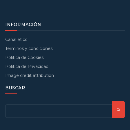
INFORMACIÓN
Canal ético
Términos y condiciones
Política de Cookies
Política de Privacidad
Image credit attribution
BUSCAR