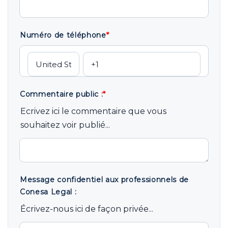
Numéro de téléphone
*
Commentaire public :
*
Ecrivez ici le commentaire que vous
souhaitez voir publié...
Message confidentiel aux professionnels de
Conesa Legal :
Écrivez-nous ici de façon privée...