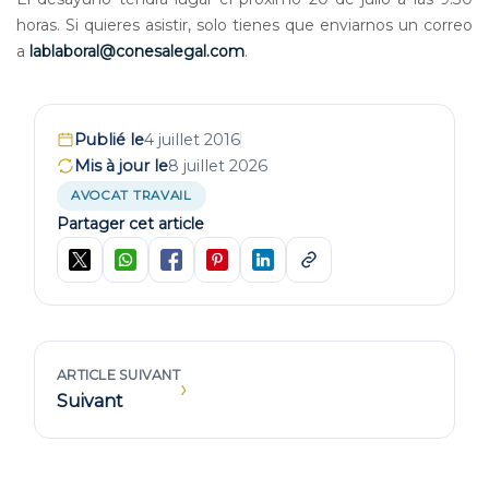
horas. Si quieres asistir, solo tienes que enviarnos un correo
a
lablaboral@conesalegal.com
.
Publié le
4 juillet 2016
Mis à jour le
8 juillet 2026
AVOCAT TRAVAIL
Partager cet article
ARTICLE SUIVANT
›
Suivant