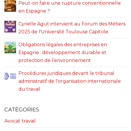
Peut-on faire une rupture conventionnelle
en Espagne ?
Cyrielle Agut intervient au Forum des Métiers
2025 de l'Université Toulouse Capitole
Obligations légales des entreprises en
Espagne : développement durable et
protection de l’environnement
Procédures juridiques devant le tribunal
administratif de l'organisation internationale
du travail
CATÉGORIES
Avocat travail