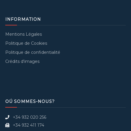
INFORMATION
Mentions Légales
Politique de Cookies
Politique de confidentialité
Crédits d'images
OÚ SOMMES-NOUS?
+34 932 020 256
+34 932 411 174