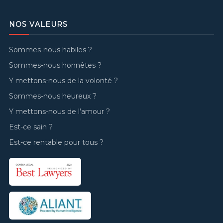
NOS VALEURS
Sommes-nous habiles ?
Sommes-nous honnêtes ?
Y mettons-nous de la volonté ?
Sommes-nous heureux ?
Y mettons-nous de l’amour ?
Est-ce sain ?
Est-ce rentable pour tous ?