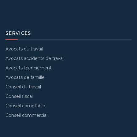
SERVICES
Avocats du travail
Avocats accidents de travail
Avocats licenciement
Avocats de famille
Conseil du travail
Conseil fiscal
Conseil comptable
Conseil commercial