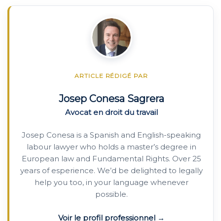
ARTICLE RÉDIGÉ PAR
Josep Conesa Sagrera
Avocat en droit du travail
Josep Conesa is a Spanish and English-speaking
labour lawyer who holds a master’s degree in
European law and Fundamental Rights. Over 25
years of esperience. We’d be delighted to legally
help you too, in your language whenever
possible.
Voir le profil professionnel