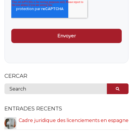
CERCAR
ENTRADES RECENTS
Cadre juridique des licenciements en espagne