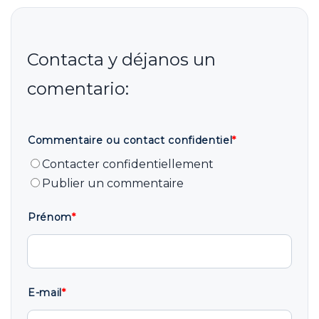
Commentaire ou contact confidentiel
*
Contacter confidentiellement
Publier un commentaire
Prénom
*
E-mail
*