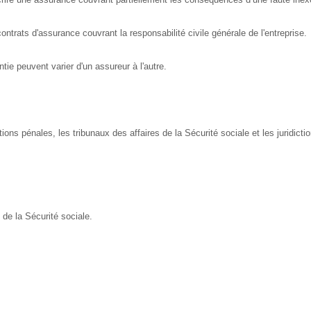
ntrats d'assurance couvrant la responsabilité civile générale de l'entreprise.
ntie peuvent varier d'un assureur à l'autre.
tions pénales, les tribunaux des affaires de la Sécurité sociale et les juridicti
de la Sécurité sociale.