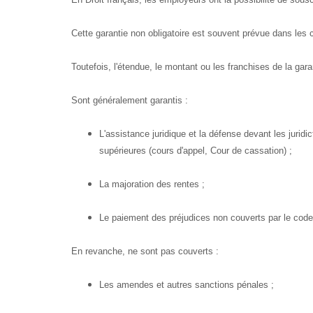
Cette garantie non obligatoire est souvent prévue dans les co
Toutefois, l'étendue, le montant ou les franchises de la gara
Sont généralement garantis :
L'assistance juridique et la défense devant les juridic
supérieures (cours d'appel, Cour de cassation) ;
La majoration des rentes ;
Le paiement des préjudices non couverts par le code 
En revanche, ne sont pas couverts :
Les amendes et autres sanctions pénales ;