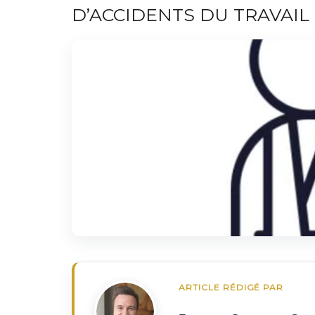
D’ACCIDENTS DU TRAVAIL 
ARTICLE RÉDIGÉ PAR