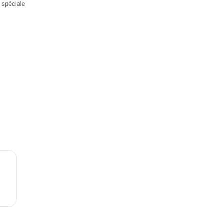
 spéciale