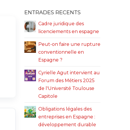
ENTRADES RECENTS
Cadre juridique des
licenciements en espagne
Peut-on faire une rupture
conventionnelle en
Espagne ?
Cyrielle Agut intervient au
Forum des Métiers 2025
de l'Université Toulouse
Capitole
Obligations légales des
entreprises en Espagne :
développement durable