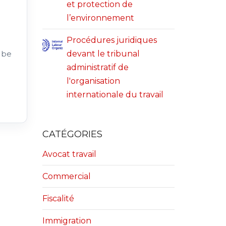
et protection de
l’environnement
Procédures juridiques
 be
devant le tribunal
administratif de
l'organisation
internationale du travail
CATÉGORIES
Avocat travail
Commercial
Fiscalité
Immigration