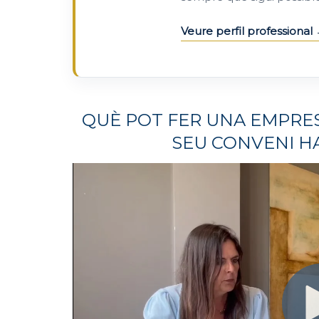
Veure perfil professional
QUÈ POT FER UNA EMPRE
SEU CONVENI HA