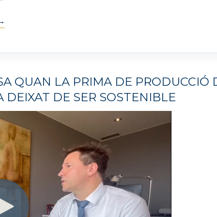
SA QUAN LA PRIMA DE PRODUCCIÓ 
 DEIXAT DE SER SOSTENIBLE