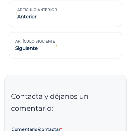
ARTÍCULO ANTERIOR
‹
Anterior
ARTÍCULO SIGUIENTE
›
Siguiente
Comentario/contactar
*