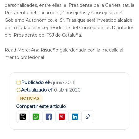
personalidades, entre ellas: el Presidente de la Generalitat, la
Presidenta del Parlament, Consejeros y Consejeras del
Gobierno Autonómico, el Sr. Trias que será investido alcalde
de la ciudad, el Vicepresidente del Consejo de los Diputados
o el Presidente del TSJ de Cataluña.
Read More: Ana Risueño galardonada con la medalla al
mérito profesional
Publicado el
6 junio 2011
Actualizado el
10 abril 2026
NOTICIAS
Compartir este artículo