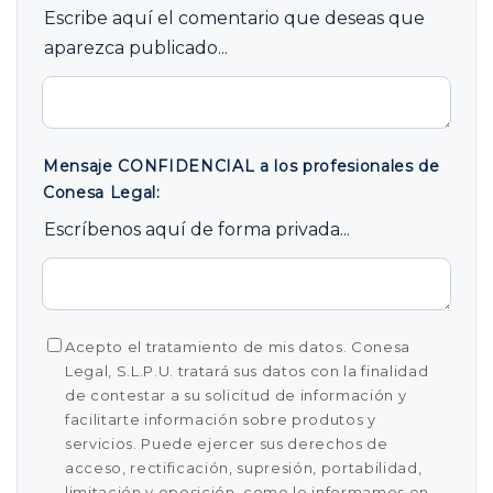
Escribe aquí el comentario que deseas que
aparezca publicado...
Mensaje CONFIDENCIAL a los profesionales de
Conesa Legal:
Escríbenos aquí de forma privada...
Acepto el tratamiento de mis datos. Conesa
Legal, S.L.P.U. tratará sus datos con la finalidad
de contestar a su solicitud de información y
facilitarte información sobre produtos y
servicios. Puede ejercer sus derechos de
acceso, rectificación, supresión, portabilidad,
limitación y oposición, como le informamos en