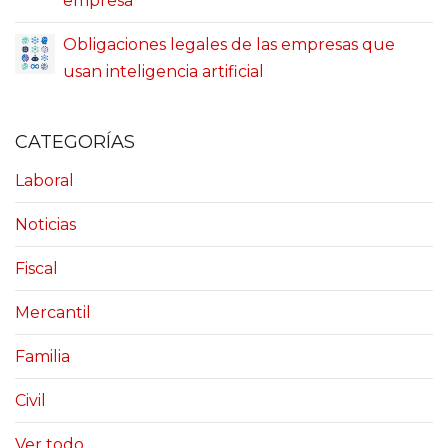
empresa
Obligaciones legales de las empresas que
usan inteligencia artificial
CATEGORÍAS
Laboral
Noticias
Fiscal
Mercantil
Familia
Civil
Ver todo