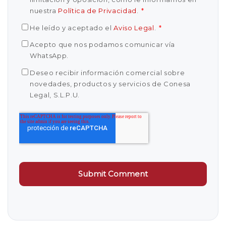
nuestra
Política de Privacidad
.
*
He leído y aceptado el
Aviso Legal
.
*
Acepto que nos podamos comunicar vía
WhatsApp.
Deseo recibir información comercial sobre
novedades, productos y servicios de Conesa
Legal, S.L.P.U.