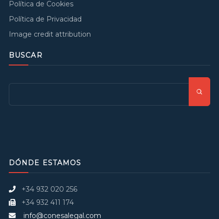
Política de Cookies
Política de Privacidad
Image credit attribution
BUSCAR
DÓNDE ESTAMOS
+34 932 020 256
+34 932 411 174
info@conesalegal.com