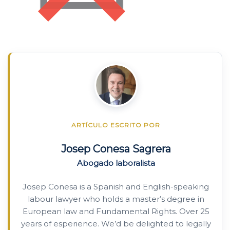
ARTÍCULO ESCRITO POR
Josep Conesa Sagrera
Abogado laboralista
Josep Conesa is a Spanish and English-speaking
labour lawyer who holds a master’s degree in
European law and Fundamental Rights. Over 25
years of esperience. We’d be delighted to legally