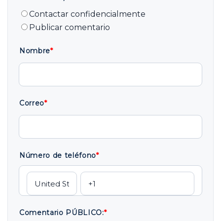
Contactar confidencialmente
Publicar comentario
Nombre
*
Correo
*
Número de teléfono
*
Comentario PÚBLICO:
*