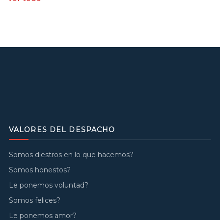
VALORES DEL DESPACHO
Somos diestros en lo que hacemos?
Somos honestos?
Le ponemos voluntad?
Somos felices?
Le ponemos amor?