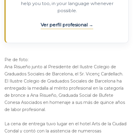
help you too, in your language whenever
possible.
Ver perfil profesional
Pie de foto:
Ana Risueño junto al Presidente del Ilustre Colegio de
Graduados Sociales de Barcelona, el Sr. Vicenç Cardellach.
El Ilustre Colegio de Graduados Sociales de Barcelona ha
entregado la medalla al mérito profesional en la categoría
de bronce a Ana Risueño, Graduada Social de Bufete
Conesa Asociados en homenaje a sus más de quince años
de labor profesional.
La cena de entrega tuvo lugar en el hotel Arts de la Ciudad
Condal y contó con la asistencia de numerosas