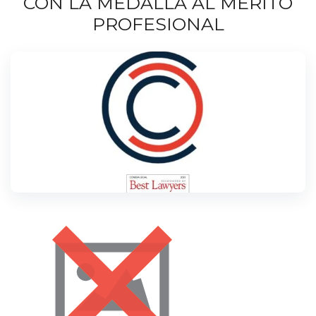
CON LA MEDALLA AL MÉRITO
PROFESIONAL