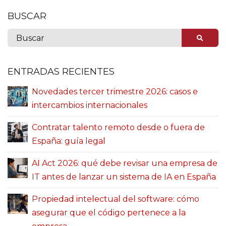
BUSCAR
ENTRADAS RECIENTES
Novedades tercer trimestre 2026: casos e
intercambios internacionales
Contratar talento remoto desde o fuera de
España: guía legal
AI Act 2026: qué debe revisar una empresa de
IT antes de lanzar un sistema de IA en España
Propiedad intelectual del software: cómo
asegurar que el código pertenece a la