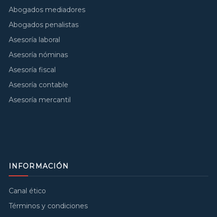
Abogados mediadores
Abogados penalistas
Asesoría laboral
Asesoría nóminas
Asesoría fiscal
Asesoría contable
Asesoría mercantil
INFORMACIÓN
Canal ético
Términos y condiciones