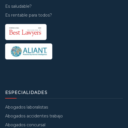
Es saludable?
Es rentable para todos?
ESPECIALIDADES
Abogados laboralistas
Abogados accidentes trabajo
Abogados concursal