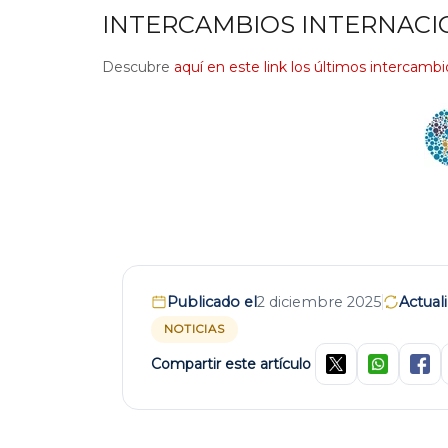
INTERCAMBIOS INTERNACI
Descubre
aquí en este link los últimos intercambi
Publicado el
2 diciembre 2025
Actual
NOTICIAS
Compartir este artículo