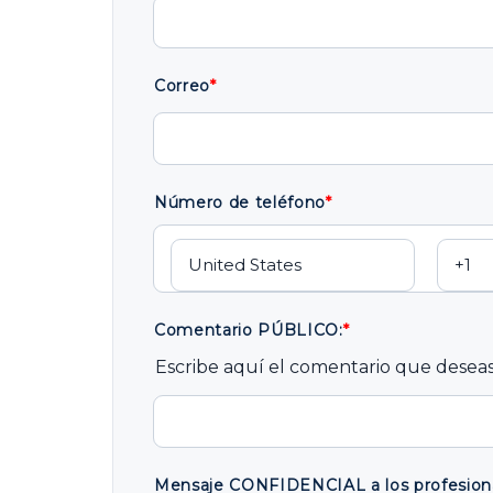
Correo
*
Número de teléfono
*
Comentario PÚBLICO:
*
Escribe aquí el comentario que deseas
Mensaje CONFIDENCIAL a los profesiona