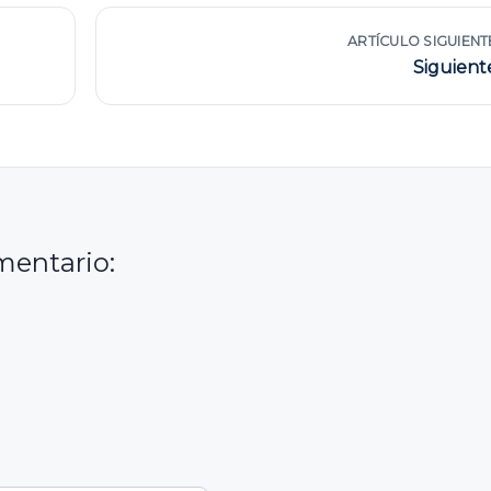
ARTÍCULO SIGUIENT
Siguient