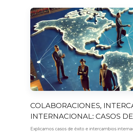
COLABORACIONES, INTERC
INTERNACIONAL: CASOS DE
Explicamos casos de éxito e intercambios intern