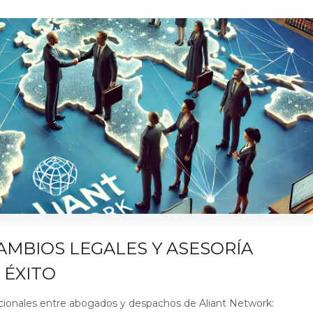
AMBIOS LEGALES Y ASESORÍA
 ÉXITO
acionales entre abogados y despachos de Aliant Network: