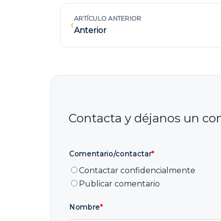
ARTÍCULO ANTERIOR
‹
Anterior
Comentario/contactar
*
Contactar confidencialmente
Publicar comentario
Nombre
*