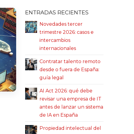
ENTRADAS RECIENTES
Novedades tercer
trimestre 2026: casos e
intercambios
internacionales
Contratar talento remoto
desde o fuera de España:
guía legal
AI Act 2026: qué debe
revisar una empresa de IT
antes de lanzar un sistema
de IA en España
Propiedad intelectual del