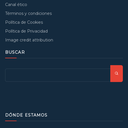
Canal ético
Términos y condiciones
Política de Cookies
Política de Privacidad
Image credit attribution
BUSCAR
DÓNDE ESTAMOS