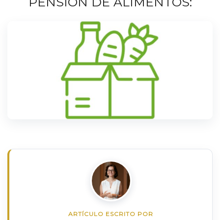
PENSIÓN DE ALIMENTOS:
ARTÍCULO ESCRITO POR