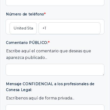
Número de teléfono
*
Comentario PÚBLICO:
*
Escribe aquí el comentario que deseas que
aparezca publicado...
Mensaje CONFIDENCIAL a los profesionales de
Conesa Legal:
Escríbenos aquí de forma privada...