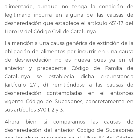
alimentado, aunque no tenga la condición de
legitimario incurra en alguna de las causas de
desheredación que establece el artículo 451-17 del
Libro IV del Código Civil de Catalunya.
La mención a una causa genérica de extinción de la
obligación de alimentos por incurrir en una causa
de desheredación no es nueva pues ya en el
anterior y precedente Código de Familia de
Catalunya se establecía dicha circunstancia
(artículo 271, d) remitiéndose a las causas de
desheredación contempladas en el entonces
vigente Código de Sucesiones, concretamente en
sus artículos 370.1, 2 y 3.
Ahora bien, si comparamos las causas de
desheredación del anterior Código de Sucesiones