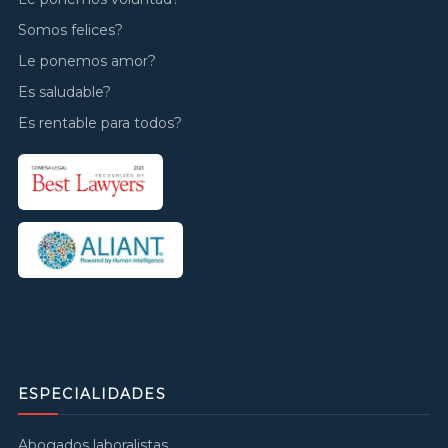
Somos felices?
Le ponemos amor?
Es saludable?
Es rentable para todos?
ESPECIALIDADES
Abogados laboralistas