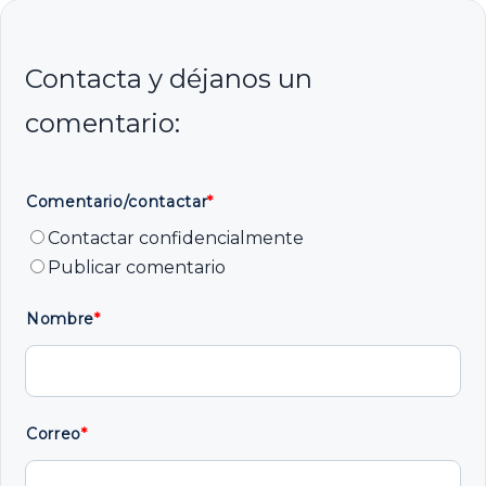
Comentario/contactar
*
Contactar confidencialmente
Publicar comentario
Nombre
*
Correo
*