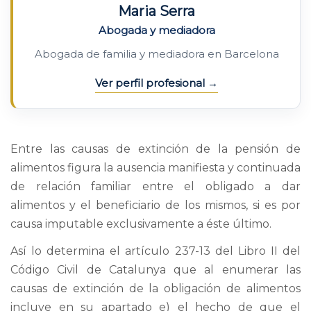
Maria Serra
Abogada y mediadora
Abogada de familia y mediadora en Barcelona
Ver perfil profesional
Entre las causas de extinción de la pensión de
alimentos figura la ausencia manifiesta y continuada
de relación familiar entre el obligado a dar
alimentos y el beneficiario de los mismos, si es por
causa imputable exclusivamente a éste último.
Así lo determina el artículo 237-13 del Libro II del
Código Civil de Catalunya que al enumerar las
causas de extinción de la obligación de alimentos
incluye en su apartado e) el hecho de que el