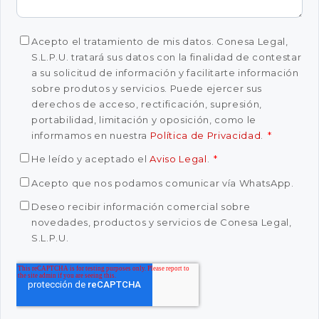
Acepto el tratamiento de mis datos. Conesa Legal,
S.L.P.U. tratará sus datos con la finalidad de contestar
a su solicitud de información y facilitarte información
sobre produtos y servicios. Puede ejercer sus
derechos de acceso, rectificación, supresión,
portabilidad, limitación y oposición, como le
informamos en nuestra
Política de Privacidad
.
*
He leído y aceptado el
Aviso Legal
.
*
Acepto que nos podamos comunicar vía WhatsApp.
Deseo recibir información comercial sobre
novedades, productos y servicios de Conesa Legal,
S.L.P.U.