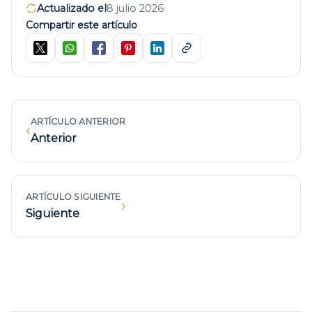
Actualizado el
8 julio 2026
Compartir este artículo
ARTÍCULO ANTERIOR
‹
Anterior
ARTÍCULO SIGUIENTE
›
Siguiente