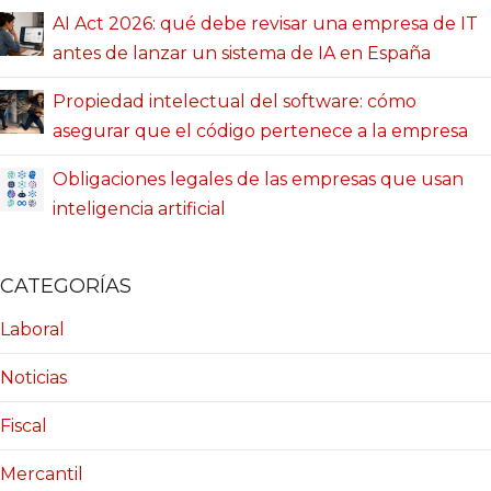
AI Act 2026: qué debe revisar una empresa de IT
antes de lanzar un sistema de IA en España
Propiedad intelectual del software: cómo
asegurar que el código pertenece a la empresa
Obligaciones legales de las empresas que usan
inteligencia artificial
CATEGORÍAS
Laboral
Noticias
Fiscal
Mercantil