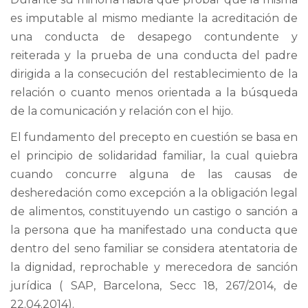
es imputable al mismo mediante la acreditación de
una conducta de desapego contundente y
reiterada y la prueba de una conducta del padre
dirigida a la consecución del restablecimiento de la
relación o cuanto menos orientada a la búsqueda
de la comunicación y relación con el hijo.
El fundamento del precepto en cuestión se basa en
el principio de solidaridad familiar, la cual quiebra
cuando concurre alguna de las causas de
desheredación como excepción a la obligación legal
de alimentos, constituyendo un castigo o sanción a
la persona que ha manifestado una conducta que
dentro del seno familiar se considera atentatoria de
la dignidad, reprochable y merecedora de sanción
jurídica ( SAP, Barcelona, Secc 18, 267/2014, de
22.04.2014).