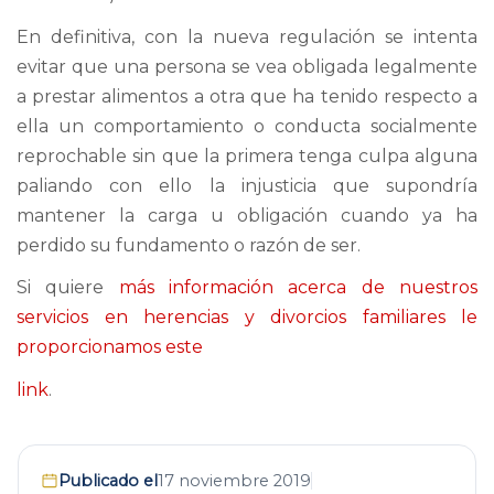
En definitiva, con la nueva regulación se intenta
evitar que una persona se vea obligada legalmente
a prestar alimentos a otra que ha tenido respecto a
ella un comportamiento o conducta socialmente
reprochable sin que la primera tenga culpa alguna
paliando con ello la injusticia que supondría
mantener la carga u obligación cuando ya ha
perdido su fundamento o razón de ser.
Si quiere
más información acerca de nuestros
servicios en herencias y divorcios familiares le
proporcionamos este
link
.
Publicado el
17 noviembre 2019