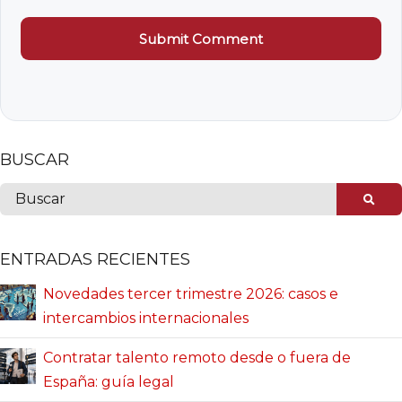
BUSCAR
ENTRADAS RECIENTES
Novedades tercer trimestre 2026: casos e
intercambios internacionales
Contratar talento remoto desde o fuera de
España: guía legal