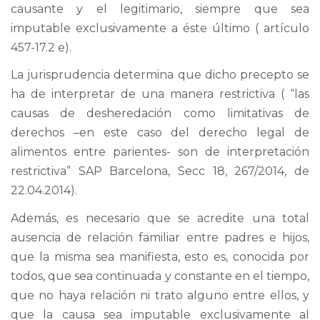
causante y el legitimario, siempre que sea
imputable exclusivamente a éste último ( artículo
457-17.2 e).
La jurisprudencia determina que dicho precepto se
ha de interpretar de una manera restrictiva ( “las
causas de desheredación como limitativas de
derechos –en este caso del derecho legal de
alimentos entre parientes- son de interpretación
restrictiva” SAP Barcelona, Secc 18, 267/2014, de
22.04.2014).
Además, es necesario que se acredite una total
ausencia de relación familiar entre padres e hijos,
que la misma sea manifiesta, esto es, conocida por
todos, que sea continuada y constante en el tiempo,
que no haya relación ni trato alguno entre ellos, y
que la causa sea imputable exclusivamente al