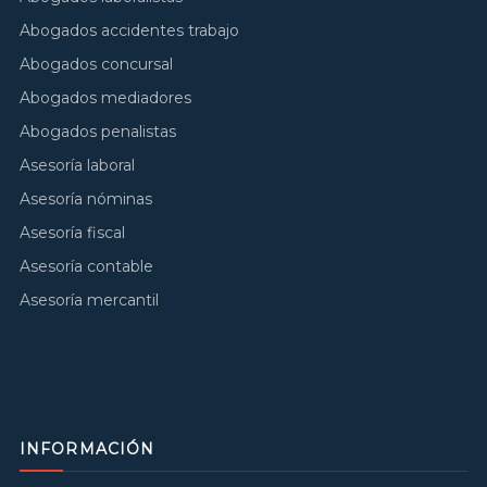
Abogados accidentes trabajo
Abogados concursal
Abogados mediadores
Abogados penalistas
Asesoría laboral
Asesoría nóminas
Asesoría fiscal
Asesoría contable
Asesoría mercantil
INFORMACIÓN