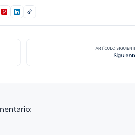
ARTÍCULO SIGUIENT
Siguient