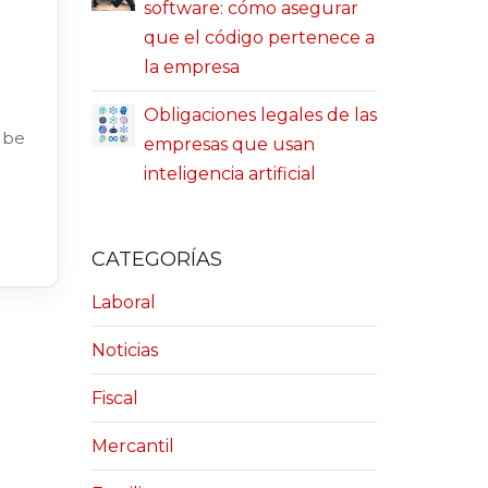
software: cómo asegurar
que el código pertenece a
la empresa
Obligaciones legales de las
 be
empresas que usan
inteligencia artificial
CATEGORÍAS
Laboral
Noticias
Fiscal
Mercantil