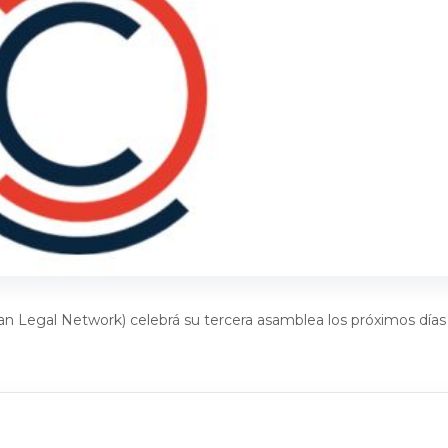
 Legal Network) celebrá su tercera asamblea los próximos días 