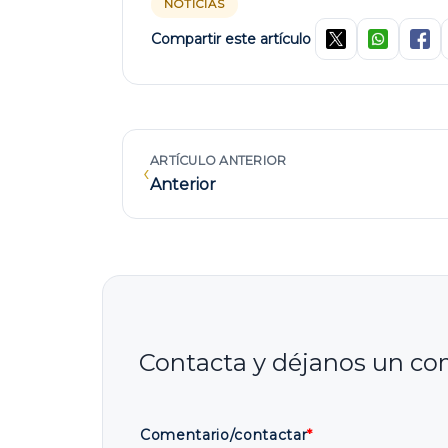
NOTICIAS
Compartir este artículo
ARTÍCULO ANTERIOR
‹
Anterior
Comentario/contactar
*