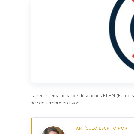
La red internacional de despachos ELEN (European
de septiembre en Lyon.
ARTÍCULO ESCRITO POR