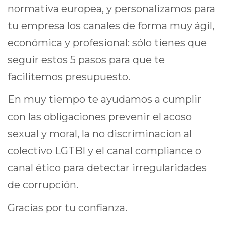
normativa europea, y personalizamos para
tu empresa los canales de forma muy ágil,
económica y profesional: sólo tienes que
seguir estos 5 pasos para que te
facilitemos presupuesto.
En muy tiempo te ayudamos a cumplir
con las obligaciones prevenir el acoso
sexual y moral, la no discriminacion al
colectivo LGTBI y el canal compliance o
canal ético para detectar irregularidades
de corrupción.
Gracias por tu confianza.