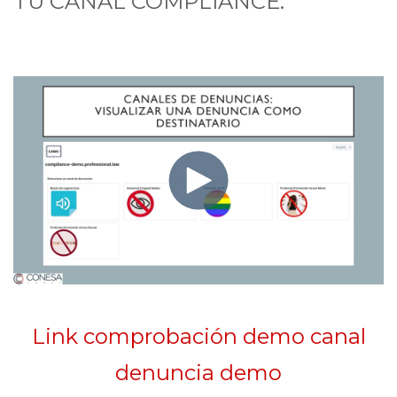
TU CANAL COMPLIANCE:
Link comprobación demo canal
denuncia demo