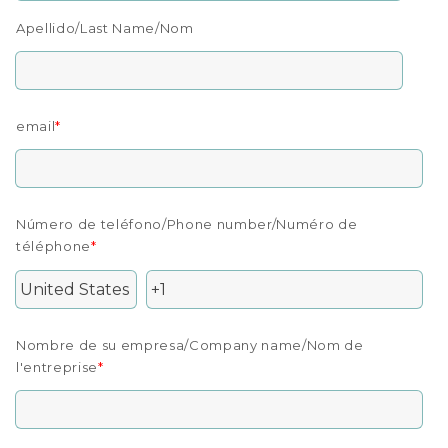
Apellido/Last Name/Nom
email
*
Número de teléfono/Phone number/Numéro de
téléphone
*
Nombre de su empresa/Company name/Nom de
l'entreprise
*