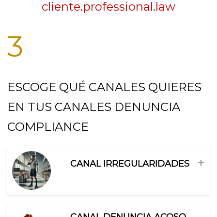
cliente.professional.law
3
ESCOGE QUÉ CANALES QUIERES
EN TUS CANALES DENUNCIA
COMPLIANCE
+
CANAL IRREGULARIDADES
CANAL DENUNCIA ACOSO