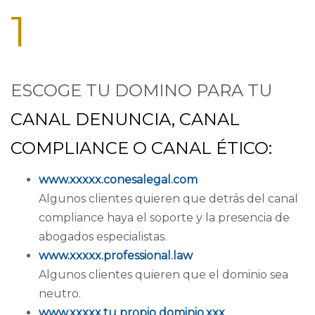
1
ESCOGE TU DOMINO PARA TU
CANAL DENUNCIA, CANAL
COMPLIANCE O CANAL ÉTICO:
www.xxxxx.conesalegal.com
Algunos clientes quieren que detrás del canal
compliance haya el soporte y la presencia de
abogados especialistas.
www.xxxxx.professional.law
Algunos clientes quieren que el dominio sea
neutro.
www.xxxxx.tu propio dominio.xxx