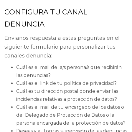
CONFIGURA TU CANAL
DENUNCIA
Envíanos respuesta a estas preguntas en el
siguiente formulario para personalizar tus
canales denuncia:
Cuál es el mail de la/s persona/s que recibirán
las denuncias?
Cuál es el link de tu política de privacidad?
Cuál es tu dirección
postal donde enviar las
incidencias relativas a protección de datos?
Cuál es el mail de tu encargado de los datos o
del Delegado de Protección de Datos o la
persona encargada de la protección de datos?
Deseas y autorizas supervisión de las denuncias