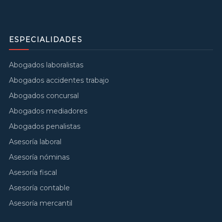
ESPECIALIDADES
Abogados laboralistas
Abogados accidentes trabajo
Abogados concursal
Abogados mediadores
Abogados penalistas
Asesoría laboral
Asesoría nóminas
Asesoría fiscal
Asesoría contable
Asesoría mercantil