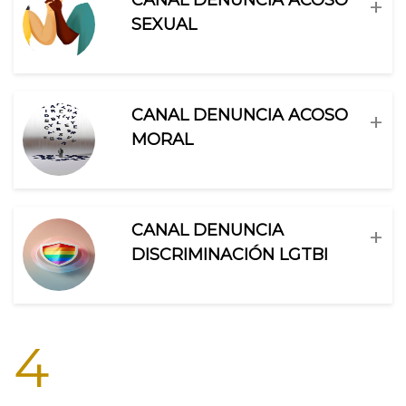
+
SEXUAL
CANAL DENUNCIA ACOSO
+
MORAL
CANAL DENUNCIA
+
DISCRIMINACIÓN LGTBI
4