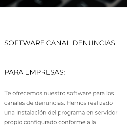
SOFTWARE CANAL DENUNCIAS
PARA EMPRESAS:
Te ofrecemos nuestro software para los
canales de denuncias. Hemos realizado
una instalación del programa en servidor
propio configurado conforme a la