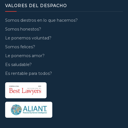
VALORES DEL DESPACHO
Somos diestros en lo que hacemos?
Somos honestos?
Le ponemos voluntad?
Somos felices?
Le ponemos amor?
Es saludable?
Es rentable para todos?