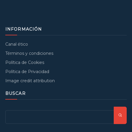
INFORMACIÓN
Canal ético
Términos y condiciones
Política de Cookies
Política de Privacidad
Image credit attribution
BUSCAR