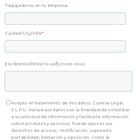
Trabajadores en tu empresa
Ciudad/City/Ville
*
Escríbenos/Write to us/Écrivez-nous
Acepto el tratamiento de mis datos. Conesa Legal,
S.L.P.U. tratará sus datos con la finalidad de contestar
a su solicitud de información y facilitarte información
sobre produtos y servicios. Puede ejercer sus
derechos de acceso, rectificación, supresión,
portabilidad, limitación y oposición, como le