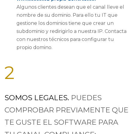
Algunos clientes desean que el canal lleve el
nombre de su dominio. Para ello tu IT que
gestione los dominios tiene que crear un
subdominio y redirigirlo a nuestra IP. Contacta
con nuestros técnicos para configurar tu
propio domino.
2
SOMOS LEGALES.
PUEDES
COMPROBAR PREVIAMENTE QUE
TE GUSTE EL SOFTWARE PARA