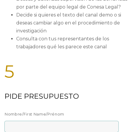
por parte del equipo legal de Conesa Legal?
Decide si quieres el texto del canal demo o si
deseas cambiar algo en el procedimiento de
investigación
Consulta con tus representantes de los
trabajadores qué les parece este canal
5
PIDE PRESUPUESTO
Nombre/First Name/Prénom