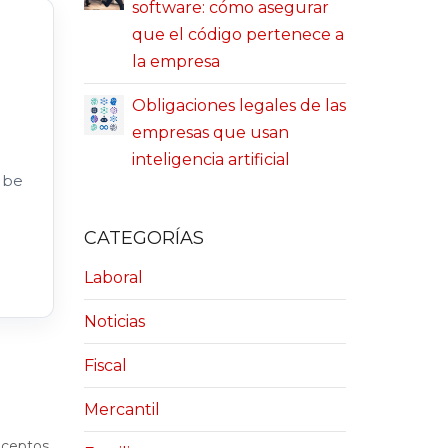
software: cómo asegurar
que el código pertenece a
la empresa
Obligaciones legales de las
empresas que usan
inteligencia artificial
 be
CATEGORÍAS
Laboral
Noticias
Fiscal
Mercantil
onceptos