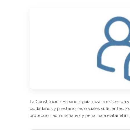
La Constitución Española garantiza la existencia
ciudadanos y prestaciones sociales suficientes. E
protección administrativa y penal para evitar el i