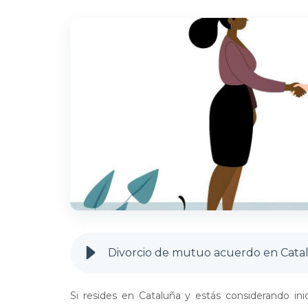
Si resides en Cataluña y estás considerando ini