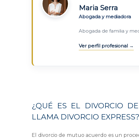
Maria Serra
Abogada y mediadora
Abogada de familia y me
Ver perfil profesional
¿QUÉ ES EL DIVORCIO D
LLAMA DIVORCIO EXPRESS
El
divorcio de mutuo acuerdo
es un proced