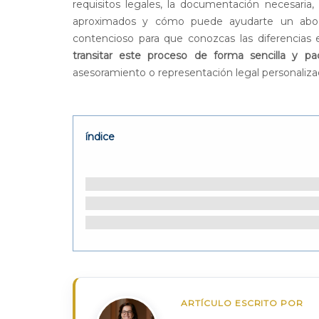
requisitos legales, la documentación necesaria,
aproximados y cómo puede ayudarte un aboga
contencioso para que conozcas las diferencias 
transitar este proceso de forma sencilla y pac
asesoramiento o representación legal personaliza
índice
ARTÍCULO ESCRITO POR