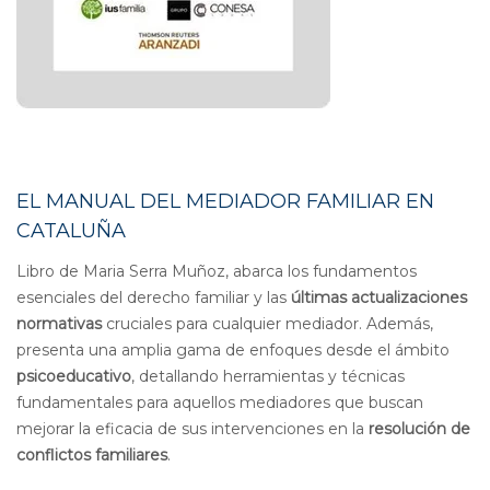
EL MANUAL DEL MEDIADOR FAMILIAR EN
CATALUÑA
Libro de Maria Serra Muñoz, abarca los fundamentos
esenciales del derecho familiar y las
últimas actualizaciones
normativas
cruciales para cualquier mediador. Además,
presenta una amplia gama de enfoques desde el ámbito
psicoeducativo
, detallando herramientas y técnicas
fundamentales para aquellos mediadores que buscan
mejorar la eficacia de sus intervenciones en la
resolución de
conflictos familiares
.