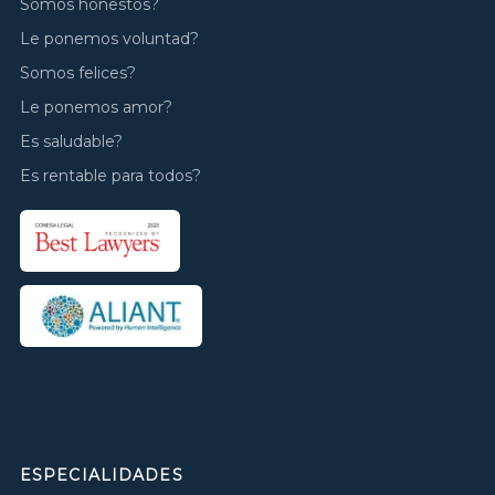
Somos honestos?
Le ponemos voluntad?
Somos felices?
Le ponemos amor?
Es saludable?
Es rentable para todos?
ESPECIALIDADES