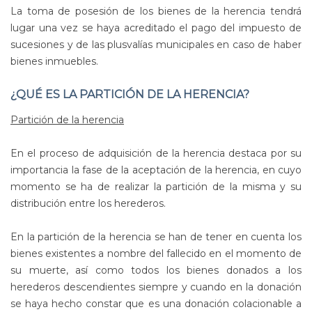
La toma de posesión de los bienes de la herencia tendrá
lugar una vez se haya acreditado el pago del impuesto de
sucesiones y de las plusvalías municipales en caso de haber
bienes inmuebles.
¿QUÉ ES LA PARTICIÓN DE LA HERENCIA?
Partición de la herencia
En el proceso de adquisición de la herencia destaca por su
importancia la fase de la aceptación de la herencia, en cuyo
momento se ha de realizar la partición de la misma y su
distribución entre los herederos.
En la partición de la herencia se han de tener en cuenta los
bienes existentes a nombre del fallecido en el momento de
su muerte, así como todos los bienes donados a los
herederos descendientes siempre y cuando en la donación
se haya hecho constar que es una donación colacionable a