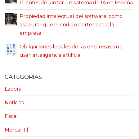
IT antes de lanzar un sistema de IA en España
Propiedad intelectual del software: cómo
asegurar que el código pertenece a la
empresa
Obligaciones legales de las empresas que
usan inteligencia artificial
CATEGORÍAS
Laboral
Noticias
Fiscal
Mercantil