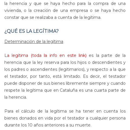
la herencia y que se haya hecho para la compra de una
vivienda, o la creación de una empresa o se haya hecho
constar que se realizaba a cuenta de la legítima.
¿QUÉ ES LA LEGÍTIMA?
Determinación de la legítima
La legítima (toda la info en este link)
es la parte de la
herencia que la ley reserva para los hijos o descendientes y
los padres o ascendientes (legitimarios), y respecto a la que
el testador, por tanto, está limitado. Es decir, el testador
puede disponer de sus bienes libremente siempre y cuando
respete la legítima que en Cataluña es una cuarta parte de
la herencia.
Para el cálculo de la legítima se ha tener en cuenta los
bienes donados en vida por el testador a cualquier persona
durante los 10 años anteriores a su muerte.