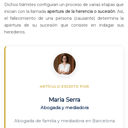
Dichos trámites configuran un proceso de varias etapas que
inician con la llamada
apertura de la herencia o sucesión
. Así,
el fallecimiento de una persona (causante) determina la
apertura de su sucesión que consiste en indagar sus
herederos.
ARTÍCULO ESCRITO POR
Maria Serra
Abogada y mediadora
Abogada de familia y mediadora en Barcelona