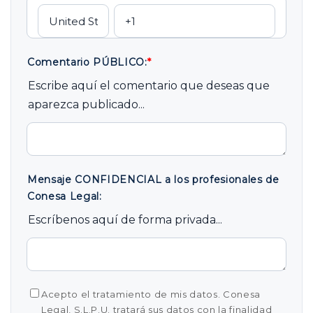
Comentario PÚBLICO:
*
Escribe aquí el comentario que deseas que
aparezca publicado...
Mensaje CONFIDENCIAL a los profesionales de
Conesa Legal:
Escríbenos aquí de forma privada...
Acepto el tratamiento de mis datos. Conesa
Legal, S.L.P.U. tratará sus datos con la finalidad