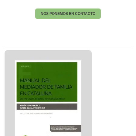
NOS PONEMOS EN CONTACTO