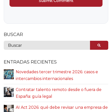
BUSCAR
ENTRADAS RECIENTES
Novedades tercer trimestre 2026: casos e
intercambios internacionales
Contratar talento remoto desde o fuera de
España: guía legal
AI Act 2026: qué debe revisar una empresa de