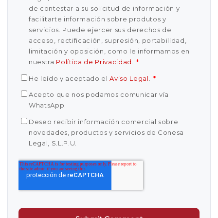
de contestar a su solicitud de información y
facilitarte información sobre produtos y
servicios. Puede ejercer sus derechos de
acceso, rectificación, supresión, portabilidad,
limitación y oposición, como le informamos en
nuestra
Política de Privacidad
.
*
He leído y aceptado el
Aviso Legal
.
*
Acepto que nos podamos comunicar vía
WhatsApp.
Deseo recibir información comercial sobre
novedades, productos y servicios de Conesa
Legal, S.L.P.U.