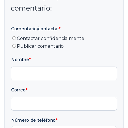
Comentario/contactar
*
Contactar confidencialmente
Publicar comentario
Nombre
*
Correo
*
Número de teléfono
*