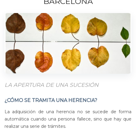
BARCELONA
LA APERTURA DE UNA SUCESIÓN
¿CÓMO SE TRAMITA UNA HERENCIA?
La adquisición de una herencia no se sucede de forma
automática cuando una persona fallece, sino que hay que
realizar una serie de trámites.