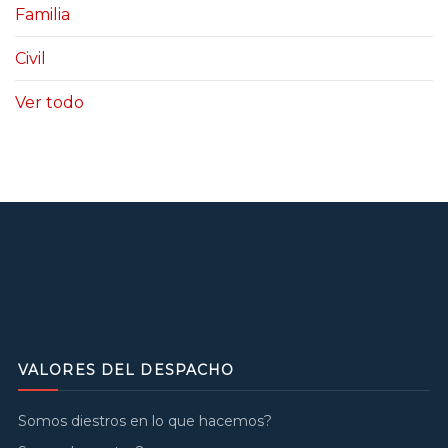
Familia
Civil
Ver todo
VALORES DEL DESPACHO
Somos diestros en lo que hacemos?