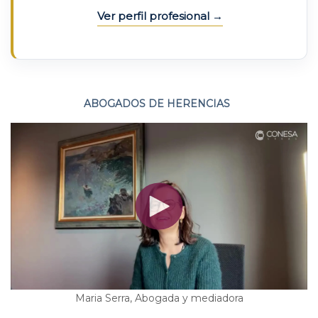
Ver perfil profesional
ABOGADOS DE HERENCIAS
Maria Serra, Abogada y mediadora