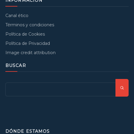
INFORMACIÓN
Canal ético
Términos y condiciones
Política de Cookies
Política de Privacidad
Image credit attribution
BUSCAR
DÓNDE ESTAMOS