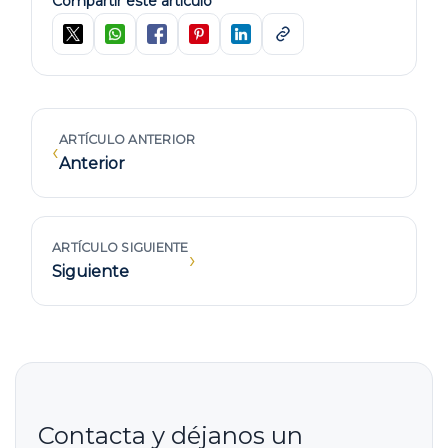
Compartir este artículo
ARTÍCULO ANTERIOR
‹
Anterior
ARTÍCULO SIGUIENTE
›
Siguiente