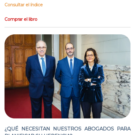
Consultar el índice
Comprar el libro
¿QUÉ NECESITAN NUESTROS ABOGADOS PARA