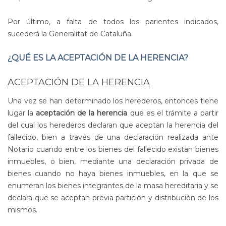
Por último, a falta de todos los parientes indicados,
sucederá la Generalitat de Cataluña.
¿QUÉ ES LA ACEPTACIÓN DE LA HERENCIA?
ACEPTACIÓN DE LA HERENCIA
Una vez se han determinado los herederos, entonces tiene
lugar la
aceptación
de la
herencia
que es el trámite a partir
del cual los herederos declaran que aceptan la herencia del
fallecido, bien a través de una declaración realizada ante
Notario cuando entre los bienes del fallecido existan bienes
inmuebles, o bien, mediante una declaración privada de
bienes cuando no haya bienes inmuebles, en la que se
enumeran los bienes integrantes de la masa hereditaria y se
declara que se aceptan previa partición y distribución de los
mismos.