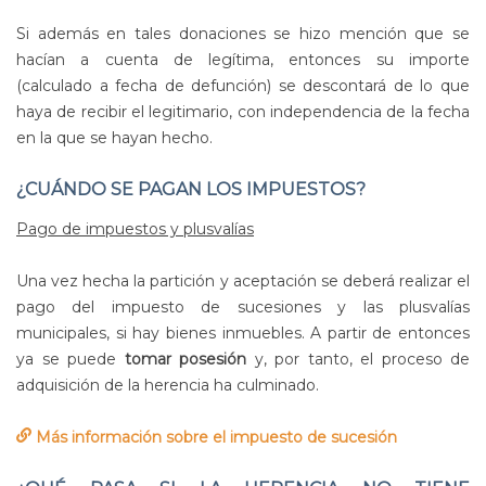
Si además en tales donaciones se hizo mención que se
hacían a cuenta de legítima, entonces su importe
(calculado a fecha de defunción) se descontará de lo que
haya de recibir el legitimario, con independencia de la fecha
en la que se hayan hecho.
¿CUÁNDO SE PAGAN LOS IMPUESTOS?
Pago de impuestos y plusvalías
Una vez hecha la partición y aceptación se deberá realizar el
pago del impuesto de sucesiones y las plusvalías
municipales, si hay bienes inmuebles. A partir de entonces
ya se puede
tomar posesión
y, por tanto, el proceso de
adquisición de la herencia ha culminado.
Más información sobre el impuesto de sucesión