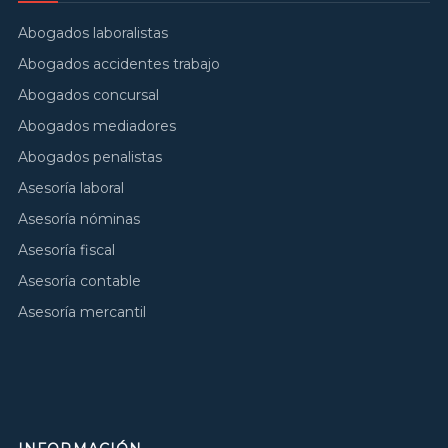
Abogados laboralistas
Abogados accidentes trabajo
Abogados concursal
Abogados mediadores
Abogados penalistas
Asesoría laboral
Asesoría nóminas
Asesoría fiscal
Asesoría contable
Asesoría mercantil