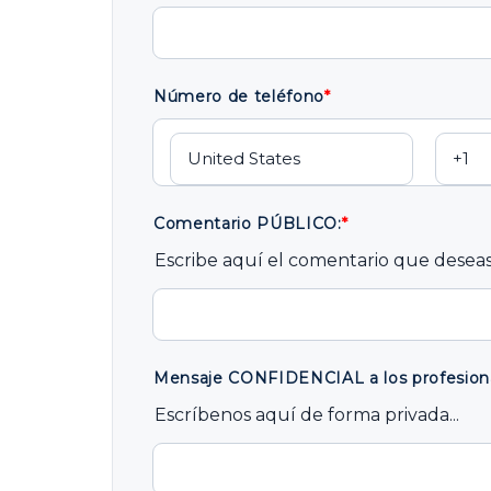
Número de teléfono
*
Comentario PÚBLICO:
*
Escribe aquí el comentario que deseas
Mensaje CONFIDENCIAL a los profesiona
Escríbenos aquí de forma privada...