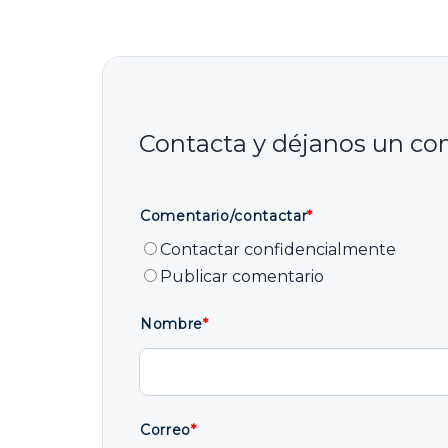
Comentario/contactar
*
Contactar confidencialmente
Publicar comentario
Nombre
*
Correo
*