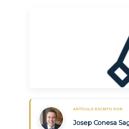
ARTÍCULO ESCRITO POR
Josep Conesa Sa