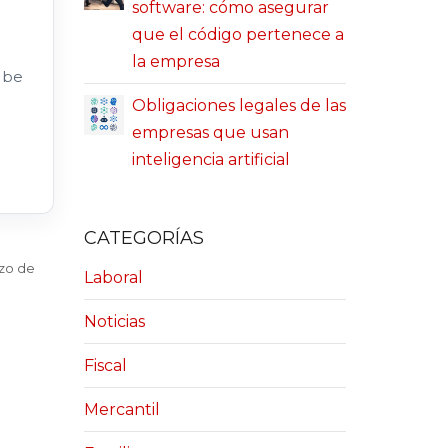
software: cómo asegurar
que el código pertenece a
la empresa
 be
Obligaciones legales de las
empresas que usan
inteligencia artificial
CATEGORÍAS
rzo de
Laboral
Noticias
Fiscal
Mercantil