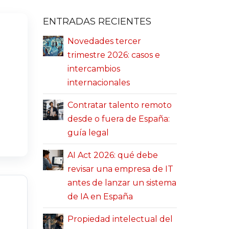
ENTRADAS RECIENTES
Novedades tercer
trimestre 2026: casos e
intercambios
internacionales
Contratar talento remoto
desde o fuera de España:
guía legal
AI Act 2026: qué debe
revisar una empresa de IT
antes de lanzar un sistema
de IA en España
Propiedad intelectual del