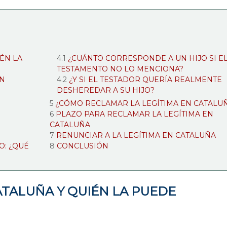
IÉN LA
¿CUÁNTO CORRESPONDE A UN HIJO SI E
TESTAMENTO NO LO MENCIONA?
EN
¿Y SI EL TESTADOR QUERÍA REALMENTE
DESHEREDAR A SU HIJO?
¿CÓMO RECLAMAR LA LEGÍTIMA EN CATALU
PLAZO PARA RECLAMAR LA LEGÍTIMA EN
CATALUÑA
RENUNCIAR A LA LEGÍTIMA EN CATALUÑA
O: ¿QUÉ
CONCLUSIÓN
CATALUÑA Y QUIÉN LA PUEDE