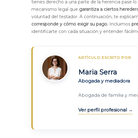
tienes derecho a una parte de la herencia pase lo 
mecanismo legal que
garantiza a ciertos herede
voluntad del testador. A continuación, te explic
corresponde y cómo exigir su pago.
Incluimos
pr
identificarte con cada situación y entender fáci
ARTÍCULO ESCRITO POR
Maria Serra
Abogada y mediadora
Abogada de familia y me
Ver perfil profesional