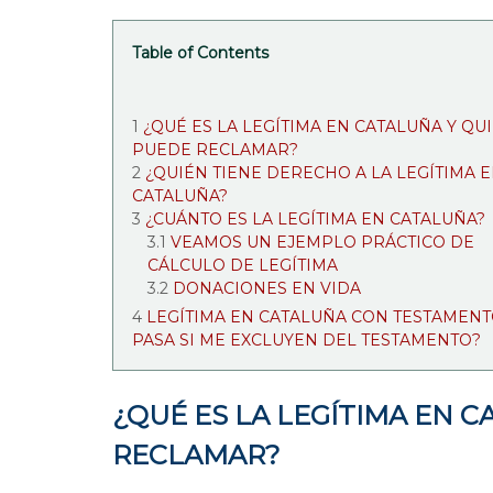
Table of Contents
¿QUÉ ES LA LEGÍTIMA EN CATALUÑA Y QU
PUEDE RECLAMAR?
¿QUIÉN TIENE DERECHO A LA LEGÍTIMA 
CATALUÑA?
¿CUÁNTO ES LA LEGÍTIMA EN CATALUÑA?
VEAMOS UN EJEMPLO PRÁCTICO DE
CÁLCULO DE LEGÍTIMA
DONACIONES EN VIDA
LEGÍTIMA EN CATALUÑA CON TESTAMENT
PASA SI ME EXCLUYEN DEL TESTAMENTO?
¿QUÉ ES LA LEGÍTIMA EN 
RECLAMAR?