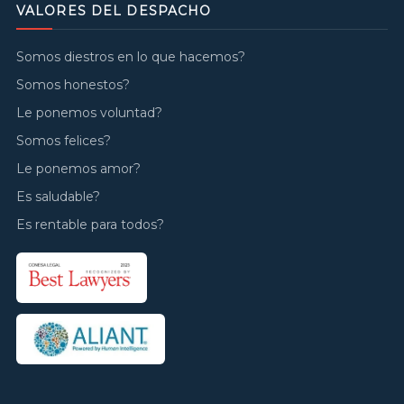
VALORES DEL DESPACHO
Somos diestros en lo que hacemos?
Somos honestos?
Le ponemos voluntad?
Somos felices?
Le ponemos amor?
Es saludable?
Es rentable para todos?