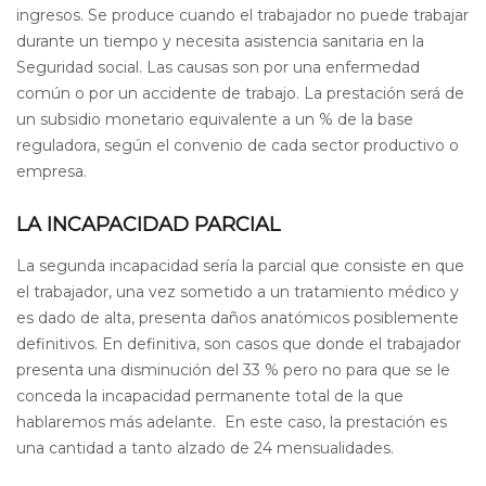
ingresos. Se produce cuando el trabajador no puede trabajar
durante un tiempo y necesita asistencia sanitaria en la
Seguridad social. Las causas son por una enfermedad
común o por un accidente de trabajo. La prestación será de
un subsidio monetario equivalente a un % de la base
reguladora, según el convenio de cada sector productivo o
empresa.
LA INCAPACIDAD PARCIAL
La segunda incapacidad sería la parcial que consiste en que
el trabajador, una vez sometido a un tratamiento médico y
es dado de alta, presenta daños anatómicos posiblemente
definitivos. En definitiva, son casos que donde el trabajador
presenta una disminución del 33 % pero no para que se le
conceda la incapacidad permanente total de la que
hablaremos más adelante. En este caso, la prestación es
una cantidad a tanto alzado de 24 mensualidades.