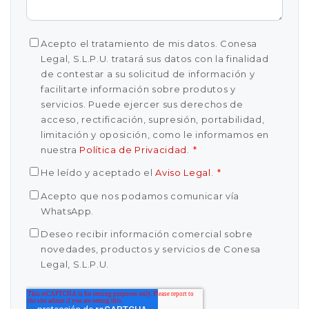
Acepto el tratamiento de mis datos. Conesa
Legal, S.L.P.U. tratará sus datos con la finalidad
de contestar a su solicitud de información y
facilitarte información sobre produtos y
servicios. Puede ejercer sus derechos de
acceso, rectificación, supresión, portabilidad,
limitación y oposición, como le informamos en
nuestra
Política de Privacidad
.
*
He leído y aceptado el
Aviso Legal
.
*
Acepto que nos podamos comunicar vía
WhatsApp.
Deseo recibir información comercial sobre
novedades, productos y servicios de Conesa
Legal, S.L.P.U.