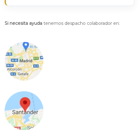
Si necesita ayuda
tenemos despacho colaborador en: