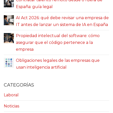
España: guía legal
AI Act 2026: qué debe revisar una empresa de
IT antes de lanzar un sistema de IA en España
Propiedad intelectual del software: cómo
asegurar que el código pertenece a la
empresa
Obligaciones legales de las empresas que
usan inteligencia artificial
CATEGORÍAS
Laboral
Noticias