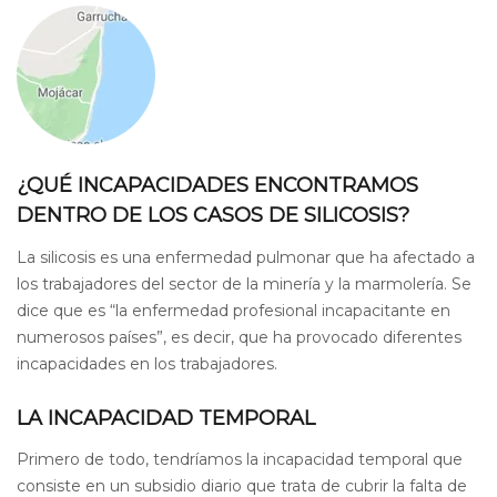
¿QUÉ INCAPACIDADES ENCONTRAMOS
DENTRO DE LOS CASOS DE SILICOSIS?
La silicosis es una enfermedad pulmonar que ha afectado a
los trabajadores del sector de la minería y la marmolería. Se
dice que es “la enfermedad profesional incapacitante en
numerosos países”, es decir, que ha provocado diferentes
incapacidades en los trabajadores.
LA INCAPACIDAD TEMPORAL
Primero de todo, tendríamos la incapacidad temporal que
consiste en un subsidio diario que trata de cubrir la falta de