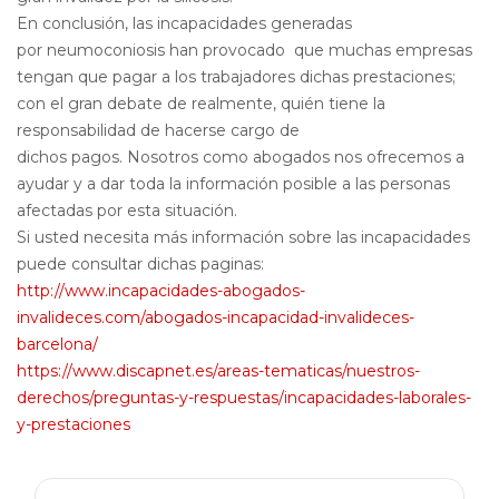
En conclusión, las incapacidades generadas
por neumoconiosis han provocado que muchas empresas
tengan que pagar a los trabajadores dichas prestaciones;
con el gran debate de realmente, quién tiene la
responsabilidad de hacerse cargo de
dichos pagos. Nosotros como abogados nos ofrecemos a
ayudar y a dar toda la información posible a las personas
afectadas por esta situación.
Si usted necesita más información sobre las incapacidades
puede consultar dichas paginas:
http://www.incapacidades-abogados-
invalideces.com/abogados-incapacidad-invalideces-
barcelona/
https://www.discapnet.es/areas-tematicas/nuestros-
derechos/preguntas-y-respuestas/incapacidades-laborales-
y-prestaciones