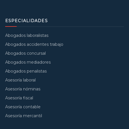
ESPECIALIDADES
Abogados laboralistas
Abogados accidentes trabajo
Abogados concursal
Abogados mediadores
Abogados penalistas
Asesoría laboral
Asesoría nóminas
Asesoría fiscal
Asesoría contable
Asesoría mercantil