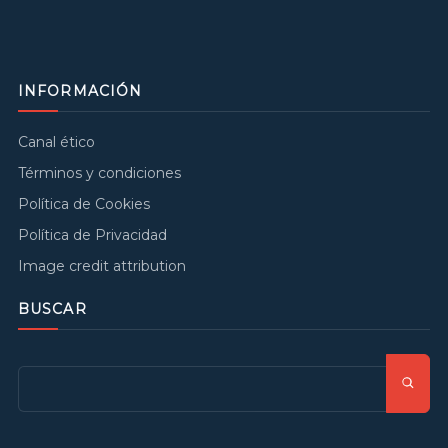
INFORMACIÓN
Canal ético
Términos y condiciones
Política de Cookies
Política de Privacidad
Image credit attribution
BUSCAR