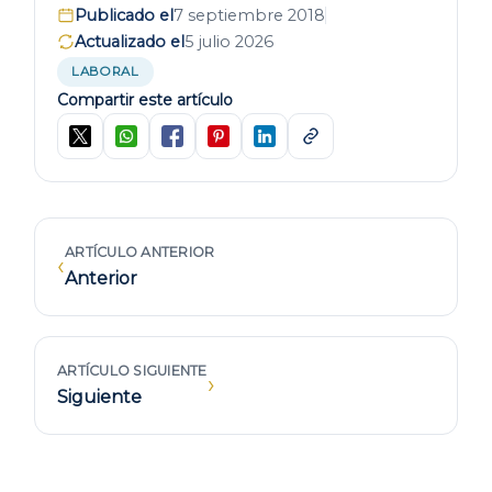
Publicado el
7 septiembre 2018
Actualizado el
5 julio 2026
LABORAL
Compartir este artículo
ARTÍCULO ANTERIOR
‹
Anterior
ARTÍCULO SIGUIENTE
›
Siguiente