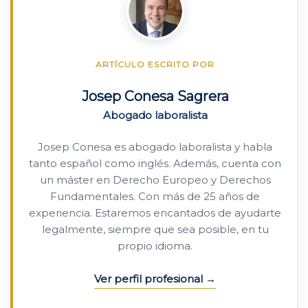
ARTÍCULO ESCRITO POR
Josep Conesa Sagrera
Abogado laboralista
Josep Conesa es abogado laboralista y habla
tanto español como inglés. Además, cuenta con
un máster en Derecho Europeo y Derechos
Fundamentales. Con más de 25 años de
experiencia. Estaremos encantados de ayudarte
legalmente, siempre que sea posible, en tu
propio idioma.
Ver perfil profesional