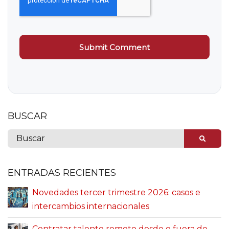
BUSCAR
ENTRADAS RECIENTES
Novedades tercer trimestre 2026: casos e
intercambios internacionales
Contratar talento remoto desde o fuera de