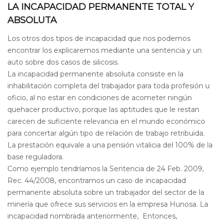
LA INCAPACIDAD PERMANENTE TOTAL Y
ABSOLUTA
Los otros dos tipos de incapacidad que nos podemos
encontrar los explicaremos mediante una sentencia y un
auto sobre dos casos de silicosis.
La incapacidad permanente absoluta consiste en la
inhabilitación completa del trabajador para toda profesión u
oficio, al no estar en condiciones de acometer ningún
quehacer productivo, porque las aptitudes que le restan
carecen de suficiente relevancia en el mundo económico
para concertar algún tipo de relación de trabajo retribuida.
La prestación equivale a una pensión vitalicia del 100% de la
base reguladora.
Como ejemplo tendríamos la Sentencia de 24 Feb. 2009,
Rec. 44/2008, encontramos un caso de incapacidad
permanente absoluta sobre un trabajador del sector de la
minería que ofrece sus servicios en la empresa Hunosa. La
incapacidad nombrada anteriormente, Entonces,