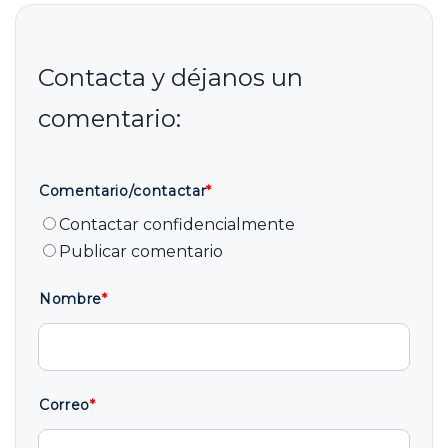
Comentario/contactar
*
Contactar confidencialmente
Publicar comentario
Nombre
*
Correo
*