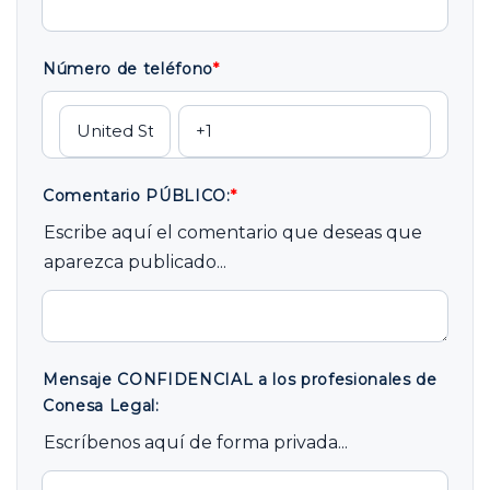
Número de teléfono
*
Comentario PÚBLICO:
*
Escribe aquí el comentario que deseas que
aparezca publicado...
Mensaje CONFIDENCIAL a los profesionales de
Conesa Legal:
Escríbenos aquí de forma privada...