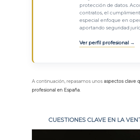
protección de datos. Ac
contratos, el cumplimient
especial enfoque en opera
aportando seguridad juríd
Ver perfil profesional
A continuación, repasamos
unos
aspectos clave q
profesional en España
.
CUESTIONES CLAVE EN LA VEN