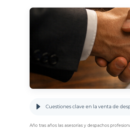
Cuestiones clave en la venta de desp
Año tras años las asesorías y despachos profesi