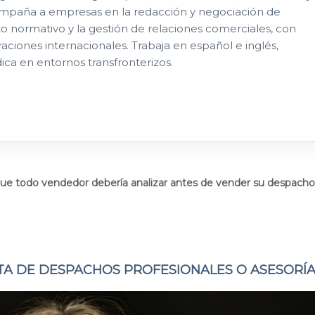
ompaña a empresas en la redacción y negociación de
o normativo y la gestión de relaciones comerciales, con
ciones internacionales. Trabaja en español e inglés,
ica en entornos transfronterizos.
ue todo vendedor debería analizar antes de vender su despacho
TA DE DESPACHOS PROFESIONALES O ASESORÍ