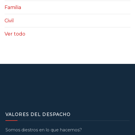
Familia
Civil
Ver todo
VALORES DEL DESPACHO
Somos diestros en lo que hacemos?