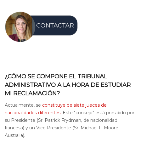
¿CÓMO SE COMPONE EL TRIBUNAL
ADMINISTRATIVO A LA HORA DE ESTUDIAR
MI RECLAMACIÓN?
Actualmente, se
constituye de siete jueces de
nacionalidades diferentes
. Este "consejo" está presidido por
su Presidente (Sr. Patrick Frydman, de nacionalidad
francesa) y un Vice Presidente (Sr. Michael F. Moore,
Australia).