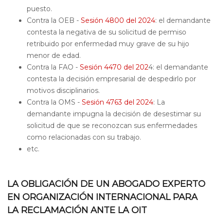
puesto.
Contra la OEB -
Sesión 4800 del 2024
: el demandante
contesta la negativa de su solicitud de permiso
retribuido por enfermedad muy grave de su hijo
menor de edad.
Contra la FAO -
Sesión 4470 del 202
4: el demandante
contesta la decisión empresarial de despedirlo por
motivos disciplinarios.
Contra la OMS -
Sesión 4763 del 2024
: La
demandante impugna la decisión de desestimar su
solicitud de que se reconozcan sus enfermedades
como relacionadas con su trabajo.
etc.
LA OBLIGACIÓN DE UN ABOGADO EXPERTO
EN ORGANIZACIÓN INTERNACIONAL PARA
LA RECLAMACIÓN ANTE LA OIT