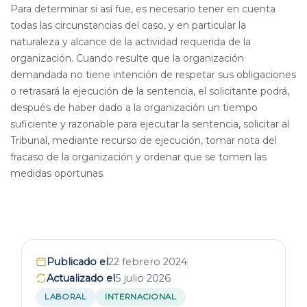
Para determinar si así fue, es necesario tener en cuenta
todas las circunstancias del caso, y en particular la
naturaleza y alcance de la actividad requerida de la
organización. Cuando resulte que la organización
demandada no tiene intención de respetar sus obligaciones
o retrasará la ejecución de la sentencia, el solicitante podrá,
después de haber dado a la organización un tiempo
suficiente y razonable para ejecutar la sentencia, solicitar al
Tribunal, mediante recurso de ejecución, tomar nota del
fracaso de la organización y ordenar que se tomen las
medidas oportunas.
Publicado el
22 febrero 2024
Actualizado el
5 julio 2026
LABORAL
INTERNACIONAL