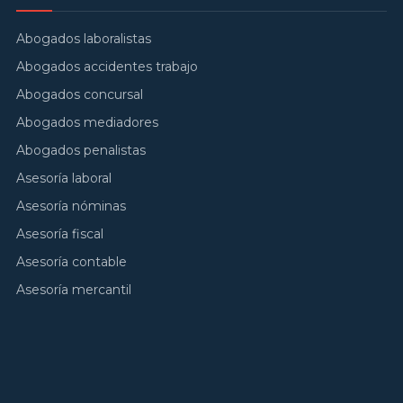
Abogados laboralistas
Abogados accidentes trabajo
Abogados concursal
Abogados mediadores
Abogados penalistas
Asesoría laboral
Asesoría nóminas
Asesoría fiscal
Asesoría contable
Asesoría mercantil