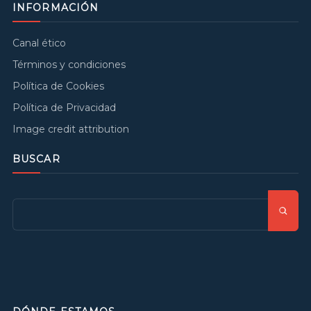
INFORMACIÓN
Canal ético
Términos y condiciones
Política de Cookies
Política de Privacidad
Image credit attribution
BUSCAR