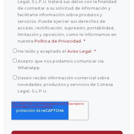
Legal, S.L.P.U. tratará sus datos con la finalidad
de contestar a su solicitud de información y
facilitarte información sobre produtos y
servicios. Puede ejercer sus derechos de
acceso, rectificación, supresión, portabilidad,
limitación y oposición, como le informamos en
nuestra
Política de Privacidad
.
*
He leído y aceptado el
Aviso Legal
.
*
Acepto que nos podamos comunicar vía
WhatsApp.
Deseo recibir información comercial sobre
novedades, productos y servicios de Conesa
Legal, S.L.P.U.