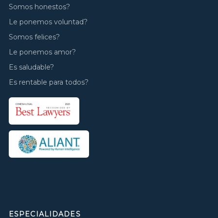
Somos honestos?
Le ponemos voluntad?
Somos felices?
Le ponemos amor?
Es saludable?
Es rentable para todos?
ESPECIALIDADES