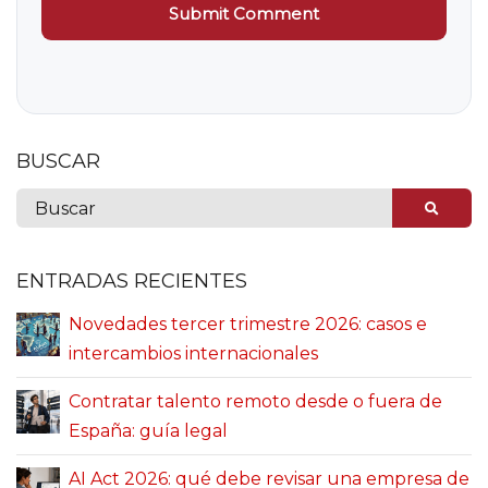
BUSCAR
ENTRADAS RECIENTES
Novedades tercer trimestre 2026: casos e
intercambios internacionales
Contratar talento remoto desde o fuera de
España: guía legal
AI Act 2026: qué debe revisar una empresa de