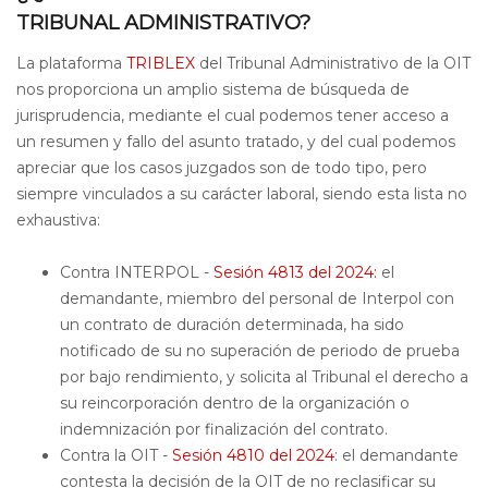
TRIBUNAL ADMINISTRATIVO?
La plataforma
TRIBLEX
del Tribunal Administrativo de la OIT
nos proporciona un amplio sistema de búsqueda de
jurisprudencia, mediante el cual podemos tener acceso a
un resumen y fallo del asunto tratado, y del cual podemos
apreciar que los casos juzgados son de todo tipo, pero
siempre vinculados a su carácter laboral, siendo esta lista no
exhaustiva:
Contra INTERPOL -
Sesión 4813 del 2024:
el
demandante, miembro del personal de Interpol con
un contrato de duración determinada, ha sido
notificado de su no superación de periodo de prueba
por bajo rendimiento, y solicita al Tribunal el derecho a
su reincorporación dentro de la organización o
indemnización por finalización del contrato.
Contra la OIT -
Sesión 4810 del 2024
: el demandante
contesta la decisión de la OIT de no reclasificar su