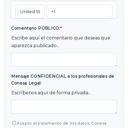
Comentario PÚBLICO:
*
Escribe aquí el comentario que deseas que
aparezca publicado...
Mensaje CONFIDENCIAL a los profesionales de
Conesa Legal:
Escríbenos aquí de forma privada...
Acepto el tratamiento de mis datos. Conesa