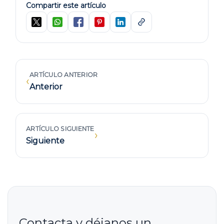
Compartir este artículo
ARTÍCULO ANTERIOR
‹
Anterior
ARTÍCULO SIGUIENTE
›
Siguiente