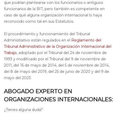
que podrían plantearse con los funcionarios o antiguos
funcionarios de la BIT, pero también es competente en
caso de qué alguna organización internacional lo haya
reconocido como tal en sus Estatutos.
El procedimiento y funcionamiento del Tribunal
Administrativo están regulados en el
Reglamento del
Tribunal Administrativo de la Organización Internacional del
Trabajo
, adoptado por el Tribunal del 24 de noviembre de
1993 y modificado por el Tribunal del 9 de noviembre de
2011, del 16 de mayo de 2014, del 5 de noviembre de 2014,
del 8 de mayo del 2019, del 25 de junio de 2020 y del 9 de
mayo del 2023.
ABOGADO EXPERTO EN
ORGANIZACIONES INTERNACIONALES:
¿Tienes alguna duda?