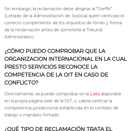
Sin embargo, la reclamación debe dirigirse al "Greffe"
(Letrado de la Administración de Justicia) quién verificará el
correcto cumplimiento de los requisitos de fondo y forma
de la reclamación antes de someterla al Tribunal
Administrativo.
¿CÓMO PUEDO COMPROBAR QUE LA
ORGANIZACION INTERNACIONAL EN LA CUAL
PRESTO SERVICIOS RECONOCE LA
COMPETENCIA DE LA OIT EN CASO DE
CONFLICTO?
Directamente, se puede comprobar en la
Lista
disponible
en la propia página web de la OIT, o, cabría verificar la
competencia jurisdiccional establecida en el contrato de
trabajo o mandato firmado.
¿QUÉ TIPO DE RECLAMACIÓN TRATA EL