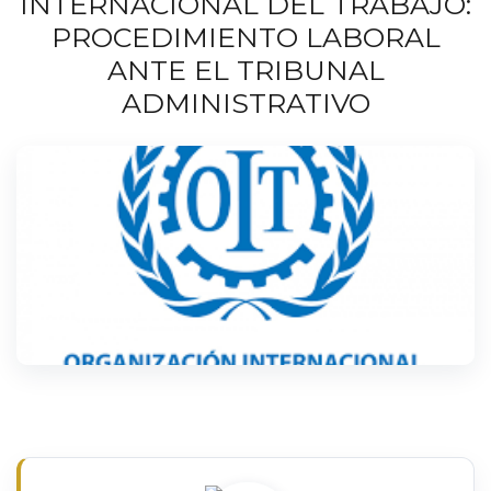
INTERNACIONAL DEL TRABAJO:
PROCEDIMIENTO LABORAL
ANTE EL TRIBUNAL
ADMINISTRATIVO