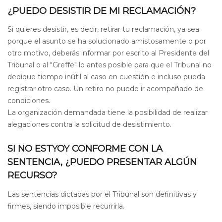
¿PUEDO DESISTIR DE MI RECLAMACIÓN?
Si quieres desistir, es decir, retirar tu reclamación, ya sea
porque el asunto se ha solucionado amistosamente o por
otro motivo, deberás informar por escrito al Presidente del
Tribunal o al "Greffe" lo antes posible para que el Tribunal no
dedique tiempo inútil al caso en cuestión e incluso pueda
registrar otro caso. Un retiro no puede ir acompañado de
condiciones.
La organización demandada tiene la posibilidad de realizar
alegaciones contra la solicitud de desistimiento.
SI NO ESTYOY CONFORME CON LA
SENTENCIA, ¿PUEDO PRESENTAR ALGÚN
RECURSO?
Las sentencias dictadas por el Tribunal son definitivas y
firmes, siendo imposible recurrirla.