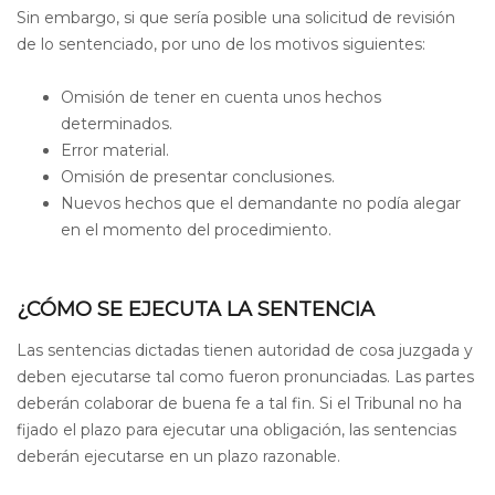
Sin embargo, si que sería posible una solicitud de revisión
de lo sentenciado, por uno de los motivos siguientes:
Omisión de tener en cuenta unos hechos
determinados.
Error material.
Omisión de presentar conclusiones.
Nuevos hechos que el demandante no podía alegar
en el momento del procedimiento.
¿CÓMO SE EJECUTA LA SENTENCIA
Las sentencias dictadas tienen autoridad de cosa juzgada y
deben ejecutarse tal como fueron pronunciadas. Las partes
deberán colaborar de buena fe a tal fin. Si el Tribunal no ha
fijado el plazo para ejecutar una obligación, las sentencias
deberán ejecutarse en un plazo razonable.