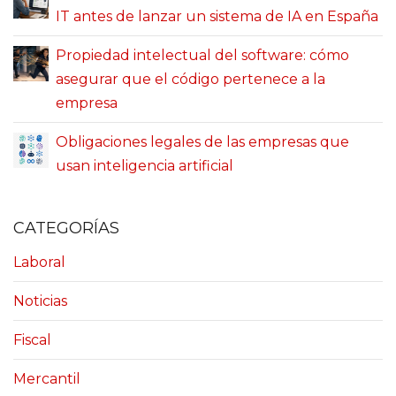
IT antes de lanzar un sistema de IA en España
Propiedad intelectual del software: cómo
asegurar que el código pertenece a la
empresa
Obligaciones legales de las empresas que
usan inteligencia artificial
CATEGORÍAS
Laboral
Noticias
Fiscal
Mercantil