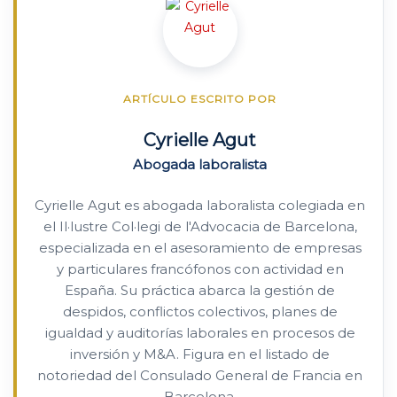
ARTÍCULO ESCRITO POR
Cyrielle Agut
Abogada laboralista
Cyrielle Agut es abogada laboralista colegiada en
el Il·lustre Col·legi de l'Advocacia de Barcelona,
especializada en el asesoramiento de empresas
y particulares francófonos con actividad en
España. Su práctica abarca la gestión de
despidos, conflictos colectivos, planes de
igualdad y auditorías laborales en procesos de
inversión y M&A. Figura en el listado de
notoriedad del Consulado General de Francia en
Barcelona.