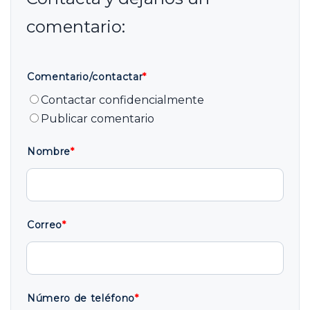
Comentario/contactar
*
Contactar confidencialmente
Publicar comentario
Nombre
*
Correo
*
Número de teléfono
*