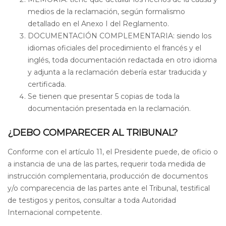
medios de la reclamación, según formalismo
detallado en el Anexo I del Reglamento.
DOCUMENTACIÓN COMPLEMENTARIA: siendo los
idiomas oficiales del procedimiento el francés y el
inglés, toda documentación redactada en otro idioma
y adjunta a la reclamación debería estar traducida y
certificada.
Se tienen que presentar 5 copias de toda la
documentación presentada en la reclamación.
¿DEBO COMPARECER AL TRIBUNAL?
Conforme con el artículo 11, el Presidente puede, de oficio o
a instancia de una de las partes, requerir toda medida de
instrucción complementaria, producción de documentos
y/o comparecencia de las partes ante el Tribunal, testifical
de testigos y peritos, consultar a toda Autoridad
Internacional competente.