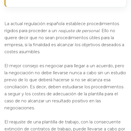
La actual regulación española establece procedimientos
rígidos para proceder a un
reajuste de personal
. Ello no
quiere decir que no sean procedimientos útiles para la
empresa, si la finalidad es alcanzar los objetivos deseados a
costes asumibles.
El mejor consejo es negociar para llegar a un acuerdo, pero
la negociación no debe llevarse nunca a cabo sin un estudio
previo de lo que deberá hacerse si no se alcanza esa
conciliación. Es decir, deben estudiarse los procedimientos
a seguir y los costes de adecuación de la plantilla para el
caso de no alcanzar un resultado positivo en las
negociaciones.
El reajuste de una plantilla de trabajo, con la consecuente
extinción de contratos de trabajo, puede llevarse a cabo por