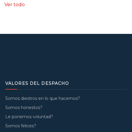
Ver todo
VALORES DEL DESPACHO
Somos diestros en lo que hacemos?
Somos honestos?
Le ponemos voluntad?
Somos felices?