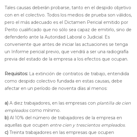
Tales causas deberán probarse, tanto en el despido objetivo
con en el colectivo. Todos los medios de prueba son válidos,
pero el más adecuado es el Dictamen Pericial emitido por
Perito cualificado que no sólo sea capaz de emitirlo, sino de
defenderlo ante la Autoridad Laboral o Judicial. Es
conveniente que antes de iniciar las actuaciones se tenga
un Informe pericial previo, que vendrá a ser una radiografía
previa del estado de la empresa a los efectos que ocupan.
Requisitos:
La extinción de contratos de trabajo, entendida
como despido colectivo fundada en estas causas, debe
afectar en un período de noventa días al menos:
a)
A diez trabajadores, en las empresas con
plantilla de cien
empleados
como mínimo.
b)
Al 10% del número de trabajadores de la empresa en
aquellas que ocupen
entre cien y trescientos empleados
.
c)
Treinta trabajadores en las empresas que ocupen