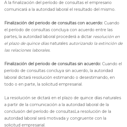
A la finalización del período de consultas el empresario
comunicará a la autoridad laboral el resultado del mismo.
Finalización del periodo de consultas con acuerdo:
Cuando
el período de consultas concluya con acuerdo entre las
partes, la autoridad laboral procederá a dictar
resolución en
el plazo de quince días
naturales
autorizando la extinción de
las relaciones laborales
.
Finalización del periodo de consultas sin acuerdo:
Cuando el
período de consultas concluya sin acuerdo, la autoridad
laboral dictará resolución estimando o desestimando, en
todo o en parte, la solicitud empresarial.
La resolución se dictará en el plazo de quince días naturales
a partir de la comunicación a la autoridad laboral de la
conclusión del período de consultasLa resolución de la
autoridad laboral será motivada y congruente con la
solicitud empresarial.