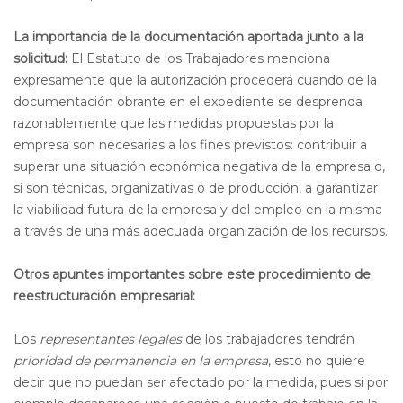
La importancia de la documentación aportada junto a la
solicitud:
El Estatuto de los Trabajadores menciona
expresamente que la autorización procederá cuando de la
documentación obrante en el expediente se desprenda
razonablemente que las medidas propuestas por la
empresa son necesarias a los fines previstos: contribuir a
superar una situación económica negativa de la empresa o,
si son técnicas, organizativas o de producción, a garantizar
la viabilidad futura de la empresa y del empleo en la misma
a través de una más adecuada organización de los recursos.
Otros apuntes importantes sobre este procedimiento de
reestructuración empresarial:
Los
representantes legales
de los trabajadores tendrán
prioridad de permanencia en la empresa
, esto no quiere
decir que no puedan ser afectado por la medida, pues si por