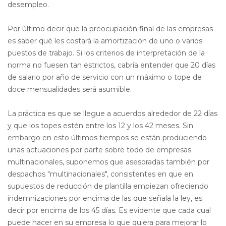
desempleo.
Por último decir que la preocupación final de las empresas
es saber qué les costará la amortización de uno o varios
puestos de trabajo. Si los criterios de interpretación de la
norma no fuesen tan estrictos, cabría entender que 20 días
de salario por año de servicio con un máximo o tope de
doce mensualidades será asumible.
La práctica es que se llegue a acuerdos alrededor de 22 días
y que los topes estén entre los 12 y los 42 meses. Sin
embargo en esto últimos tiempos se están produciendo
unas actuaciones por parte sobre todo de empresas
multinacionales, suponemos que asesoradas también por
despachos "multinacionales", consistentes en que en
supuestos de reducción de plantilla empiezan ofreciendo
indemnizaciones por encima de las que señala la ley, es
decir por encima de los 45 días. Es evidente que cada cual
puede hacer en su empresa lo que quiera para mejorar lo