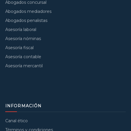
Abogados concursal
Abogados mediadores
Abogados penalistas
Asesoría laboral
Asesoría nóminas
Asesoría fiscal
Asesoría contable
Asesoría mercantil
INFORMACIÓN
Canal ético
Términos y condiciones