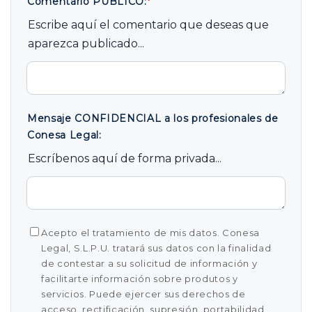
Comentario PÚBLICO:
*
Escribe aquí el comentario que deseas que
aparezca publicado...
Mensaje CONFIDENCIAL a los profesionales de
Conesa Legal:
Escríbenos aquí de forma privada...
Acepto el tratamiento de mis datos. Conesa
Legal, S.L.P.U. tratará sus datos con la finalidad
de contestar a su solicitud de información y
facilitarte información sobre produtos y
servicios. Puede ejercer sus derechos de
acceso, rectificación, supresión, portabilidad,