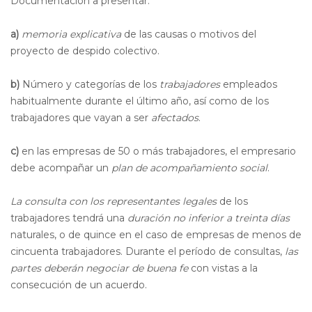
Documentación a presentar:
a)
memoria explicativa
de las causas o motivos del
proyecto de despido colectivo.
b)
Número y categorías de los
trabajadores
empleados
habitualmente durante el último año, así como de los
trabajadores que vayan a ser
afectados
.
c)
en las empresas de 50 o más trabajadores, el empresario
debe acompañar un
plan de acompañamiento social
.
La consulta con los representantes legales
de los
trabajadores tendrá una
duración no inferior a treinta días
naturales, o de quince en el caso de empresas de menos de
cincuenta trabajadores. Durante el período de consultas,
las
partes deberán negociar de buena fe
con vistas a la
consecución de un acuerdo.