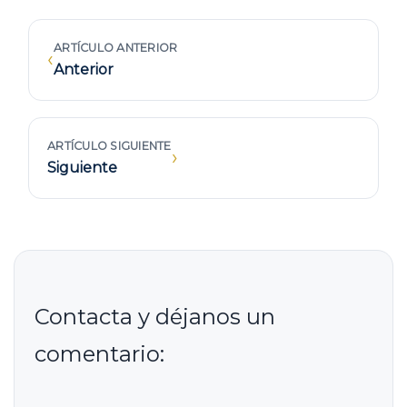
ARTÍCULO ANTERIOR
‹
Anterior
ARTÍCULO SIGUIENTE
›
Siguiente