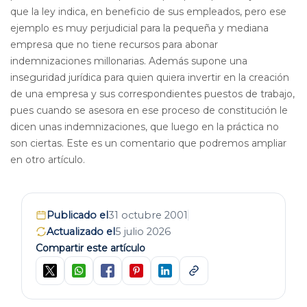
que la ley indica, en beneficio de sus empleados, pero ese
ejemplo es muy perjudicial para la pequeña y mediana
empresa que no tiene recursos para abonar
indemnizaciones millonarias. Además supone una
inseguridad jurídica para quien quiera invertir en la creación
de una empresa y sus correspondientes puestos de trabajo,
pues cuando se asesora en ese proceso de constitución le
dicen unas indemnizaciones, que luego en la práctica no
son ciertas. Este es un comentario que podremos ampliar
en otro artículo.
Publicado el
31 octubre 2001
Actualizado el
5 julio 2026
Compartir este artículo