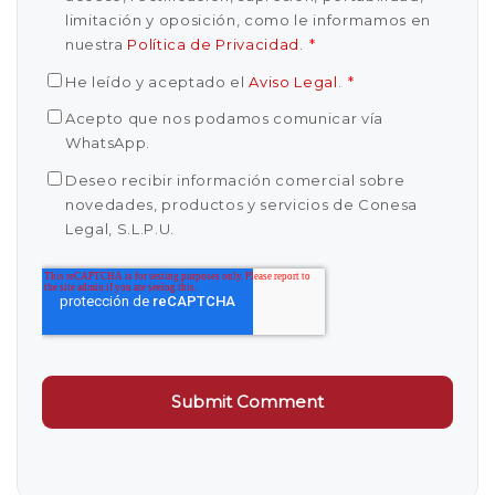
limitación y oposición, como le informamos en
nuestra
Política de Privacidad
.
*
He leído y aceptado el
Aviso Legal
.
*
Acepto que nos podamos comunicar vía
WhatsApp.
Deseo recibir información comercial sobre
novedades, productos y servicios de Conesa
Legal, S.L.P.U.