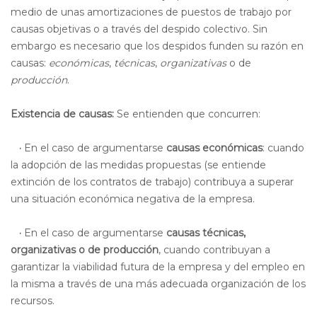
medio de unas amortizaciones de puestos de trabajo por
causas objetivas o a través del despido colectivo. Sin
embargo es necesario que los despidos funden su razón en
causas:
económicas
,
técnicas
,
organizativas
o de
producción
.
Existencia de causas:
Se entienden que concurren:
·
En el caso de argumentarse
causas económicas
: cuando
la adopción de las medidas propuestas (se entiende
extinción de los contratos de trabajo) contribuya a superar
una situación económica negativa de la empresa.
·
En el caso de argumentarse
causas técnicas,
organizativas o de producción
, cuando contribuyan a
garantizar la viabilidad futura de la empresa y del empleo en
la misma a través de una más adecuada organización de los
recursos.