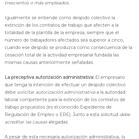
trescientos o más empleados
.
Igualmente se entiende como despido colectivo la
extinción de los contratos de trabajo que afecten a la
totalidad de la plantilla de la empresa, siempre que el
número de trabajadores afectados sea superior a cinco,
cuando ese despido se produzca como consecuencia de la
cesación total de la actividad empresarial fundada las
mismas causas anteriormente señaladas.
La preceptiva autorización administrativa:
El empresario
que tenga la intención de efectuar un despido colectivo
debe
solicitar autorización administrativa
a la autoridad
laboral competente para la extinción de los contratos de
trabajo propuestos (es el conocido Expediente de
Regulación de Empleo o ERE). Junto a esta solicitud
debe
acreditar las causas
alegadas.
A pesar de esta necesaria autorización administrativa,
la