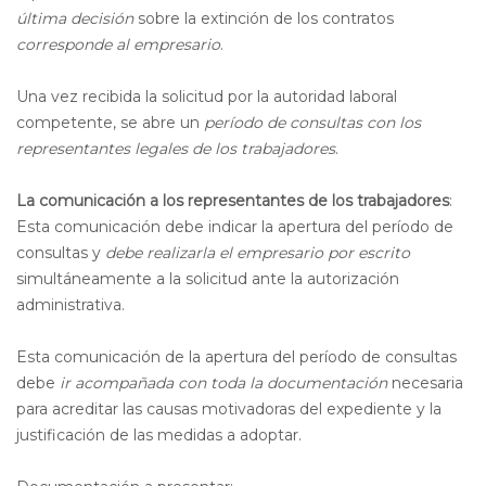
última decisión
sobre la extinción de los contratos
corresponde al empresario
.
Una vez recibida la solicitud por la autoridad laboral
competente, se abre un
período de consultas con los
representantes legales de los trabajadores
.
La comunicación a los representantes de los trabajadores
:
Esta comunicación debe indicar la apertura del período de
consultas y
debe realizarla el empresario por escrito
simultáneamente a la solicitud ante la autorización
administrativa.
Esta comunicación de la apertura del período de consultas
debe
ir acompañada con toda la documentación
necesaria
para acreditar las causas motivadoras del expediente y la
justificación de las medidas a adoptar.