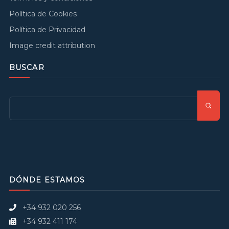
Política de Cookies
Política de Privacidad
Image credit attribution
BUSCAR
DÓNDE ESTAMOS
+34 932 020 256
+34 932 411 174