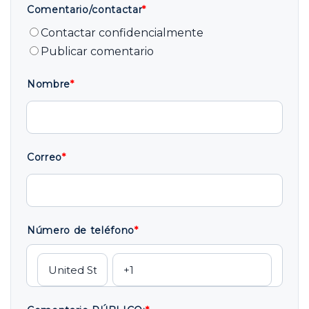
Comentario/contactar
*
Contactar confidencialmente
Publicar comentario
Nombre
*
Correo
*
Número de teléfono
*