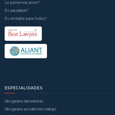
Le ponemos amor?
Es saludable?
Es rentable para todos?
ESPECIALIDADES
Abogados laboralistas
Abogados accidentes trabajo