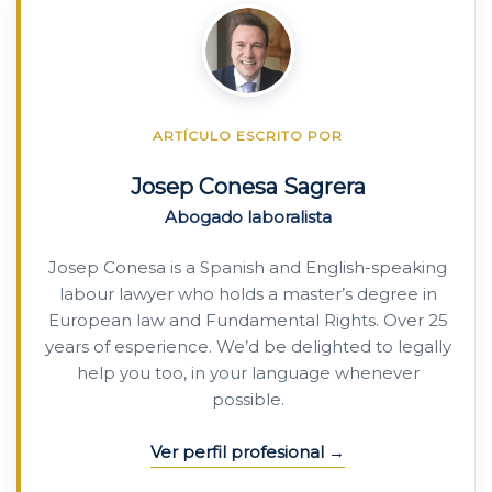
ARTÍCULO ESCRITO POR
Josep Conesa Sagrera
Abogado laboralista
Josep Conesa is a Spanish and English-speaking
labour lawyer who holds a master’s degree in
European law and Fundamental Rights. Over 25
years of esperience. We’d be delighted to legally
help you too, in your language whenever
possible.
Ver perfil profesional