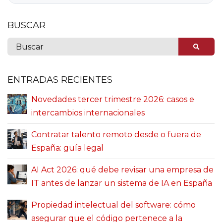
BUSCAR
ENTRADAS RECIENTES
Novedades tercer trimestre 2026: casos e
intercambios internacionales
Contratar talento remoto desde o fuera de
España: guía legal
AI Act 2026: qué debe revisar una empresa de
IT antes de lanzar un sistema de IA en España
Propiedad intelectual del software: cómo
asegurar que el código pertenece a la