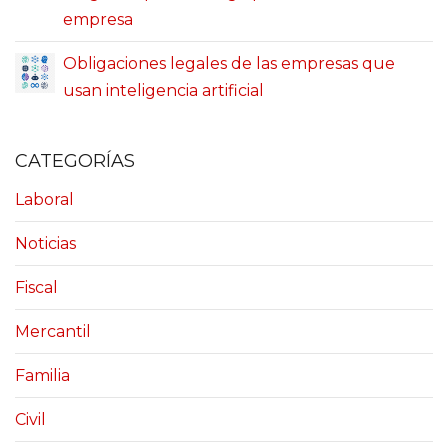
empresa
Obligaciones legales de las empresas que
usan inteligencia artificial
CATEGORÍAS
Laboral
Noticias
Fiscal
Mercantil
Familia
Civil