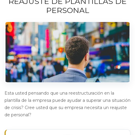
REAJUSTE DE PLANTILLAS DE
PERSONAL
Esta usted pensando que una reestructuración en la
plantilla de la empresa puede ayudar a superar una situación
de crisis? Cree usted que su empresa necesita un reajuste
de personal?