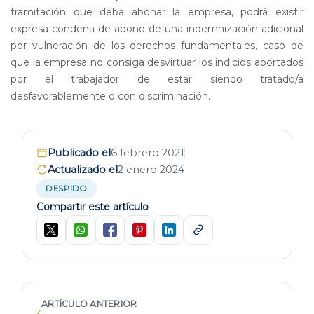
tramitación que deba abonar la empresa, podrá existir
expresa condena de abono de una indemnización adicional
por vulneración de los derechos fundamentales, caso de
que la empresa no consiga desvirtuar los indicios aportados
por el trabajador de estar siendo tratado/a
desfavorablemente o con discriminación.
Publicado el
6 febrero 2021
Actualizado el
2 enero 2024
DESPIDO
Compartir este artículo
ARTÍCULO ANTERIOR
‹