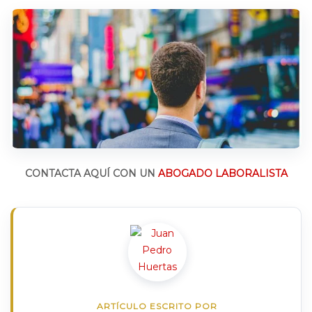
CONTACTA AQUÍ CON UN
ABOGADO LABORALISTA
ARTÍCULO ESCRITO POR