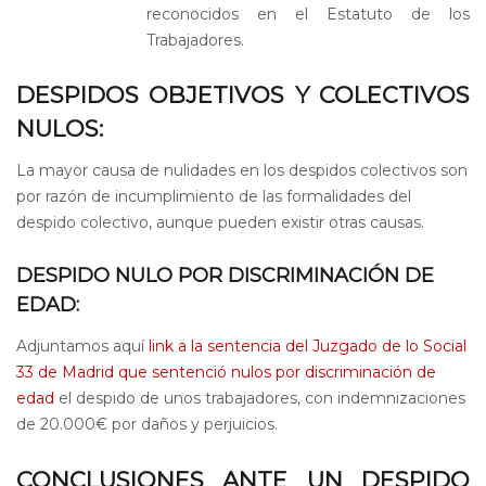
reconocidos en el Estatuto de los
Trabajadores.
DESPIDOS OBJETIVOS Y COLECTIVOS
NULOS:
La mayor causa de nulidades en los despidos colectivos son
por razón de incumplimiento de las formalidades del
despido colectivo, aunque pueden existir otras causas.
DESPIDO NULO POR DISCRIMINACIÓN DE
EDAD:
Adjuntamos aquí
link a la sentencia del Juzgado de lo Social
33 de Madrid que sentenció nulos por discriminación de
edad
el despido de unos trabajadores, con indemnizaciones
de 20.000€ por daños y perjuicios.
CONCLUSIONES ANTE UN DESPIDO