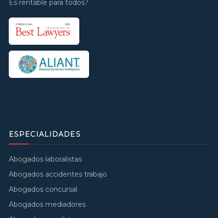
Es rentable para todos?
ESPECIALIDADES
Abogados laboralistas
Abogados accidentes trabajo
Abogados concursal
Abogados mediadores