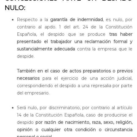
NULO:
Respecto a la
garantía de indemnidad
, es nulo, por
contrario al apdo. 1 del art. 24 de la Constitución
Española, el despido que se produce
tras haber
presentado el trabajador una reclamación formal y
sustancialmente adecuada
contra la empresa que le
despide.
También en el caso de actos preparatorios o previos
necesarios
para el ejercicio de una acción judicial,
correspondiendo el despido a una represalia por parte
del empresario.
Será nulo, por discriminatorio, por contrario al artículo
14 de la Constitución Española, caso de producirse el
despido
por razón de nacimiento, raza, sexo, religión,
opinión o cualquier otra condición o circunstancia