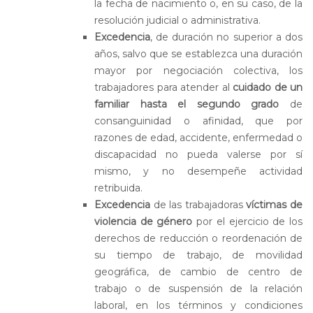
la fecha de nacimiento o, en su caso, de la
resolución judicial o administrativa.
Excedencia
, de duración no superior a dos
años, salvo que se establezca una duración
mayor por negociación colectiva, los
trabajadores para atender al
cuidado de un
familiar hasta el segundo grado
de
consanguinidad o afinidad, que por
razones de edad, accidente, enfermedad o
discapacidad no pueda valerse por sí
mismo, y no desempeñe actividad
retribuida.
Excedencia
de las trabajadoras
víctimas de
violencia de género
por el ejercicio de los
derechos de reducción o reordenación de
su tiempo de trabajo, de movilidad
geográfica, de cambio de centro de
trabajo o de suspensión de la relación
laboral, en los términos y condiciones