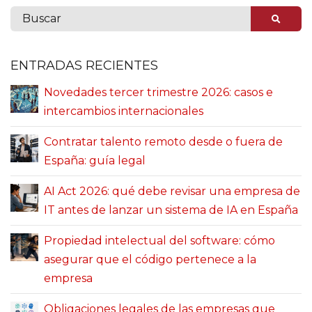
ENTRADAS RECIENTES
Novedades tercer trimestre 2026: casos e
intercambios internacionales
Contratar talento remoto desde o fuera de
España: guía legal
AI Act 2026: qué debe revisar una empresa de
IT antes de lanzar un sistema de IA en España
Propiedad intelectual del software: cómo
asegurar que el código pertenece a la
empresa
Obligaciones legales de las empresas que