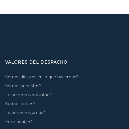
VALORES DEL DESPACHO
Somos diestros en lo que hacemos?
Somos honestos?
Le ponemos voluntad?
Somos felices?
Le ponemos amor?
Es saludable?