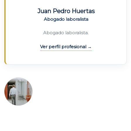
Juan Pedro Huertas
Abogado laboralista
Abogado laboralista.
Ver perfil profesional