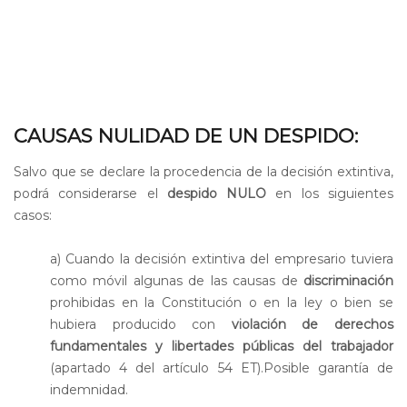
CAUSAS NULIDAD DE UN DESPIDO:
Salvo que se declare la procedencia de la decisión extintiva,
podrá considerarse el
despido NULO
en los siguientes
casos:
a) Cuando la decisión extintiva del empresario tuviera
como móvil algunas de las causas de
discriminación
prohibidas en la Constitución o en la ley o bien se
hubiera producido con
violación de derechos
fundamentales y libertades públicas del trabajador
(apartado 4 del artículo 54 ET).Posible garantía de
indemnidad.