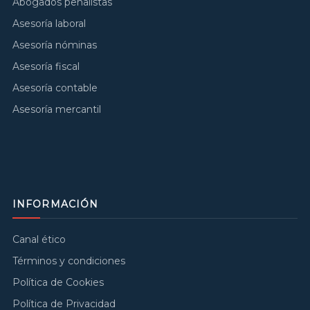
Abogados penalistas
Asesoría laboral
Asesoría nóminas
Asesoría fiscal
Asesoría contable
Asesoría mercantil
INFORMACIÓN
Canal ético
Términos y condiciones
Política de Cookies
Política de Privacidad