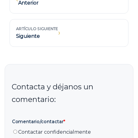
Anterior
ARTÍCULO SIGUIENTE
›
Siguiente
Comentario/contactar
*
Contactar confidencialmente