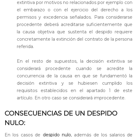
extintiva por motivos no relacionados por ejemplo con
el embarazo o con el ejercicio del derecho a los
permisos y excedencia señalados. Para considerarse
procedente deberá acreditarse suficientemente que
la causa objetiva que sustenta el despido requiere
concretamente la extinción del contrato de la persona
referida.
En el resto de supuestos, la decisión extintiva se
considerará procedente cuando se acredite la
concurrencia de la causa en que se fundamentó la
decisión extintiva y se hubiesen cumplido los
requisitos establecidos en el apartado 1 de este
artículo. En otro caso se considerará improcedente.
CONSECUENCIAS DE UN DESPIDO
NULO:
En los casos de
despido nulo
, además de los salarios de