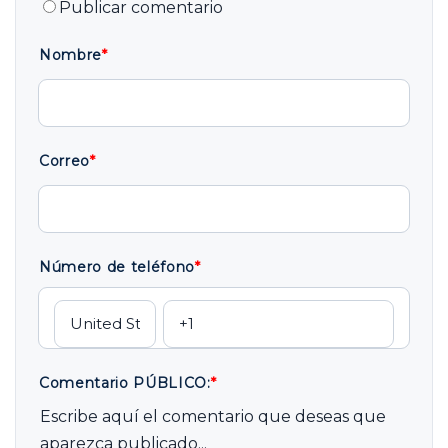
Publicar comentario
Nombre
*
Correo
*
Número de teléfono
*
Comentario PÚBLICO:
*
Escribe aquí el comentario que deseas que
aparezca publicado...