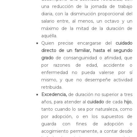
una reducción de la jornada de trabajo
diaria, con la disminución proporcional del
salario entre, al menos, un octavo y un
máximo de la mitad de la duración de
aquélla.
Quien precise encargarse del
cuidado
directo de un familiar, hasta el segundo
grado
de consanguinidad o afinidad, que
por razones de edad, accidente o
enfermedad no pueda valerse por sí
mismo, y que no desempeñe actividad
retribuida.
Excedencia,
de duración no superior a tres
años, para atender al
cuidado
de cada
hijo
,
tanto cuando lo sea por naturaleza, como
por adopción, o en los supuestos de
guarda con fines de adopción o
acogimiento permanente, a contar desde