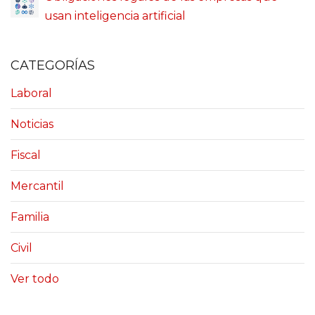
usan inteligencia artificial
CATEGORÍAS
Laboral
Noticias
Fiscal
Mercantil
Familia
Civil
Ver todo