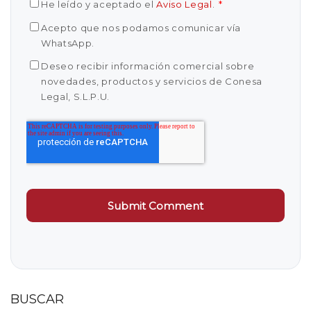
He leído y aceptado el
Aviso Legal
.
*
Acepto que nos podamos comunicar vía
WhatsApp.
Deseo recibir información comercial sobre
novedades, productos y servicios de Conesa
Legal, S.L.P.U.
BUSCAR