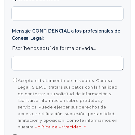
Mensaje CONFIDENCIAL a los profesionales de
Conesa Legal:
Escríbenos aquí de forma privada...
Acepto el tratamiento de mis datos. Conesa
Legal, S.L.P.U. tratará sus datos con la finalidad
de contestar a su solicitud de información y
facilitarte información sobre produtos y
servicios. Puede ejercer sus derechos de
acceso, rectificación, supresión, portabilidad,
limitación y oposición, como le informamos en
nuestra
Política de Privacidad
.
*