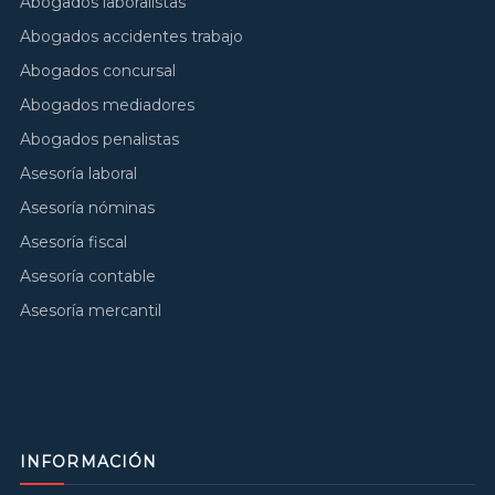
Abogados laboralistas
Abogados accidentes trabajo
Abogados concursal
Abogados mediadores
Abogados penalistas
Asesoría laboral
Asesoría nóminas
Asesoría fiscal
Asesoría contable
Asesoría mercantil
INFORMACIÓN