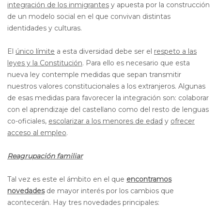
integración de los inmigrantes
y apuesta por la construcción
de un modelo social en el que convivan distintas
identidades y culturas.
El
único límite
a esta diversidad debe ser el
respeto a las
leyes y la Constitución
. Para ello es necesario que esta
nueva ley contemple medidas que sepan transmitir
nuestros valores constitucionales a los extranjeros. Algunas
de esas medidas para favorecer la integración son: colaborar
con el aprendizaje del castellano como del resto de lenguas
co-oficiales,
escolarizar a los menores de edad
y
ofrecer
acceso al empleo
.
Reagrupación familiar
Tal vez es este el ámbito en el que
encontramos
novedades
de mayor interés por los cambios que
acontecerán. Hay tres novedades principales: