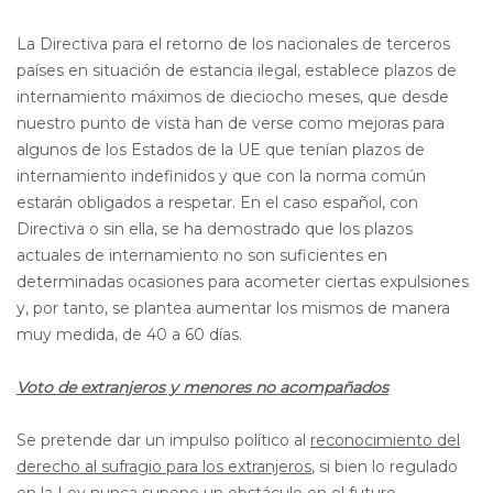
La Directiva para el retorno de los nacionales de terceros
países en situación de estancia ilegal, establece plazos de
internamiento máximos de dieciocho meses, que desde
nuestro punto de vista han de verse como mejoras para
algunos de los Estados de la UE que tenían plazos de
internamiento indefinidos y que con la norma común
estarán obligados a respetar. En el caso español, con
Directiva o sin ella, se ha demostrado que los plazos
actuales de internamiento no son suficientes en
determinadas ocasiones para acometer ciertas expulsiones
y, por tanto, se plantea aumentar los mismos de manera
muy medida, de 40 a 60 días.
Voto de extranjeros y menores no acompañados
Se pretende dar un impulso político al
reconocimiento del
derecho al sufragio para los extranjeros
, si bien lo regulado