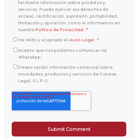
facilitarte información sobre produtos y
servicios. Puede ejercer sus derechos de
acceso, rectificación, supresión, portabilidad,
limitación y oposición, como le informamos en
nuestra
Política de Privacidad
.
*
He leído y aceptado el
Aviso Legal
.
*
Acepto que nos podamos comunicar vía
WhatsApp.
Deseo recibir información comercial sobre
novedades, productos y servicios de Conesa
Legal, S.L.P.U.