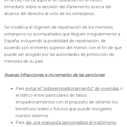
en la Ley nunca supone un obstáculo en el futuro
inmediato sobre la decisión del Parlamento acerca del
alcance del derecho al voto de los extranjeros.
Se modifica el régimen de repatriación de los menores
extranjeros no acompañados que lleguen irregularmente a
España, incluyendo la posibilidad de repatriación, de
acuerdo con el interés superior del menor, con el fin de que
puede ser acogido por las autoridades de protección de
menores de su país.
Nuevas infracciones e incremento de las sanciones
Para
evitar el "sobreempadronamiento" de viviendas
o
el tráfico entre particulares de falsos
empadronamientos con el propósito de obtener los
beneficios reales o futuros que puede otorgarles
nuestro sistema.
Para
dar una respuesta sancionadora al matrimonio