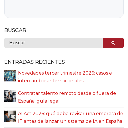
BUSCAR
ENTRADAS RECIENTES
Novedades tercer trimestre 2026: casos e
intercambios internacionales
Contratar talento remoto desde o fuera de
España: guía legal
AI Act 2026: qué debe revisar una empresa de
IT antes de lanzar un sistema de IA en España