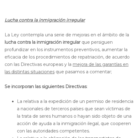
Lucha contra la inmigración irregular
La Ley contempla una serie de mejoras en el ámbito de la
lucha contra la inmigración irregular
que persiguen
profundizar en los instrumentos preventivos, aumentar la
eficacia de los procedimientos de repatriación, de acuerdo
con las Directivas europeas y la
mejora de las garantías en
las distintas situaciones
que pasamos a comentar;
Se incorporan las siguientes Directivas
:
La relativa a la expedición de un permiso de residencia
a nacionales de terceros países que sean víctimas de
la trata de seres humanos o hayan sido objeto de una
acción de ayuda a la inmigración ilegal, que cooperen
con las autoridades competentes.