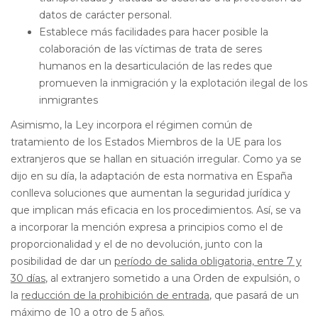
datos de carácter personal.
Establece más facilidades para hacer posible la
colaboración de las víctimas de trata de seres
humanos en la desarticulación de las redes que
promueven la inmigración y la explotación ilegal de los
inmigrantes
Asimismo, la Ley incorpora el régimen común de
tratamiento de los Estados Miembros de la UE para los
extranjeros que se hallan en situación irregular. Como ya se
dijo en su día, la adaptación de esta normativa en España
conlleva soluciones que aumentan la seguridad jurídica y
que implican más eficacia en los procedimientos. Así, se va
a incorporar la mención expresa a principios como el de
proporcionalidad y el de no devolución, junto con la
posibilidad de dar un
período de salida obligatoria, entre 7 y
30 días
, al extranjero sometido a una Orden de expulsión, o
la
reducción de la prohibición de entrada
, que pasará de un
máximo de 10 a otro de 5 años.