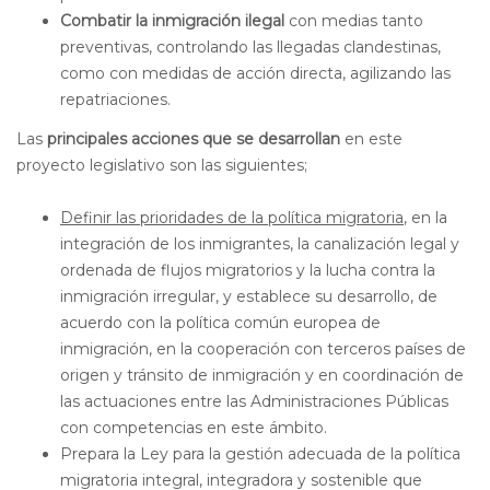
Combatir la inmigración ilegal
con medias tanto
preventivas, controlando las llegadas clandestinas,
como con medidas de acción directa, agilizando las
repatriaciones.
Las
principales acciones que se desarrollan
en este
proyecto legislativo son las siguientes;
Definir las prioridades de la política migratoria
, en la
integración de los inmigrantes, la canalización legal y
ordenada de flujos migratorios y la lucha contra la
inmigración irregular, y establece su desarrollo, de
acuerdo con la política común europea de
inmigración, en la cooperación con terceros países de
origen y tránsito de inmigración y en coordinación de
las actuaciones entre las Administraciones Públicas
con competencias en este ámbito.
Prepara la Ley para la gestión adecuada de la política
migratoria integral, integradora y sostenible que