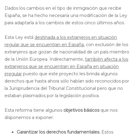
Dados los cambios en el tipo de inmigración que recibe
España, se ha hecho necesaria una modificación de la Ley
para adaptarla a los cambios de estos cinco últimos años.
Esta Ley está
destinada a los extranjeros en situación
regular que se encuentran en España
, con exclusión de los
extranjeros que gozan de nacionalidad de un país miembro
de la Unión Europea. Indirectamente,
también afecta a los
extranjeros que se encuentran en España en situación
irregular
puesto que este proyecto les brinda algunos
derechos que hasta ahora sólo habían sido reconocidos por
la Jurisprudencia del Tribunal Constitucional pero que no
estaban plasmados por la legislación positiva.
Esta reforma tiene algunos
objetivos básicos
que nos
disponemos a exponer:
Garantizar los derechos fundamentales
. Estos