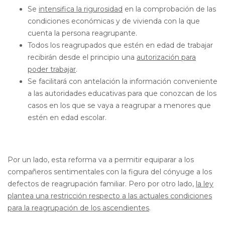
Se
intensifica la rigurosidad
en la comprobación de las
condiciones económicas y de vivienda con la que
cuenta la persona reagrupante.
Todos los reagrupados que estén en edad de trabajar
recibirán desde el principio una
autorización para
poder trabajar
.
Se facilitará con antelación la información conveniente
a las autoridades educativas para que conozcan de los
casos en los que se vaya a reagrupar a menores que
estén en edad escolar.
Por un lado, esta reforma va a permitir equiparar a los
compañeros sentimentales con la figura del cónyuge a los
defectos de reagrupación familiar. Pero por otro lado,
la ley
plantea una restricción respecto a las actuales condiciones
para la reagrupación de los ascendientes
.