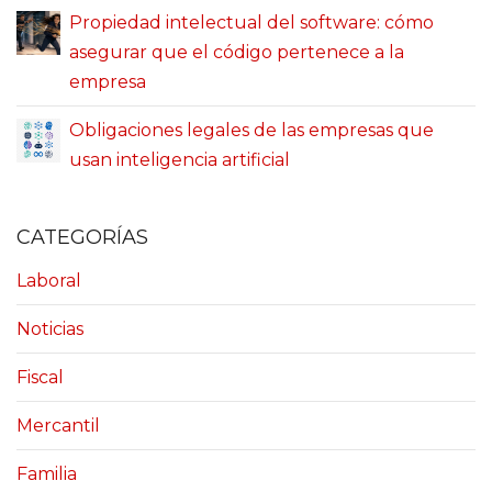
Propiedad intelectual del software: cómo
asegurar que el código pertenece a la
empresa
Obligaciones legales de las empresas que
usan inteligencia artificial
CATEGORÍAS
Laboral
Noticias
Fiscal
Mercantil
Familia