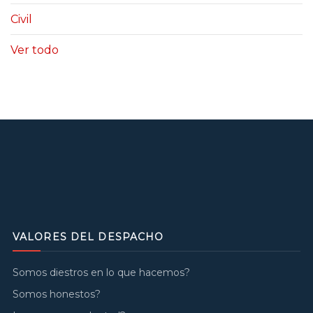
Civil
Ver todo
VALORES DEL DESPACHO
Somos diestros en lo que hacemos?
Somos honestos?