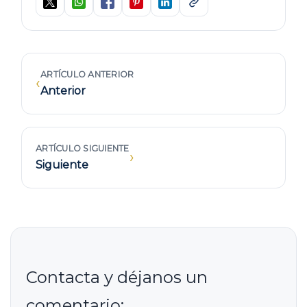
ARTÍCULO ANTERIOR
‹
Anterior
ARTÍCULO SIGUIENTE
›
Siguiente