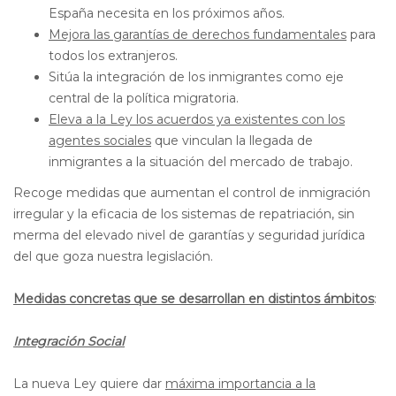
España necesita en los próximos años.
Mejora las garantías de derechos fundamentales
para
todos los extranjeros.
Sitúa la integración de los inmigrantes como eje
central de la política migratoria.
Eleva a la Ley los acuerdos ya existentes con los
agentes sociales
que vinculan la llegada de
inmigrantes a la situación del mercado de trabajo.
Recoge medidas que aumentan el control de inmigración
irregular y la eficacia de los sistemas de repatriación, sin
merma del elevado nivel de garantías y seguridad jurídica
del que goza nuestra legislación.
Medidas concretas que se desarrollan en distintos ámbitos
:
Integración Social
La nueva Ley quiere dar
máxima importancia a la