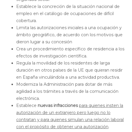
Establece la concreción de la situación nacional de
empleo en el catálogo de ocupaciones de difícil
cobertura.
Limita las autorizaciones iniciales a una ocupación y
ámbito geográfico, de acuerdo con los motivos que
dieron lugar a su concesión
Crea un procedimiento específico de residencia a los
efectos de investigación científica.
Regula la movilidad de los residentes de larga
duración en otros países de la UE que quieran residir
en España vinculándola a una actividad productiva.
Moderniza la Administración para dotar de más
agilidad a los trámites a través de la comunicación
electrónica.
Establece
nuevas infracciones
para quienes insten la
autorización de un extranjero pero luego no lo
contratan y para quienes simulan una relación laboral
con el propósito de obtener una autorización
.