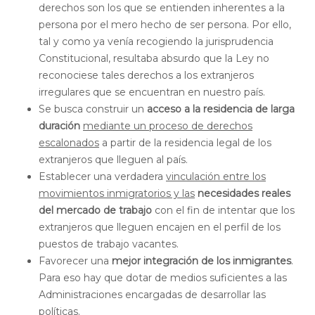
derechos son los que se entienden inherentes a la
persona por el mero hecho de ser persona. Por ello,
tal y como ya venía recogiendo la jurisprudencia
Constitucional, resultaba absurdo que la Ley no
reconociese tales derechos a los extranjeros
irregulares que se encuentran en nuestro país.
Se busca construir un
acceso a la residencia de larga
duración
mediante un proceso de derechos
escalonados
a partir de la residencia legal de los
extranjeros que lleguen al país.
Establecer una verdadera
vinculación entre los
movimientos inmigratorios y las
necesidades reales
del mercado de trabajo
con el fin de intentar que los
extranjeros que lleguen encajen en el perfil de los
puestos de trabajo vacantes.
Favorecer una
mejor integración de los inmigrantes
.
Para eso hay que dotar de medios suficientes a las
Administraciones encargadas de desarrollar las
políticas.