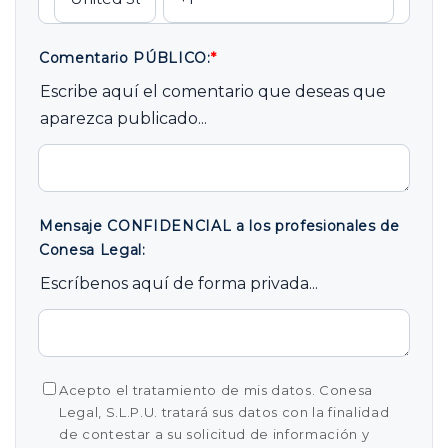
Comentario PÚBLICO:
*
Escribe aquí el comentario que deseas que
aparezca publicado...
Mensaje CONFIDENCIAL a los profesionales de
Conesa Legal:
Escríbenos aquí de forma privada...
Acepto el tratamiento de mis datos. Conesa
Legal, S.L.P.U. tratará sus datos con la finalidad
de contestar a su solicitud de información y