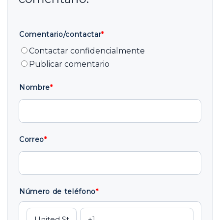
Comentario/contactar
*
Contactar confidencialmente
Publicar comentario
Nombre
*
Correo
*
Número de teléfono
*