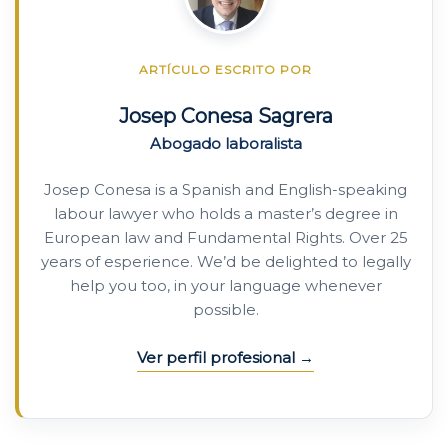
ARTÍCULO ESCRITO POR
Josep Conesa Sagrera
Abogado laboralista
Josep Conesa is a Spanish and English-speaking
labour lawyer who holds a master’s degree in
European law and Fundamental Rights. Over 25
years of esperience. We’d be delighted to legally
help you too, in your language whenever
possible.
Ver perfil profesional