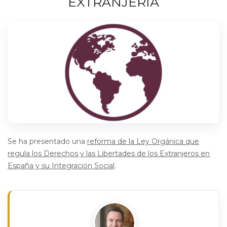
EXTRANJERÍA
Se ha presentado una
reforma de la Ley Orgánica que
regula los Derechos y las Libertades de los Extranjeros en
España y su Integración Social
.