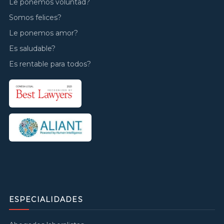
Le ponemos voluntad?
Somos felices?
Le ponemos amor?
Es saludable?
Es rentable para todos?
ESPECIALIDADES