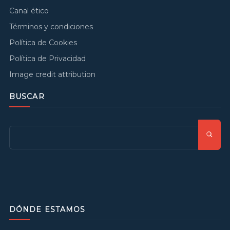
Canal ético
Términos y condiciones
Política de Cookies
Política de Privacidad
Image credit attribution
BUSCAR
DÓNDE ESTAMOS