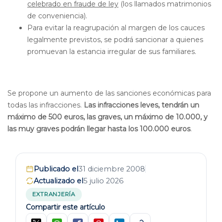
celebrado en fraude de ley
(los llamados matrimonios
de conveniencia).
Para evitar la reagrupación al margen de los cauces
legalmente previstos, se podrá sancionar a quienes
promuevan la estancia irregular de sus familiares.
Se propone un aumento de las sanciones económicas para
todas las infracciones.
Las infracciones leves, tendrán un
máximo de 500 euros, las graves, un máximo de 10.000, y
las muy graves podrán llegar hasta los 100.000 euros
.
Publicado el
31 diciembre 2008
Actualizado el
5 julio 2026
EXTRANJERÍA
Compartir este artículo