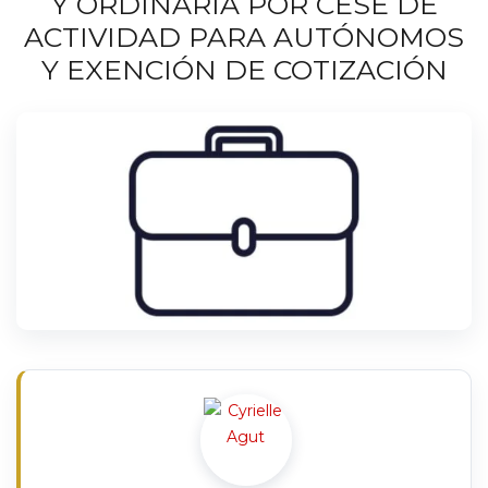
Y ORDINARIA POR CESE DE
ACTIVIDAD PARA AUTÓNOMOS
Y EXENCIÓN DE COTIZACIÓN