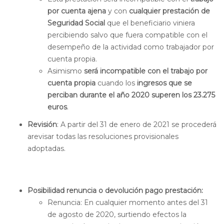
por cuenta ajena
y con
cualquier prestación de
Seguridad Social
que el beneficiario viniera
percibiendo salvo que fuera compatible con el
desempeño de la actividad como trabajador por
cuenta propia.
Asimismo
será incompatible con el trabajo por
cuenta propia
cuando los
ingresos que se
perciban durante el año 2020 superen los 23.275
euros
.
Revisión
: A partir del 31 de enero de 2021 se procederá
arevisar todas las resoluciones provisionales
adoptadas.
Posibilidad renuncia o devolución pago prestación:
Renuncia:
En cualquier momento antes del 31
de agosto de 2020, surtiendo efectos la