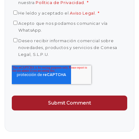
nuestra
Política de Privacidad
.
*
He leído y aceptado el
Aviso Legal
.
*
Acepto que nos podamos comunicar vía
WhatsApp.
Deseo recibir información comercial sobre
novedades, productos y servicios de Conesa
Legal, S.L.P.U.