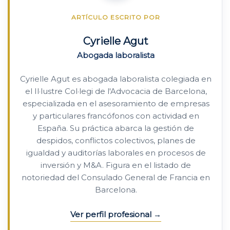
ARTÍCULO ESCRITO POR
Cyrielle Agut
Abogada laboralista
Cyrielle Agut es abogada laboralista colegiada en
el Il·lustre Col·legi de l'Advocacia de Barcelona,
especializada en el asesoramiento de empresas
y particulares francófonos con actividad en
España. Su práctica abarca la gestión de
despidos, conflictos colectivos, planes de
igualdad y auditorías laborales en procesos de
inversión y M&A. Figura en el listado de
notoriedad del Consulado General de Francia en
Barcelona.
Ver perfil profesional