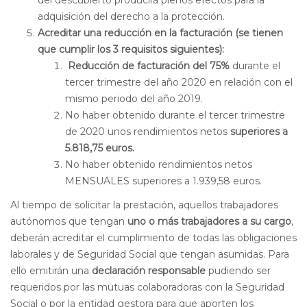
adquisición del derecho a la protección.
Acreditar una reducción en la facturación (se tienen
que cumplir los 3 requisitos siguientes):
Reducción de facturación del 75%
durante el
tercer trimestre del año 2020 en relación con el
mismo periodo del año 2019.
No haber obtenido durante el tercer trimestre
de 2020 unos rendimientos netos
superiores a
5.818,75 euros.
No haber obtenido rendimientos netos
MENSUALES superiores a 1.939,58 euros.
Al tiempo de solicitar la prestación, aquellos trabajadores
autónomos que tengan
uno o más trabajadores a su cargo
,
deberán acreditar el cumplimiento de todas las obligaciones
laborales y de Seguridad Social que tengan asumidas. Para
ello emitirán una
declaración responsable
pudiendo ser
requeridos por las mutuas colaboradoras con la Seguridad
Social o por la entidad gestora para que aporten los