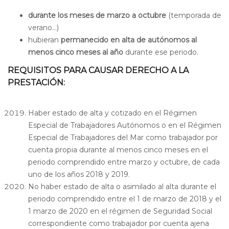
durante los meses de marzo a octubre
(temporada de
verano...)
hubieran
permanecido en alta de autónomos al
menos cinco meses al año
durante ese periodo.
REQUISITOS PARA CAUSAR DERECHO A LA
PRESTACIÓN:
Haber estado de alta y cotizado en el Régimen
Especial de Trabajadores Autónomos o en el Régimen
Especial de Trabajadores del Mar como trabajador por
cuenta propia durante al menos cinco meses en el
periodo comprendido entre marzo y octubre, de cada
uno de los años 2018 y 2019.
No haber estado de alta o asimilado al alta durante el
periodo comprendido entre el 1 de marzo de 2018 y el
1 marzo de 2020 en el régimen de Seguridad Social
correspondiente como trabajador por cuenta ajena