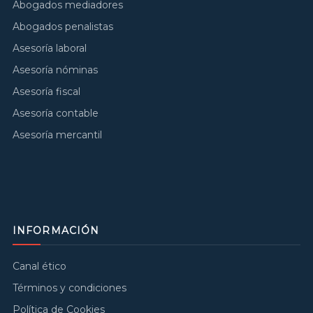
Abogados mediadores
Abogados penalistas
Asesoría laboral
Asesoría nóminas
Asesoría fiscal
Asesoría contable
Asesoría mercantil
INFORMACIÓN
Canal ético
Términos y condiciones
Política de Cookies