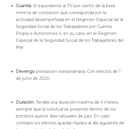
Cuantía
: El equivalente al 70 por ciento de la base
mínima de cotización que corresponda por la
actividad desempeñada en el Régimen Especial de la
Seguridad Social de los Trabajadores por Cuenta
Propia o Autónomos o, en su caso, en el Régimen
Especial de la Seguridad Social de los Trabajadores del
Mar.
Devengo
prestación extraordinaria: Con efectos de 1
de junio de 2020.
Duración
: Tendrá una duración máxima de 4 meses,
siempre que la solicitud se presente dentro de los
primeros quince días naturales de julio. En caso
contrario los efectos quedan fijados al día siguiente de