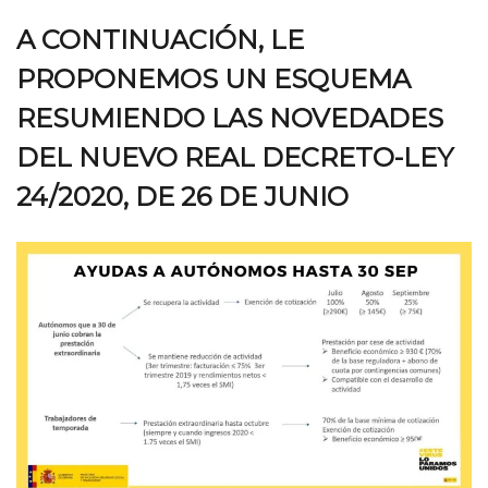
A CONTINUACIÓN, LE
PROPONEMOS UN ESQUEMA
RESUMIENDO LAS NOVEDADES
DEL NUEVO REAL DECRETO-LEY
24/2020, DE 26 DE JUNIO