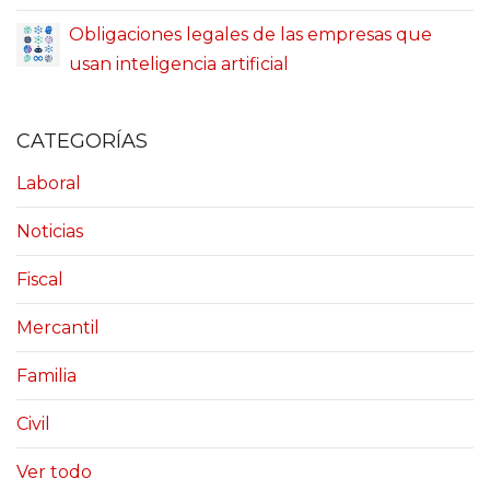
Obligaciones legales de las empresas que
usan inteligencia artificial
CATEGORÍAS
Laboral
Noticias
Fiscal
Mercantil
Familia
Civil
Ver todo