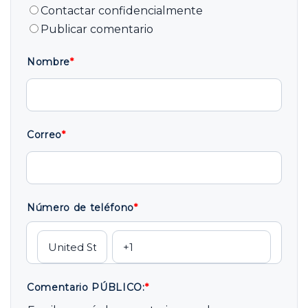
Contactar confidencialmente
Publicar comentario
Nombre
*
Correo
*
Número de teléfono
*
Comentario PÚBLICO:
*