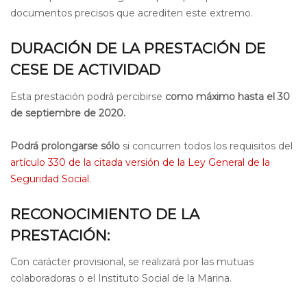
documentos precisos que acrediten este extremo.
DURACIÓN DE LA PRESTACIÓN DE
CESE DE ACTIVIDAD
Esta prestación podrá percibirse
como máximo hasta el 30
de septiembre de 2020.
Podrá prolongarse
sólo
si concurren todos los requisitos del
artículo 330 de la citada versión de la Ley General de la
Seguridad Social.
RECONOCIMIENTO DE LA
PRESTACIÓN:
Con carácter provisional, se realizará por las mutuas
colaboradoras o el Instituto Social de la Marina.