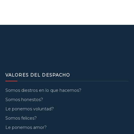
VALORES DEL DESPACHO
Somos diestros en lo que hacemos?
Somos honestos?
Le ponemos voluntad?
Somos felices?
Le ponemos amor?