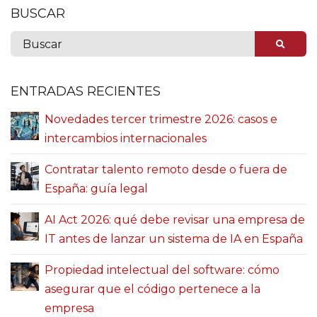
BUSCAR
ENTRADAS RECIENTES
Novedades tercer trimestre 2026: casos e
intercambios internacionales
Contratar talento remoto desde o fuera de
España: guía legal
AI Act 2026: qué debe revisar una empresa de
IT antes de lanzar un sistema de IA en España
Propiedad intelectual del software: cómo
asegurar que el código pertenece a la
empresa