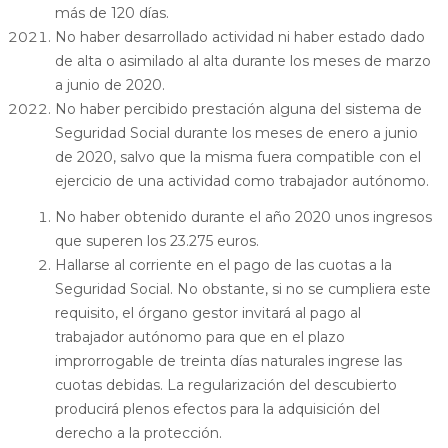
más de 120 días.
No haber desarrollado actividad ni haber estado dado
de alta o asimilado al alta durante los meses de marzo
a junio de 2020.
No haber percibido prestación alguna del sistema de
Seguridad Social durante los meses de enero a junio
de 2020, salvo que la misma fuera compatible con el
ejercicio de una actividad como trabajador autónomo.
No haber obtenido durante el año 2020 unos ingresos
que superen los 23.275 euros.
Hallarse al corriente en el pago de las cuotas a la
Seguridad Social. No obstante, si no se cumpliera este
requisito, el órgano gestor invitará al pago al
trabajador autónomo para que en el plazo
improrrogable de treinta días naturales ingrese las
cuotas debidas. La regularización del descubierto
producirá plenos efectos para la adquisición del
derecho a la protección.