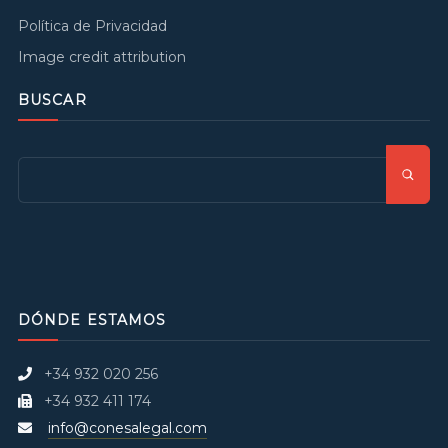
Política de Privacidad
Image credit attribution
BUSCAR
DÓNDE ESTAMOS
+34 932 020 256
+34 932 411 174
info@conesalegal.com