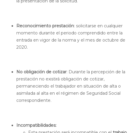
la presentación de la solicitud.
Reconocimiento prestación
: solicitarse en cualquier
momento durante el periodo comprendido entre la
entrada en vigor de la norma y el mes de octubre de
2020.
No obligación de cotizar
: Durante la percepción de la
prestación no existirá obligación de cotizar,
permaneciendo el trabajador en situación de alta o
asimilada al alta en el régimen de Seguridad Social
correspondiente.
Incompatibilidades:
Esta prestación será incompatible con el
trabajo