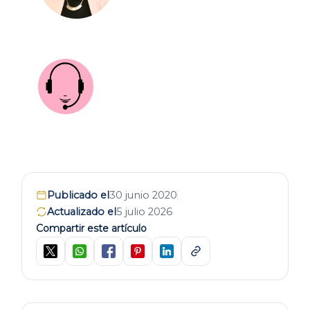
Publicado el
30 junio 2020
Actualizado el
5 julio 2026
Compartir este artículo