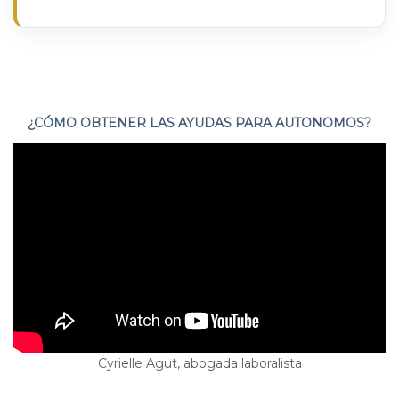
¿CÓMO OBTENER LAS AYUDAS PARA AUTONOMOS?
Cyrielle Agut, abogada laboralista