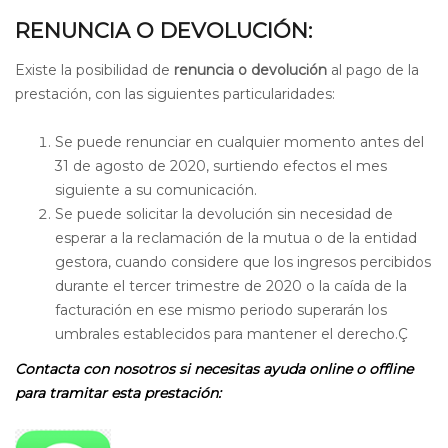
RENUNCIA O DEVOLUCIÓN:
Existe la posibilidad de
renuncia o devolución
al pago de la
prestación, con las siguientes particularidades:
Se puede renunciar en cualquier momento antes del
31 de agosto de 2020, surtiendo efectos el mes
siguiente a su comunicación.
Se puede solicitar la devolución sin necesidad de
esperar a la reclamación de la mutua o de la entidad
gestora, cuando considere que los ingresos percibidos
durante el tercer trimestre de 2020 o la caída de la
facturación en ese mismo periodo superarán los
umbrales establecidos para mantener el derecho.Ç
Contacta con nosotros si necesitas ayuda online o offline
para tramitar esta prestación: