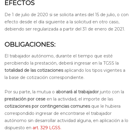
EFECTOS
De 1 de julio de 2020 si se solicita antes del 15 de julio, o con
efecto desde el día siguiente a la solicitud en otro caso,
debiendo ser regularizada a partir del 31 de enero de 2021.
OBLIGACIONES:
El trabajador autónomo, durante el tiempo que esté
percibiendo la prestación, deberá ingresar en la TGSS la
totalidad de las
cotizaciones
aplicando los tipos vigentes a
la base de cotización correspondiente.
Por su parte, la mutua o
abonará al trabajador
junto con la
prestación por cese
en la actividad, el importe de las
cotizaciones por contingencias comunes
que le hubiera
correspondido ingresar de encontrarse el trabajador
autónomo sin desarrollar actividad alguna, en aplicación a lo
dispuesto en
art. 329 LGSS.