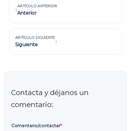
ARTÍCULO ANTERIOR
‹
Anterior
ARTÍCULO SIGUIENTE
›
Siguiente
Comentario/contactar
*