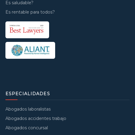
Es saludable?
Es rentable para todos?
ESPECIALIDADES
Abogados laboralistas
Abogados accidentes trabajo
Abogados concursal