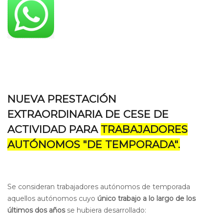
NUEVA PRESTACIÓN
EXTRAORDINARIA DE CESE DE
ACTIVIDAD PARA
TRABAJADORES
AUTÓNOMOS "DE TEMPORADA".
Se consideran trabajadores autónomos de temporada
aquellos autónomos cuyo
único trabajo a lo largo de los
últimos dos años
se hubiera desarrollado: