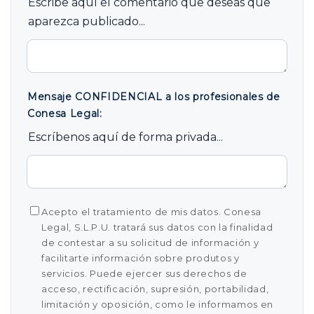
Escribe aquí el comentario que deseas que
aparezca publicado...
Mensaje CONFIDENCIAL a los profesionales de
Conesa Legal:
Escríbenos aquí de forma privada...
Acepto el tratamiento de mis datos. Conesa
Legal, S.L.P.U. tratará sus datos con la finalidad
de contestar a su solicitud de información y
facilitarte información sobre produtos y
servicios. Puede ejercer sus derechos de
acceso, rectificación, supresión, portabilidad,
limitación y oposición, como le informamos en