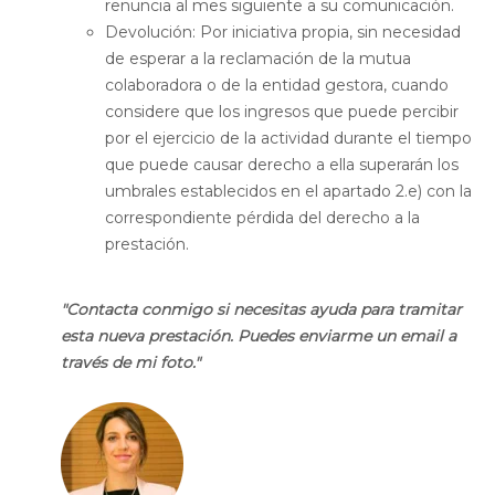
renuncia al mes siguiente a su comunicación.
Devolución:
Por iniciativa propia, sin necesidad
de esperar a la reclamación de la mutua
colaboradora o de la entidad gestora, cuando
considere que los ingresos que puede percibir
por el ejercicio de la actividad durante el tiempo
que puede causar derecho a ella superarán los
umbrales establecidos en el apartado 2.e) con la
correspondiente pérdida del derecho a la
prestación.
"Contacta conmigo si necesitas ayuda para tramitar
esta nueva prestación. Puedes enviarme un email a
través de mi foto."