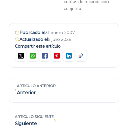
cuotas de recaudación
conjunta
Publicado el
31 enero 2007
Actualizado el
5 julio 2026
Compartir este artículo
ARTÍCULO ANTERIOR
‹
Anterior
ARTÍCULO SIGUIENTE
›
Siguiente