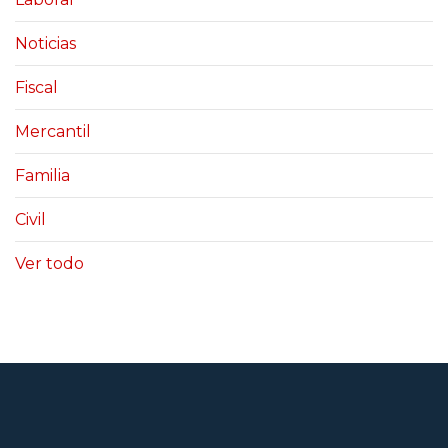
Noticias
Fiscal
Mercantil
Familia
Civil
Ver todo