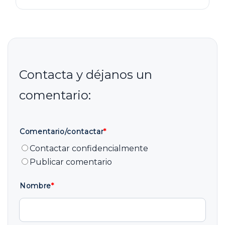
Comentario/contactar
*
Contactar confidencialmente
Publicar comentario
Nombre
*