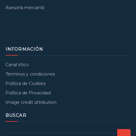
Asesoría mercantil
INFORMACIÓN
Canal ético
Términos y condiciones
Política de Cookies
Política de Privacidad
Image credit attribution
BUSCAR