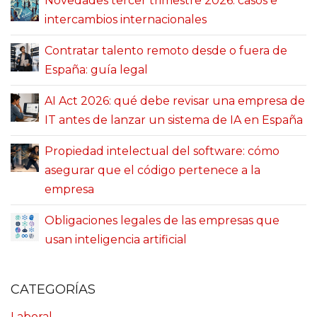
Novedades tercer trimestre 2026: casos e
intercambios internacionales
Contratar talento remoto desde o fuera de
España: guía legal
AI Act 2026: qué debe revisar una empresa de
IT antes de lanzar un sistema de IA en España
Propiedad intelectual del software: cómo
asegurar que el código pertenece a la
empresa
Obligaciones legales de las empresas que
usan inteligencia artificial
CATEGORÍAS
Laboral