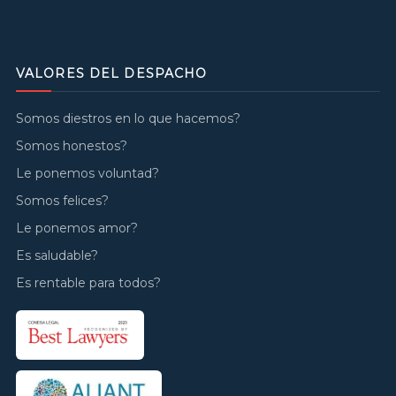
VALORES DEL DESPACHO
Somos diestros en lo que hacemos?
Somos honestos?
Le ponemos voluntad?
Somos felices?
Le ponemos amor?
Es saludable?
Es rentable para todos?