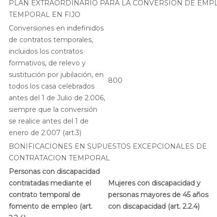
PLAN EXTRAORDINARIO PARA LA CONVERSION DE EMP
TEMPORAL EN FIJO
Conversiones en indefinidos
de contratos temporales,
incluidos los contratos
formativos, de relevo y
sustitución por jubilación, en
800
todos los casa celebrados
antes del 1 de Julio de 2.006,
siempre que la conversión
se realice antes del 1 de
enero de 2.007 (art.3)
BONIFICACIONES EN SUPUESTOS EXCEPCIONALES DE
CONTRATACION TEMPORAL
Personas con discapacidad
contratadas mediante el
Mujeres con discapacidad y
contrato temporal de
personas mayores de 45 años
fomento de empleo (art.
con discapacidad (art. 2.2.4)