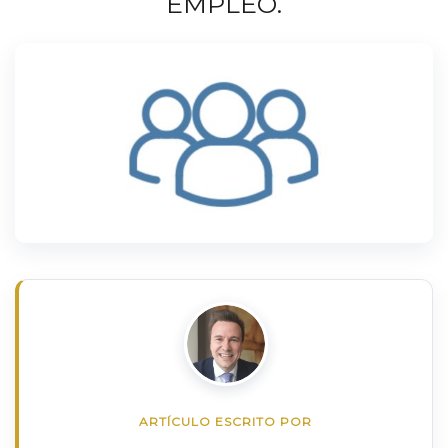
EMPLEO.
ARTÍCULO ESCRITO POR