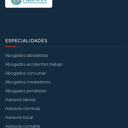
ESPECIALIDADES
Abogados laboralistas
Abogados accidentes trabajo
Abogados concursal
Abogados mediadores
Abogados penalistas
Asesoría laboral
Asesoría nóminas
Asesoría fiscal
Asesoría contable