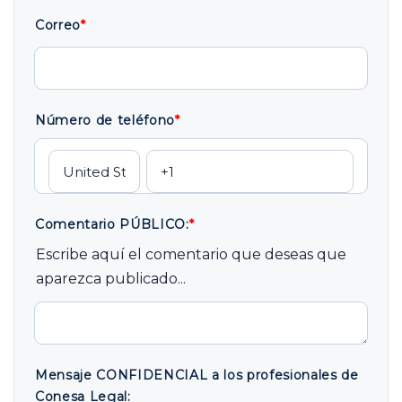
Correo
*
Número de teléfono
*
Comentario PÚBLICO:
*
Escribe aquí el comentario que deseas que
aparezca publicado...
Mensaje CONFIDENCIAL a los profesionales de
Conesa Legal: