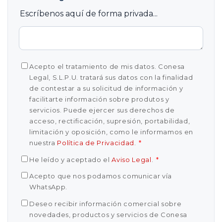
Escríbenos aquí de forma privada...
Acepto el tratamiento de mis datos. Conesa
Legal, S.L.P.U. tratará sus datos con la finalidad
de contestar a su solicitud de información y
facilitarte información sobre produtos y
servicios. Puede ejercer sus derechos de
acceso, rectificación, supresión, portabilidad,
limitación y oposición, como le informamos en
nuestra
Política de Privacidad
.
*
He leído y aceptado el
Aviso Legal
.
*
Acepto que nos podamos comunicar vía
WhatsApp.
Deseo recibir información comercial sobre
novedades, productos y servicios de Conesa