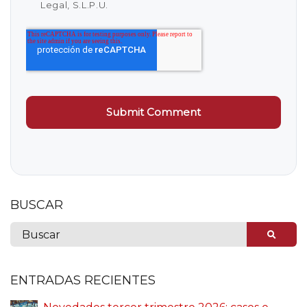
Legal, S.L.P.U.
BUSCAR
ENTRADAS RECIENTES