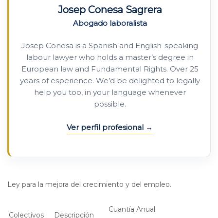
Josep Conesa Sagrera
Abogado laboralista
Josep Conesa is a Spanish and English-speaking
labour lawyer who holds a master’s degree in
European law and Fundamental Rights. Over 25
years of esperience. We’d be delighted to legally
help you too, in your language whenever
possible.
Ver perfil profesional
Ley para la mejora del crecimiento y del empleo.
Cuantía Anual
Colectivos
Descripción