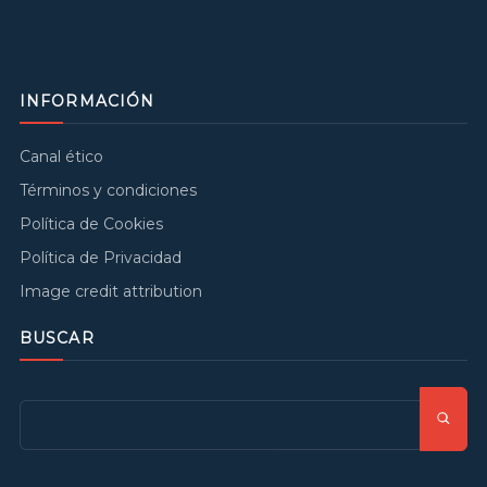
INFORMACIÓN
Canal ético
Términos y condiciones
Política de Cookies
Política de Privacidad
Image credit attribution
BUSCAR