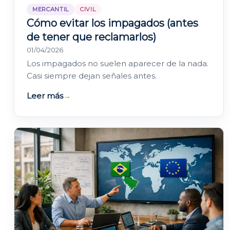
MERCANTIL
CIVIL
Cómo evitar los impagados (antes
de tener que reclamarlos)
01/04/2026
Los impagados no suelen aparecer de la nada.
Casi siempre dejan señales antes.
Leer más
→