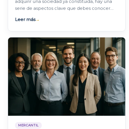
adquirir una sociedad ya constituida, hay una
serie de aspectos clave que debes conocer
para evitar sorpresas desagradables. Desde el…
Leer más
→
MERCANTIL