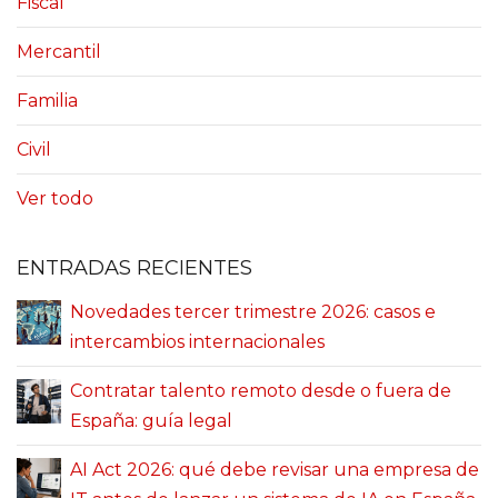
Fiscal
Mercantil
Familia
Civil
Ver todo
ENTRADAS RECIENTES
Novedades tercer trimestre 2026: casos e
intercambios internacionales
Contratar talento remoto desde o fuera de
España: guía legal
AI Act 2026: qué debe revisar una empresa de