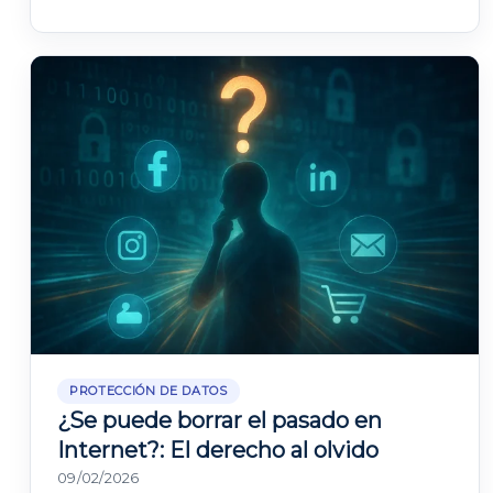
PROTECCIÓN DE DATOS
¿Se puede borrar el pasado en
Internet?: El derecho al olvido
09/02/2026