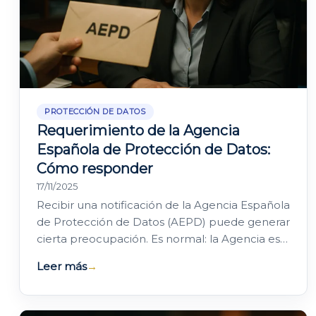
PROTECCIÓN DE DATOS
Requerimiento de la Agencia
Española de Protección de Datos:
Cómo responder
17/11/2025
Recibir una notificación de la Agencia Española
de Protección de Datos (AEPD) puede generar
cierta preocupación. Es normal: la Agencia es
la autoridad que vela por el cumplimiento…
Leer más
→