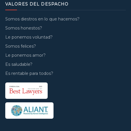
VALORES DEL DESPACHO
Somos diestros en lo que hacemos?
Somos honestos?
Le ponemos voluntad?
Somos felices?
Le ponemos amor?
Es saludable?
Es rentable para todos?