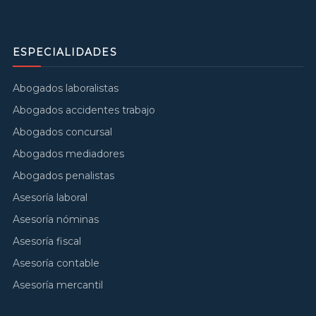
ESPECIALIDADES
Abogados laboralistas
Abogados accidentes trabajo
Abogados concursal
Abogados mediadores
Abogados penalistas
Asesoría laboral
Asesoría nóminas
Asesoría fiscal
Asesoría contable
Asesoría mercantil