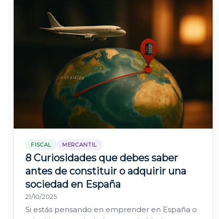
FISCAL
MERCANTIL
8 Curiosidades que debes saber
antes de constituir o adquirir una
sociedad en España
21/10/2025
Si estás pensando en emprender en España o