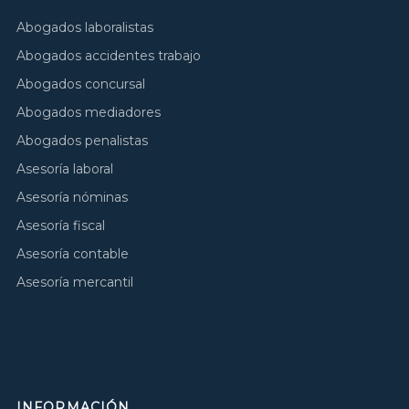
Abogados laboralistas
Abogados accidentes trabajo
Abogados concursal
Abogados mediadores
Abogados penalistas
Asesoría laboral
Asesoría nóminas
Asesoría fiscal
Asesoría contable
Asesoría mercantil
INFORMACIÓN