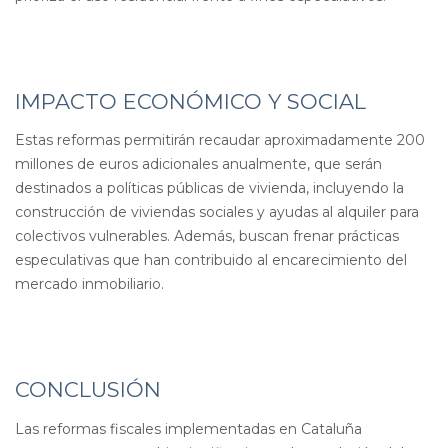
IMPACTO ECONÓMICO Y SOCIAL
Estas reformas permitirán recaudar aproximadamente 200
millones de euros adicionales anualmente, que serán
destinados a políticas públicas de vivienda, incluyendo la
construcción de viviendas sociales y ayudas al alquiler para
colectivos vulnerables
.
Además, buscan frenar prácticas
especulativas que han contribuido al encarecimiento del
mercado inmobiliario.
CONCLUSIÓN
Las reformas fiscales implementadas en Cataluña