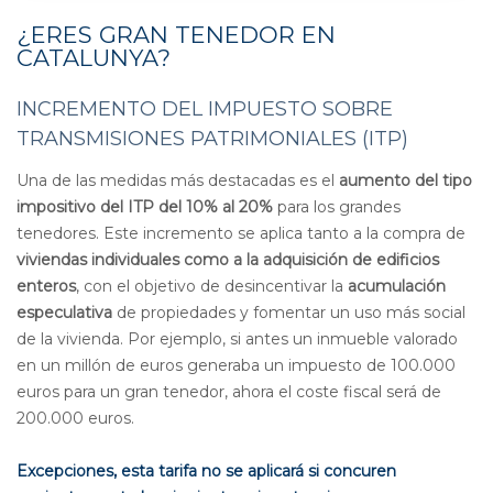
¿ERES GRAN TENEDOR EN
CATALUNYA?
INCREMENTO DEL IMPUESTO SOBRE
TRANSMISIONES PATRIMONIALES (ITP)
Una de las medidas más destacadas es el
aumento del tipo
impositivo del ITP del 10% al 20%
para los grandes
tenedores. Este incremento se aplica tanto a la compra de
viviendas individuales como a la adquisición de edificios
enteros
, con el objetivo de desincentivar la
acumulación
especulativa
de propiedades y fomentar un uso más social
de la vivienda. Por ejemplo, si antes un inmueble valorado
en un millón de euros generaba un impuesto de 100.000
euros para un gran tenedor, ahora el coste fiscal será de
200.000 euros
.
Excepciones, esta tarifa no se aplicará si concuren