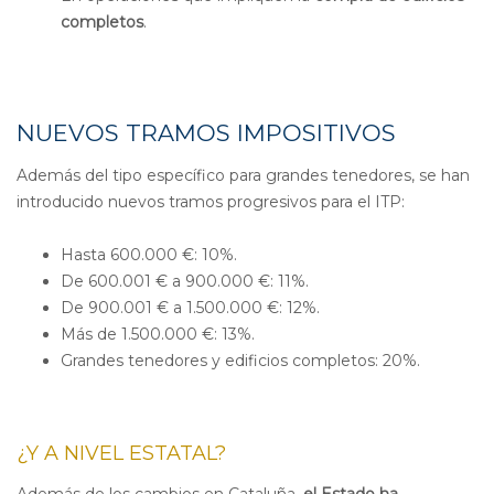
completos
.
NUEVOS TRAMOS IMPOSITIVOS
Además del tipo específico para grandes tenedores, se han
introducido nuevos tramos progresivos para el ITP:
Hasta 600.000 €: 10%.
De 600.001 € a 900.000 €: 11%.
De 900.001 € a 1.500.000 €: 12%.
Más de 1.500.000 €: 13%
.
Grandes tenedores y edificios completos: 20%.
¿Y A NIVEL ESTATAL?