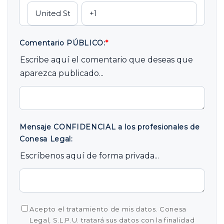
Comentario PÚBLICO:
*
Escribe aquí el comentario que deseas que
aparezca publicado...
Mensaje CONFIDENCIAL a los profesionales de
Conesa Legal:
Escríbenos aquí de forma privada...
Acepto el tratamiento de mis datos. Conesa
Legal, S.L.P.U. tratará sus datos con la finalidad