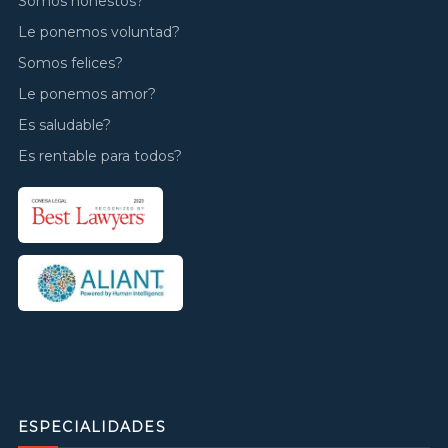
Somos honestos?
Le ponemos voluntad?
Somos felices?
Le ponemos amor?
Es saludable?
Es rentable para todos?
ESPECIALIDADES