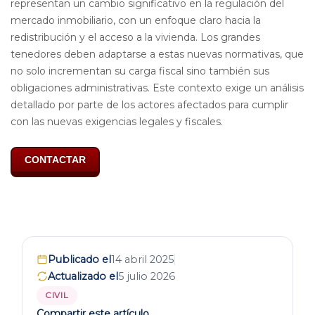
representan un cambio significativo en la regulación del
mercado inmobiliario, con un enfoque claro hacia la
redistribución y el acceso a la vivienda. Los grandes
tenedores deben adaptarse a estas nuevas normativas, que
no solo incrementan su carga fiscal sino también sus
obligaciones administrativas. Este contexto exige un análisis
detallado por parte de los actores afectados para cumplir
con las nuevas exigencias legales y fiscales.
CONTACTAR
Publicado el
14 abril 2025
Actualizado el
5 julio 2026
CIVIL
Compartir este artículo