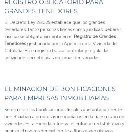
REGISTRO OBLIGATORIO PARA
GRANDES TENEDORES
El Decreto Ley 2/2025 establece que los grandes
tenedores, tanto personas físicas como jurídicas, deberán
inscribirse obligatoriamente en el
Registro de Grandes
Tenedores
gestionado por la Agencia de la Vivienda de
Cataluña. Este registro busca controlar y regular las
actividades inmobiliarias en zonas tensionadas
.
ELIMINACIÓN DE BONIFICACIONES
PARA EMPRESAS INMOBILIARIAS
Se eliminan las bonificaciones fiscales que anteriormente
beneficiaban a empresas inmobiliarias en la transmisión de
viviendas. Esta medida refuerza el enfoque redistributivo y
prioriza el uso residencial frente a fines especulativos
.