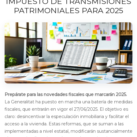
IMPUESTO DE TRANSMISIONES
PATRIMONIALES PARA 2025
Prepárate para las novedades fiscales que marcarán 2025.
La Generalitat ha puesto en marcha una batería de medidas
fiscales, que entrarán en vigor el 27/06/2025. El objetivo es
claro: desincentivar la especulación inmobiliaria y facilitar el
acceso a la vivienda. Estas reformas, que se suman a las
implementadas a nivel estatal, modificarán sustancialmente