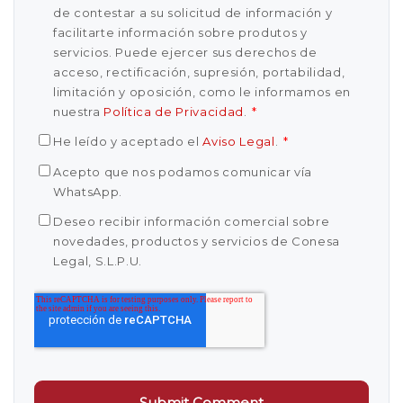
de contestar a su solicitud de información y
facilitarte información sobre produtos y
servicios. Puede ejercer sus derechos de
acceso, rectificación, supresión, portabilidad,
limitación y oposición, como le informamos en
nuestra
Política de Privacidad
.
*
He leído y aceptado el
Aviso Legal
.
*
Acepto que nos podamos comunicar vía
WhatsApp.
Deseo recibir información comercial sobre
novedades, productos y servicios de Conesa
Legal, S.L.P.U.