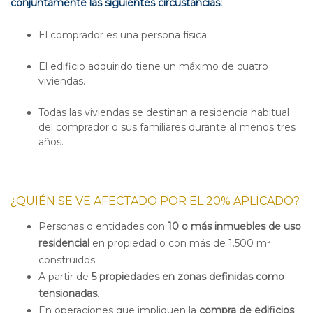
conjuntamente las siguientes circustancias:
El comprador es una persona física.
El edificio adquirido tiene un máximo de cuatro
viviendas.
Todas las viviendas se destinan a residencia habitual
del comprador o sus familiares durante al menos tres
años
.
¿QUIÉN SE VE AFECTADO POR EL 20% APLICADO?
Personas o entidades con
10 o más inmuebles de uso
residencial
en propiedad o con más de 1.500 m²
construidos.
A partir de
5 propiedades en zonas definidas como
tensionadas
.
En operaciones que impliquen la
compra de edificios