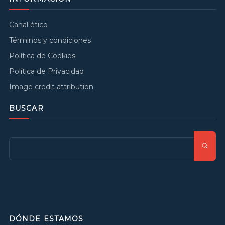
Canal ético
Términos y condiciones
Política de Cookies
Política de Privacidad
Image credit attribution
BUSCAR
DÓNDE ESTAMOS