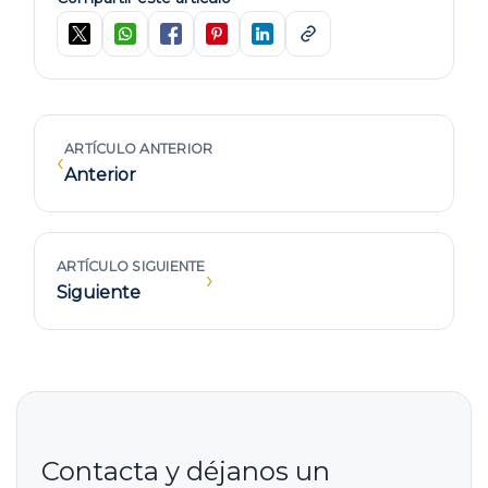
ARTÍCULO ANTERIOR
‹
Anterior
ARTÍCULO SIGUIENTE
›
Siguiente