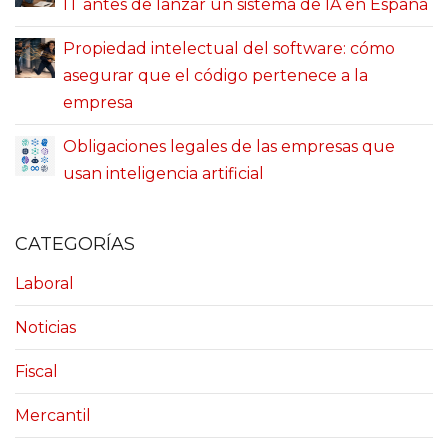
IT antes de lanzar un sistema de IA en España
Propiedad intelectual del software: cómo
asegurar que el código pertenece a la
empresa
Obligaciones legales de las empresas que
usan inteligencia artificial
CATEGORÍAS
Laboral
Noticias
Fiscal
Mercantil