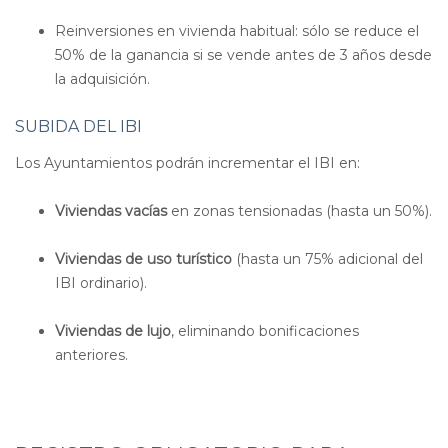
Reinversiones en vivienda habitual: sólo se reduce el
50% de la ganancia si se vende antes de 3 años desde
la adquisición.
SUBIDA DEL IBI
Los Ayuntamientos podrán incrementar el IBI en:
Viviendas vacías
en zonas tensionadas (hasta un 50%).
Viviendas de uso turístico
(hasta un 75% adicional del
IBI ordinario).
Viviendas de lujo
, eliminando bonificaciones
anteriores.