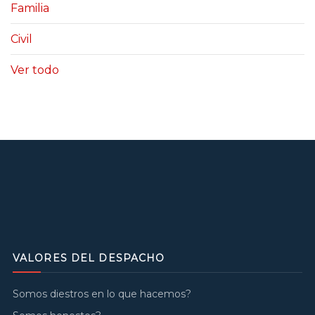
Familia
Civil
Ver todo
VALORES DEL DESPACHO
Somos diestros en lo que hacemos?