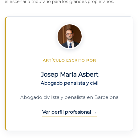
el escenario tributario para los grandes propietarios.
ARTÍCULO ESCRITO POR
Josep Maria Asbert
Abogado penalista y civil
Abogado civilista y penalista en Barcelona
Ver perfil profesional