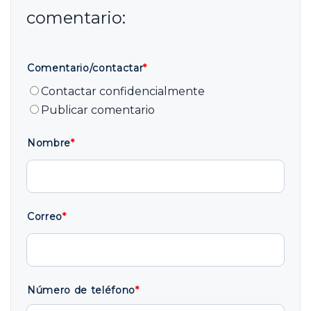
Comentario/contactar
*
Contactar confidencialmente
Publicar comentario
Nombre
*
Correo
*
Número de teléfono
*