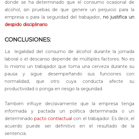
donde se ha determinado que el consumo ocasional de
alcohol, sin pruebas de que genere un perjuicio para la
empresa o para la seguridad del trabajador,
no justifica un
despido disciplinario
.
CONCLUSIONES:
La legalidad del consumo de alcohol durante la jornada
laboral o el descanso depende de múltiples factores. No es
lo mismo un trabajador que toma una cerveza durante su
pausa y sigue desempeñando sus funciones con
normalidad, que otro cuya conducta afecte su
productividad o ponga en riesgo la seguridad.
También influye decisivamente que la empresa tenga
informada y pactada un política determinada o un
determinado
pacto contractual
con el trabajador. Es decir, el
acuerdo puede ser definitivo en el resultado de la
sentencia.