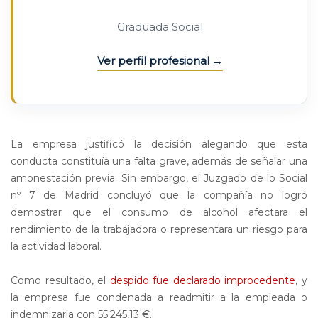
Graduada Social
Ver perfil profesional
La empresa justificó la decisión alegando que esta
conducta constituía una falta grave, además de señalar una
amonestación previa. Sin embargo, el Juzgado de lo Social
nº 7 de Madrid concluyó que la compañía no logró
demostrar que el consumo de alcohol afectara el
rendimiento de la trabajadora o representara un riesgo para
la actividad laboral.
Como resultado, el
despido fue declarado improcedente
, y
la empresa fue condenada a readmitir a la empleada o
indemnizarla con 55.245,13 €.