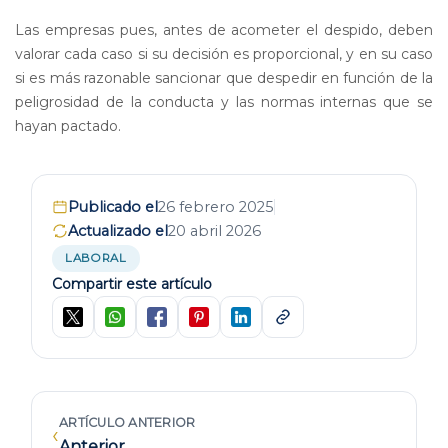
Las empresas pues, antes de acometer el despido, deben
valorar cada caso si su decisión es proporcional, y en su caso
si es más razonable sancionar que despedir en función de la
peligrosidad de la conducta y las normas internas que se
hayan pactado.
Publicado el
26 febrero 2025
Actualizado el
20 abril 2026
LABORAL
Compartir este artículo
ARTÍCULO ANTERIOR
‹
Anterior