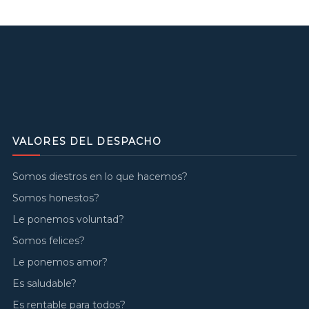
VALORES DEL DESPACHO
Somos diestros en lo que hacemos?
Somos honestos?
Le ponemos voluntad?
Somos felices?
Le ponemos amor?
Es saludable?
Es rentable para todos?