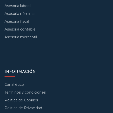
Asesoría laboral
Asesoría nóminas
Asesoría fiscal
Asesoría contable
Asesoría mercantil
INFORMACIÓN
Canal ético
Términos y condiciones
Política de Cookies
Política de Privacidad