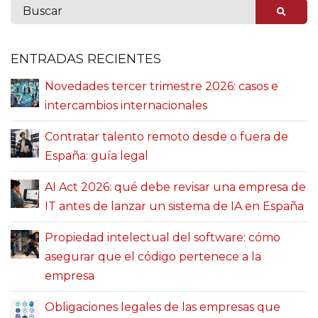
ENTRADAS RECIENTES
Novedades tercer trimestre 2026: casos e
intercambios internacionales
Contratar talento remoto desde o fuera de
España: guía legal
AI Act 2026: qué debe revisar una empresa de
IT antes de lanzar un sistema de IA en España
Propiedad intelectual del software: cómo
asegurar que el código pertenece a la
empresa
Obligaciones legales de las empresas que