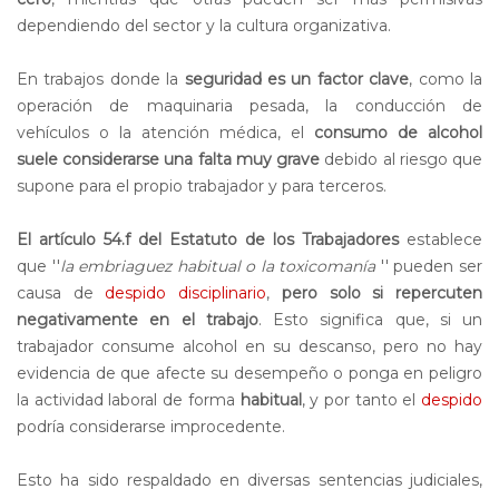
dependiendo del sector y la cultura organizativa.
En trabajos donde la
seguridad es un factor clave
, como la
operación de maquinaria pesada, la conducción de
vehículos o la atención médica, el
consumo de alcohol
suele considerarse una falta muy grave
debido al riesgo que
supone para el propio trabajador y para terceros.
El artículo 54.f del Estatuto de los Trabajadores
establece
que ''
la embriaguez habitual o la toxicomanía
'' pueden ser
causa de
despido disciplinario
,
pero solo si repercuten
negativamente en el trabajo
. Esto significa que, si un
trabajador consume alcohol en su descanso, pero no hay
evidencia de que afecte su desempeño o ponga en peligro
la actividad laboral de forma
habitual
, y por tanto el
despido
podría considerarse improcedente.
Esto ha sido respaldado en diversas sentencias judiciales,