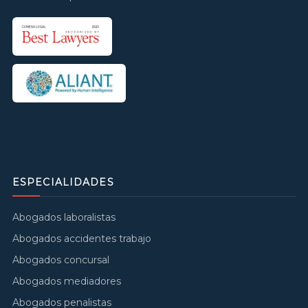
ESPECIALIDADES
Abogados laboralistas
Abogados accidentes trabajo
Abogados concursal
Abogados mediadores
Abogados penalistas