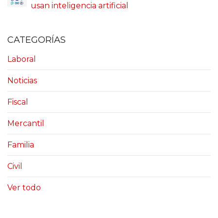
usan inteligencia artificial
CATEGORÍAS
Laboral
Noticias
Fiscal
Mercantil
Familia
Civil
Ver todo