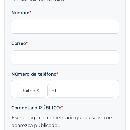
Nombre
*
Correo
*
Número de teléfono
*
Comentario PÚBLICO:
*
Escribe aquí el comentario que deseas que
aparezca publicado...