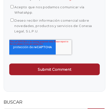
Acepto que nos podamos comunicar vía
WhatsApp.
Deseo recibir información comercial sobre
novedades, productos y servicios de Conesa
Legal, S.L.P.U.
BUSCAR