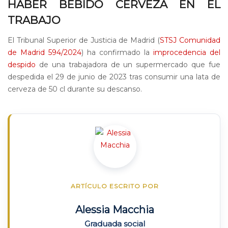
HABER BEBIDO CERVEZA EN EL
TRABAJO
El Tribunal Superior de Justicia de Madrid (
STSJ Comunidad
de Madrid 594/2024
) ha confirmado la
improcedencia del
despido
de una trabajadora de un supermercado que fue
despedida el 29 de junio de 2023 tras consumir una lata de
cerveza de 50 cl durante su descanso.
ARTÍCULO ESCRITO POR
Alessia Macchia
Graduada social