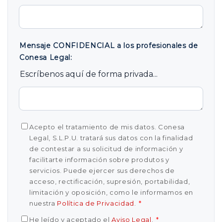
Mensaje CONFIDENCIAL a los profesionales de
Conesa Legal:
Escríbenos aquí de forma privada...
Acepto el tratamiento de mis datos. Conesa
Legal, S.L.P.U. tratará sus datos con la finalidad
de contestar a su solicitud de información y
facilitarte información sobre produtos y
servicios. Puede ejercer sus derechos de
acceso, rectificación, supresión, portabilidad,
limitación y oposición, como le informamos en
nuestra
Política de Privacidad
.
*
He leído y aceptado el
Aviso Legal
.
*