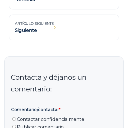
ARTÍCULO SIGUIENTE
›
Siguiente
Comentario/contactar
*
Contactar confidencialmente
Publicar comentario