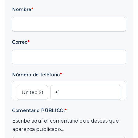
Nombre
*
Correo
*
Número de teléfono
*
Comentario PÚBLICO:
*
Escribe aquí el comentario que deseas que
aparezca publicado...