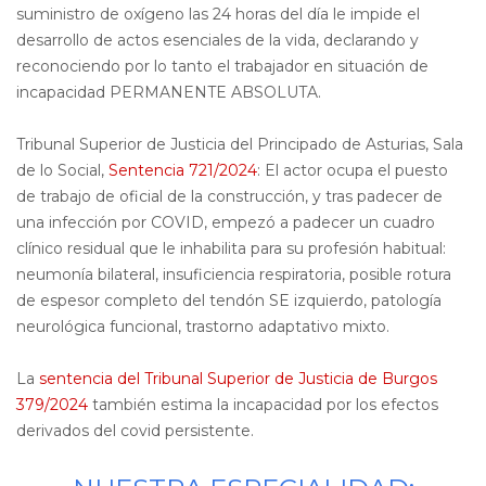
suministro de oxígeno las 24 horas del día le impide el
desarrollo de actos esenciales de la vida, declarando y
reconociendo por lo tanto el trabajador en situación de
incapacidad PERMANENTE ABSOLUTA.
Tribunal Superior de Justicia del Principado de Asturias, Sala
de lo Social,
Sentencia 721/2024
: El actor ocupa el puesto
de trabajo de oficial de la construcción, y tras padecer de
una infección por COVID, empezó a padecer un cuadro
clínico residual que le inhabilita para su profesión habitual:
neumonía bilateral, insuficiencia respiratoria, posible rotura
de espesor completo del tendón SE izquierdo, patología
neurológica funcional, trastorno adaptativo mixto.
La
sentencia del Tribunal Superior de Justicia de Burgos
379/2024
también estima la incapacidad por los efectos
derivados del covid persistente.