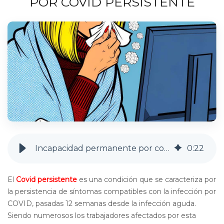
POR COVID PERSISTENTE
Incapacidad permanente por covid persistente
0
:
22
El
Covid persistente
es una condición que se caracteriza por
la persistencia de síntomas compatibles con la infección por
COVID, pasadas 12 semanas desde la infección aguda.
Siendo numerosos los trabajadores afectados por esta