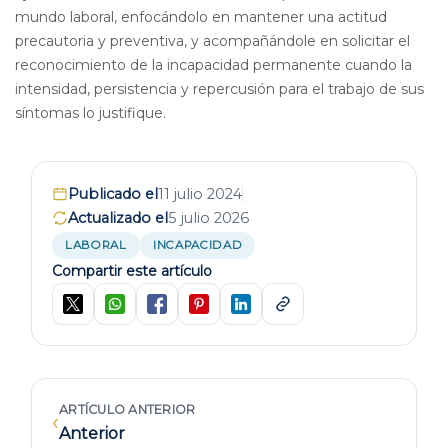
mundo laboral, enfocándolo en mantener una actitud
precautoria y preventiva, y acompañándole en solicitar el
reconocimiento de la incapacidad permanente cuando la
intensidad, persistencia y repercusión para el trabajo de sus
síntomas lo justifique.
Publicado el
11 julio 2024
Actualizado el
5 julio 2026
LABORAL
INCAPACIDAD
Compartir este artículo
ARTÍCULO ANTERIOR
‹
Anterior