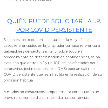
QUIÉN PUEDE SOLICITAR LA I.P.
POR COVID PERSISTENTE
Si bien es cierto que en la actualidad, la mayoría de los
casos referenciados en la jurisprudencia hace referencia a
trabajadores del sector sanitario, sobre todo en
procedimiento de determinación de contingencias, se ha
evaluado que entre un 5 y un 10% de los afectados por el
coronavirus (estimaciones de la OMS) podrían sufrir de
COVID persistente que les inhabilita en la realización de su
profesión habitual.
A modos no exhaustivos, proponemos a continuación un
breve resumen de dichas recientísimas sentencias: