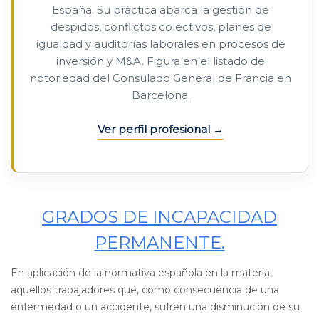
España. Su práctica abarca la gestión de
despidos, conflictos colectivos, planes de
igualdad y auditorías laborales en procesos de
inversión y M&A. Figura en el listado de
notoriedad del Consulado General de Francia en
Barcelona.
Ver perfil profesional
GRADOS DE INCAPACIDAD
PERMANENTE.
En aplicación de la normativa española en la materia,
aquellos trabajadores que, como consecuencia de una
enfermedad o un accidente, sufren una disminución de su