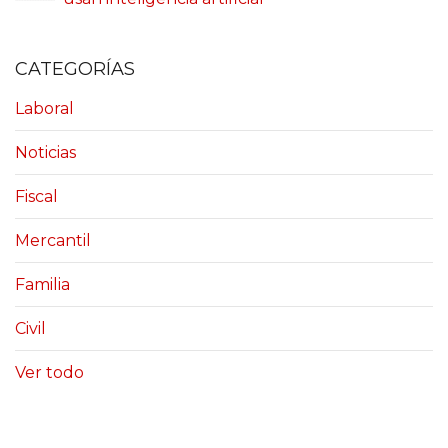
CATEGORÍAS
Laboral
Noticias
Fiscal
Mercantil
Familia
Civil
Ver todo