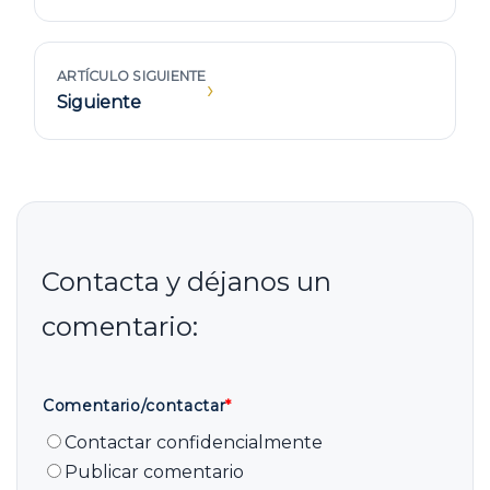
ARTÍCULO SIGUIENTE
›
Siguiente
Comentario/contactar
*
Contactar confidencialmente
Publicar comentario