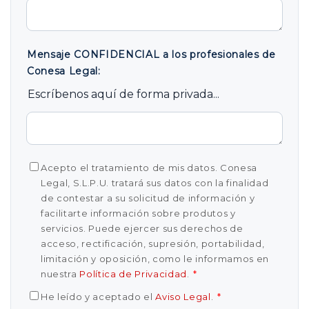
Mensaje CONFIDENCIAL a los profesionales de
Conesa Legal:
Escríbenos aquí de forma privada...
Acepto el tratamiento de mis datos. Conesa
Legal, S.L.P.U. tratará sus datos con la finalidad
de contestar a su solicitud de información y
facilitarte información sobre produtos y
servicios. Puede ejercer sus derechos de
acceso, rectificación, supresión, portabilidad,
limitación y oposición, como le informamos en
nuestra
Política de Privacidad
.
*
He leído y aceptado el
Aviso Legal
.
*