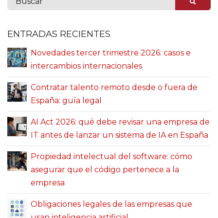
ENTRADAS RECIENTES
Novedades tercer trimestre 2026: casos e
intercambios internacionales
Contratar talento remoto desde o fuera de
España: guía legal
AI Act 2026: qué debe revisar una empresa de
IT antes de lanzar un sistema de IA en España
Propiedad intelectual del software: cómo
asegurar que el código pertenece a la
empresa
Obligaciones legales de las empresas que
usan inteligencia artificial