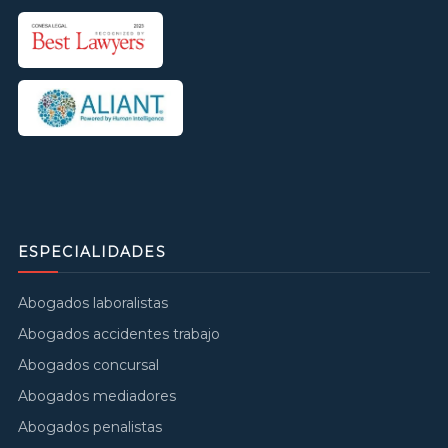
ESPECIALIDADES
Abogados laboralistas
Abogados accidentes trabajo
Abogados concursal
Abogados mediadores
Abogados penalistas