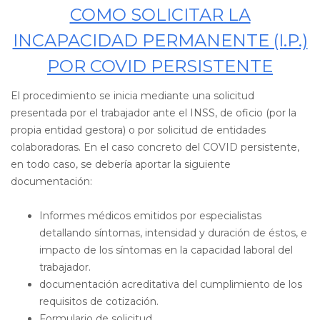
COMO SOLICITAR LA
INCAPACIDAD PERMANENTE (I.P.)
POR COVID PERSISTENTE
El procedimiento se inicia mediante una solicitud
presentada por el trabajador ante el INSS, de oficio (por la
propia entidad gestora) o por solicitud de entidades
colaboradoras. En el caso concreto del COVID persistente,
en todo caso, se debería aportar la siguiente
documentación:
Informes médicos emitidos por especialistas
detallando síntomas, intensidad y duración de éstos, e
impacto de los síntomas en la capacidad laboral del
trabajador.
documentación acreditativa del cumplimiento de los
requisitos de cotización.
Formulario de solicitud.