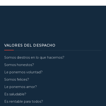
VALORES DEL DESPACHO
Somos diestros en lo que hacemos?
Somos honestos?
Le ponemos voluntad?
Somos felices?
Le ponemos amor?
Es saludable?
Es rentable para todos?