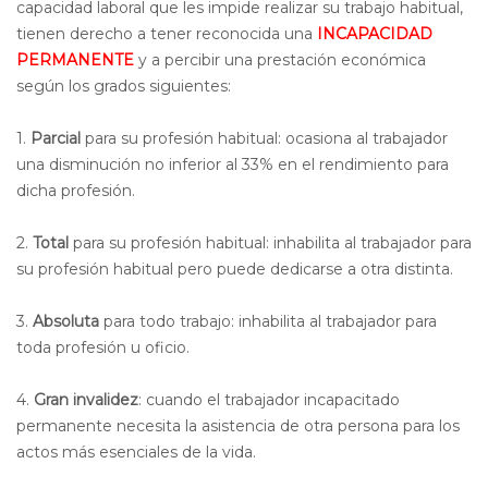
capacidad laboral que les impide realizar su trabajo habitual,
tienen derecho a tener reconocida una
INCAPACIDAD
PERMANENTE
y a percibir una prestación económica
según los grados siguientes:
1.
Parcial
para su profesión habitual: ocasiona al trabajador
una disminución no inferior al 33% en el rendimiento para
dicha profesión.
2.
Total
para su profesión habitual: inhabilita al trabajador para
su profesión habitual pero puede dedicarse a otra distinta.
3.
Absoluta
para todo trabajo: inhabilita al trabajador para
toda profesión u oficio.
4.
Gran invalidez
: cuando el trabajador incapacitado
permanente necesita la asistencia de otra persona para los
actos más esenciales de la vida.