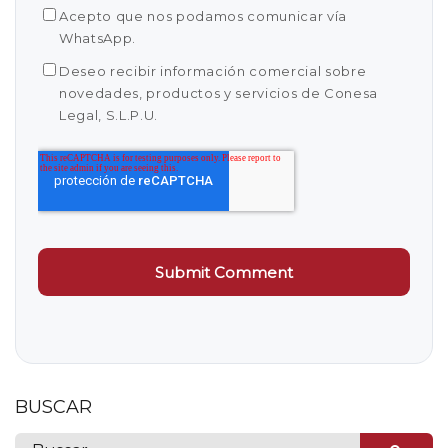
Acepto que nos podamos comunicar vía
WhatsApp.
Deseo recibir información comercial sobre
novedades, productos y servicios de Conesa
Legal, S.L.P.U.
BUSCAR