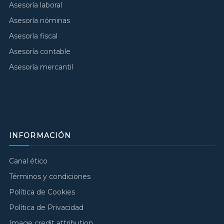
Asesoría laboral
Asesoría nóminas
Asesoría fiscal
Asesoría contable
Asesoría mercantil
INFORMACIÓN
Canal ético
Términos y condiciones
Política de Cookies
Política de Privacidad
Image credit attribution