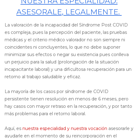
NUESTRA ESPECIALIDAD:
ASESORALE, LEGALMENTE.
La valoración de la incapacidad del Síndrome Post COVID
es compleja, pues la percepción del paciente, las pruebas
médicas y el criterio médico valorador no son siempre ni
coincidentes ni concluyentes, lo que no debe suponer
minimizar sus efectos o negar su existencia pues conlleva
un perjuicio para la salud (prolongación de la situación
incapacitante laboral) y una dificultosa recuperación para un
retorno al trabajo saludable y eficaz.
La mayoría de los casos por síndrome de COVID
persistente tienen resolución en menos de 6 meses, pero
hay casos con mayor retraso en la recuperación, y por tanto
más problemas para el retorno laboral.
Aquí, es
nuestra especialidad y nuestra vocación
asesorarle y
ayudarle en el momento de su reincorporación en el