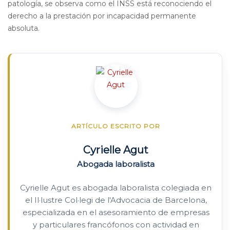
patología, se observa como el INSS está reconociendo el
derecho a la prestación por incapacidad permanente
absoluta.
ARTÍCULO ESCRITO POR
Cyrielle Agut
Abogada laboralista
Cyrielle Agut es abogada laboralista colegiada en
el Il·lustre Col·legi de l'Advocacia de Barcelona,
especializada en el asesoramiento de empresas
y particulares francófonos con actividad en