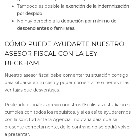
Tampoco es posible la
exención de la indemnización
por despido
No hay derecho a la
deducción por mínimo de
descendientes o familiares
.
CÓMO PUEDE AYUDARTE NUESTRO
ASESOR FISCAL CON LA LEY
BECKHAM
Nuestro asesor fiscal debe comentar tu situación contigo
para situarse en tu caso y poder comentarte si tienes más
ventajas que desventajas.
Realizado el análisis previo nuestros fiscalistas estudiarán si
cumples con todos los requisitos, y si es así te ayudaremos
con la solicitud ante la Agencia Tributaria para que se
presente correctamente, de lo contrario no se podrá volver
a presentar.