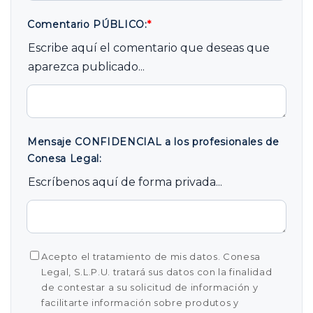
Comentario PÚBLICO:
*
Escribe aquí el comentario que deseas que
aparezca publicado...
Mensaje CONFIDENCIAL a los profesionales de
Conesa Legal:
Escríbenos aquí de forma privada...
Acepto el tratamiento de mis datos. Conesa
Legal, S.L.P.U. tratará sus datos con la finalidad
de contestar a su solicitud de información y
facilitarte información sobre produtos y