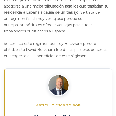
acogerse a una
mejor tributación para los que trasladan su
residencia a España a causa de un trabajo.
Se trata de
un régimen fiscal muy ventajoso porque su
principal propósito es ofrecer ventajas para atraer
trabajadores cualificados a España.
Se conoce este régimen por Ley Beckham porque
el futbolista David Beckham fue de las primeras personas
en acogerse a los beneficios de este régimen.
ARTÍCULO ESCRITO POR