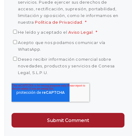
servicios. Puede ejercer sus derechos de
acceso, rectificación, supresión, portabilidad,
limitación y oposición, como le informamos en
nuestra
Política de Privacidad
.
*
He leído y aceptado el
Aviso Legal
.
*
Acepto que nos podamos comunicar vía
WhatsApp.
Deseo recibir información comercial sobre
novedades, productos y servicios de Conesa
Legal, S.L.P.U.