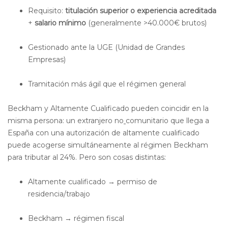
Requisito:
titulación superior o experiencia acreditada
+
salario mínimo
(generalmente >40.000€ brutos)
Gestionado ante la UGE (Unidad de Grandes
Empresas)
Tramitación más ágil que el régimen general
Beckham y Altamente Cualificado pueden coincidir en la
misma persona: un extranjero no
comunitario que llega a
España con una autorización de altamente cualificado
puede acogerse simultáneamente al régimen Beckham
para tributar al 24%. Pero son cosas distintas:
Altamente cualificado → permiso de
residencia/trabajo
Beckham → régimen fiscal