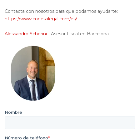
Contacta con nosotros para que podamos ayudarte:
https://www.conesalegal.com/es/
Alessandro Scherini
- Asesor Fiscal en Barcelona.