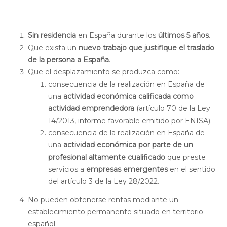
Sin residencia
en España durante los
últimos 5 años
.
Que exista un
nuevo trabajo que justifique el traslado
de la persona a España
.
Que el desplazamiento se produzca como:
consecuencia de la realización en España de
una
actividad económica calificada como
actividad emprendedora
(artículo 70 de la Ley
14/2013, informe favorable emitido por ENISA).
consecuencia de la realización en España de
una
actividad económica por parte de un
profesional altamente cualificado
que preste
servicios a
empresas emergentes
en el sentido
del artículo 3 de la Ley 28/2022.
No pueden obtenerse rentas mediante un
establecimiento permanente situado en territorio
español.