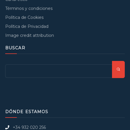
Términos y condiciones
Política de Cookies
Política de Privacidad
Image credit attribution
BUSCAR
DÓNDE ESTAMOS
+34 932 020 256