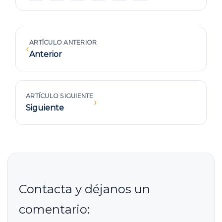
ARTÍCULO ANTERIOR
‹
Anterior
ARTÍCULO SIGUIENTE
›
Siguiente