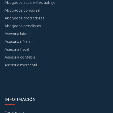
Abogados accidentes trabajo
Abogados concursal
Abogados mediadores
Abogados penalistas
Asesoría laboral
Asesoría nóminas
Asesoría fiscal
Asesoría contable
Asesoría mercantil
INFORMACIÓN
Canal ético