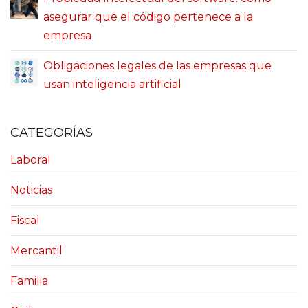
asegurar que el código pertenece a la
empresa
Obligaciones legales de las empresas que
usan inteligencia artificial
CATEGORÍAS
Laboral
Noticias
Fiscal
Mercantil
Familia