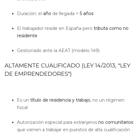
Duración: el
año
de llegada +
5 años
El trabajador reside en España pero
tributa como no
residente
Gestionado ante la AEAT (modelo 149)
ALTAMENTE CUALIFICADO (LEY 14/2013, "LEY
DE EMPRENDEDORES")
Es un
título de residencia y trabajo
, no un régimen
fiscal
Autorización especial
para extranjeros
no comunitarios
que vienen a trabajar en puestos de alta cualificación