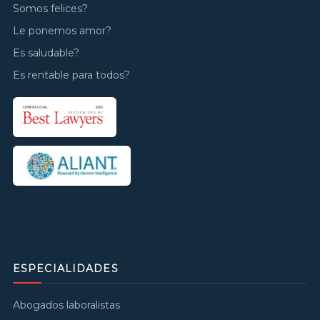
Somos felices?
Le ponemos amor?
Es saludable?
Es rentable para todos?
ESPECIALIDADES
Abogados laboralistas