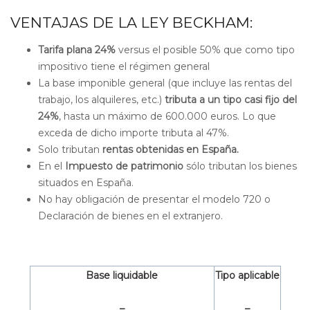
VENTAJAS DE LA LEY BECKHAM:
Tarifa plana 24%
versus el posible 50% que como tipo
impositivo tiene el régimen general
La base imponible general (que incluye las rentas del
trabajo, los alquileres, etc.)
tributa a un tipo casi fijo del
24%
, hasta un máximo de 600.000 euros. Lo que
exceda de dicho importe tributa al 47%.
Solo tributan
rentas obtenidas en España.
En el
Impuesto de patrimonio
sólo tributan los bienes
situados en España.
No hay obligación de presentar el modelo 720 o
Declaración de bienes en el extranjero.
Base liquidable
Tipo aplicable
–
–