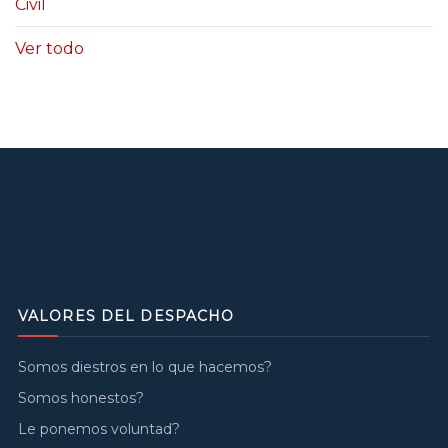
Civil
Ver todo
VALORES DEL DESPACHO
Somos diestros en lo que hacemos?
Somos honestos?
Le ponemos voluntad?