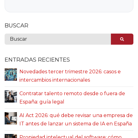
BUSCAR
ENTRADAS RECIENTES
Novedades tercer trimestre 2026: casos e
intercambios internacionales
Contratar talento remoto desde o fuera de
España: guía legal
AI Act 2026: qué debe revisar una empresa de
IT antes de lanzar un sistema de IA en España
Propiedad intelectual del software: cómo