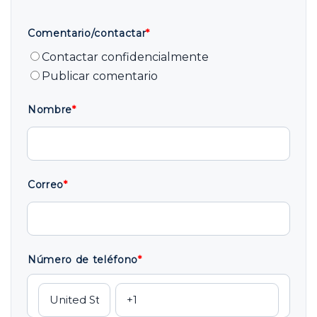
Comentario/contactar
*
Contactar confidencialmente
Publicar comentario
Nombre
*
Correo
*
Número de teléfono
*