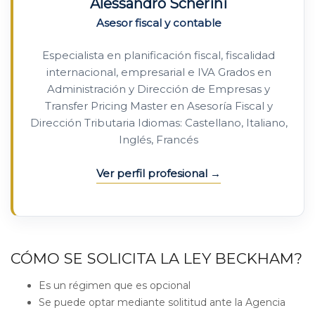
Alessandro Scherini
Asesor fiscal y contable
Especialista en planificación fiscal, fiscalidad
internacional, empresarial e IVA Grados en
Administración y Dirección de Empresas y
Transfer Pricing Master en Asesoría Fiscal y
Dirección Tributaria Idiomas: Castellano, Italiano,
Inglés, Francés
Ver perfil profesional
CÓMO SE SOLICITA LA LEY BECKHAM?
Es un régimen que es opcional
Se puede optar mediante solititud ante la Agencia