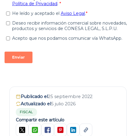
Publicado el
25 septiembre 2022
Actualizado el
5 julio 2026
FISCAL
Compartir este artículo