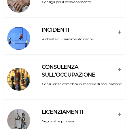
Consigli per il pensionamento
INCIDENTI
+
Richiesta di risarcimento danni
CONSULENZA
+
SULL'OCCUPAZIONE
Consulenza completa in materia di occupazione
LICENZIAMENTI
+
Negoziati e processi