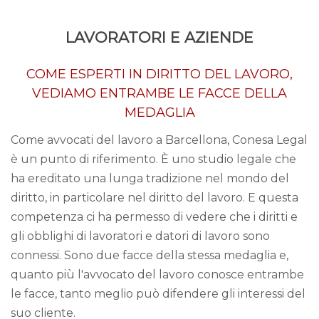
LAVORATORI E AZIENDE
COME ESPERTI IN DIRITTO DEL LAVORO,
VEDIAMO ENTRAMBE LE FACCE DELLA
MEDAGLIA
Come avvocati del lavoro a Barcellona, Conesa Legal
è un punto di riferimento. È uno studio legale che
ha ereditato una lunga tradizione nel mondo del
diritto, in particolare nel diritto del lavoro. E questa
competenza ci ha permesso di vedere che i diritti e
gli obblighi di lavoratori e datori di lavoro sono
connessi. Sono due facce della stessa medaglia e,
quanto più l'avvocato del lavoro conosce entrambe
le facce, tanto meglio può difendere gli interessi del
suo cliente.