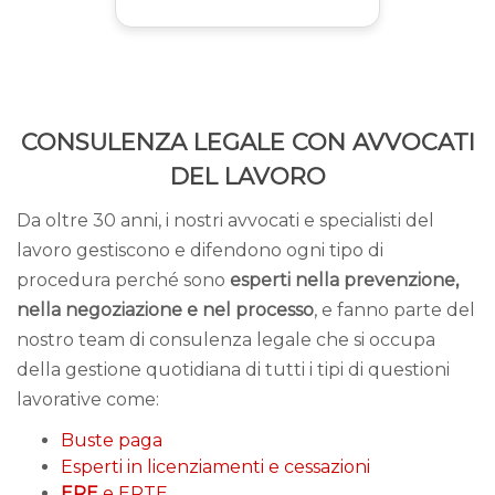
CONSULENZA LEGALE CON AVVOCATI
DEL LAVORO
Da oltre 30 anni, i nostri avvocati e specialisti del
lavoro gestiscono e difendono ogni tipo di
procedura perché sono
esperti nella prevenzione,
nella negoziazione e nel processo
, e fanno parte del
nostro team di consulenza legale che si occupa
della gestione quotidiana di tutti i tipi di questioni
lavorative come:
Buste paga
Esperti in licenziamenti e cessazioni
ERE
e ERTE