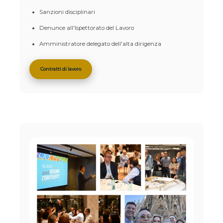
Sanzioni disciplinari
Denunce all'Ispettorato del Lavoro
Amministratore delegato dell'alta dirigenza
Contratti di lavoro