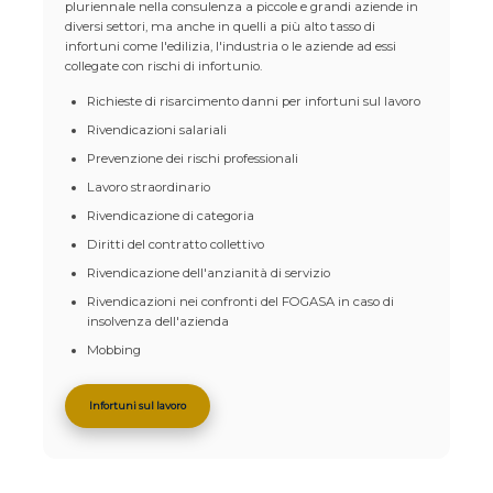
pluriennale nella consulenza a piccole e grandi aziende in
diversi settori, ma anche in quelli a più alto tasso di
infortuni come l'edilizia, l'industria o le aziende ad essi
collegate con rischi di infortunio.
Richieste di risarcimento danni per infortuni sul lavoro
Rivendicazioni salariali
Prevenzione dei rischi professionali
Lavoro straordinario
Rivendicazione di categoria
Diritti del contratto collettivo
Rivendicazione dell'anzianità di servizio
Rivendicazioni nei confronti del FOGASA in caso di
insolvenza dell'azienda
Mobbing
Infortuni sul lavoro