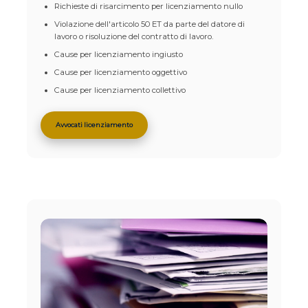
Richieste di risarcimento per licenziamento nullo
Violazione dell'articolo 50 ET da parte del datore di
lavoro o risoluzione del contratto di lavoro.
Cause per licenziamento ingiusto
Cause per licenziamento oggettivo
Cause per licenziamento collettivo
Avvocati licenziamento