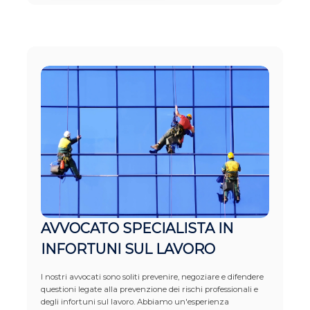
AVVOCATO SPECIALISTA IN
INFORTUNI SUL LAVORO
I nostri avvocati sono soliti prevenire, negoziare e difendere
questioni legate alla prevenzione dei rischi professionali e
degli infortuni sul lavoro. Abbiamo un'esperienza