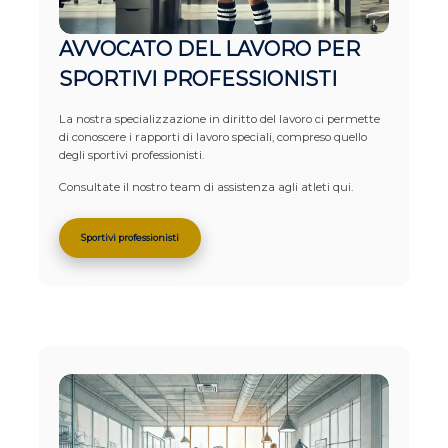
AVVOCATO DEL LAVORO PER
SPORTIVI PROFESSIONISTI
La nostra specializzazione in diritto del lavoro ci permette
di conoscere i rapporti di lavoro speciali, compreso quello
degli sportivi professionisti.
Consultate il nostro team di assistenza agli atleti qui.
Sportivi professionisti