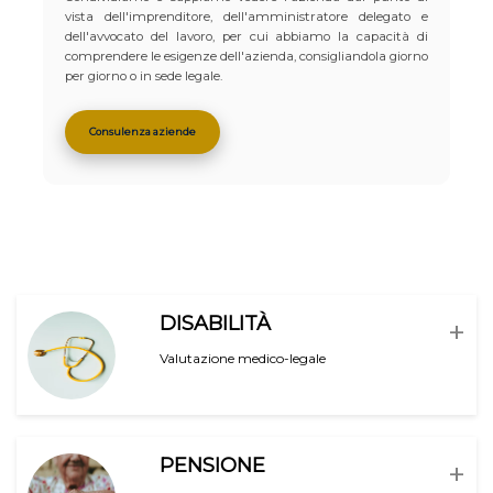
vista dell'imprenditore, dell'amministratore delegato e
dell'avvocato del lavoro, per cui abbiamo la capacità di
comprendere le esigenze dell'azienda, consigliandola giorno
per giorno o in sede legale.
Consulenza aziende
DISABILITÀ
+
Valutazione medico-legale
PENSIONE
+