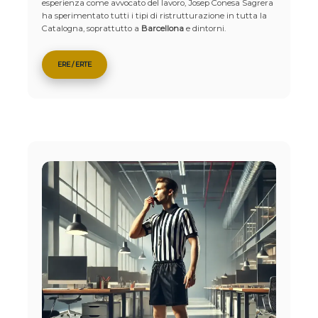
esperienza come avvocato del lavoro, Josep Conesa Sagrera
ha sperimentato tutti i tipi di ristrutturazione in tutta la
Catalogna, soprattutto a
Barcellona
e dintorni.
ERE / ERTE