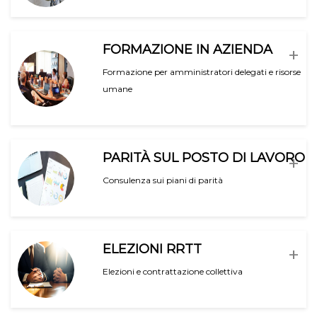
FORMAZIONE IN AZIENDA
+
Formazione per amministratori delegati e risorse
umane
PARITÀ SUL POSTO DI LAVORO
+
Consulenza sui piani di parità
ELEZIONI RRTT
+
Elezioni e contrattazione collettiva