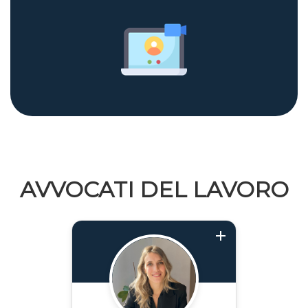
AVVOCATI DEL LAVORO