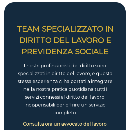
TEAM SPECIALIZZATO IN
DIRITTO DEL LAVORO E
PREVIDENZA SOCIALE
I nostri professionisti del diritto sono
specializzati in diritto del lavoro, e questa
stessa esperienza ci ha portati a integrare
nella nostra pratica quotidiana tutti i
servizi connessi al diritto del lavoro,
indispensabili per offrire un servizio
completo.
Consulta ora un avvocato del lavoro: