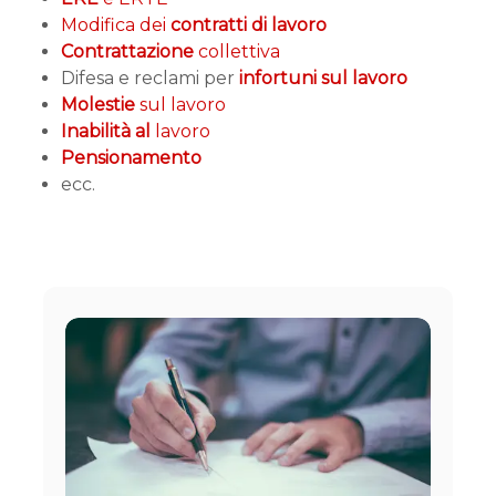
Modifica dei
contratti di lavoro
Contrattazione
collettiva
Difesa e reclami per
infortuni sul lavoro
Molestie
sul lavoro
Inabilità al
lavoro
Pensionamento
ecc.