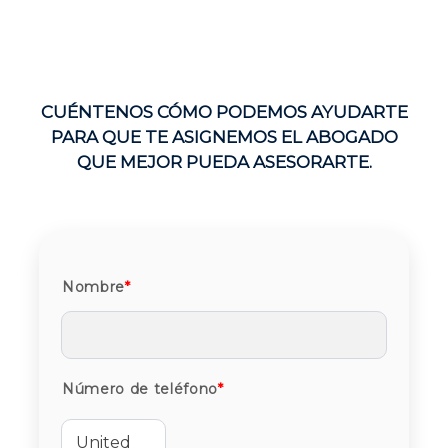
CUÉNTENOS CÓMO PODEMOS AYUDARTE
PARA QUE TE ASIGNEMOS EL ABOGADO
QUE MEJOR PUEDA ASESORARTE.
Nombre
*
Número de teléfono
*