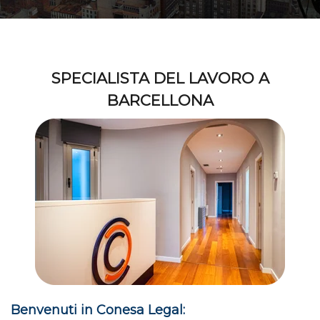
SPECIALISTA DEL LAVORO A
BARCELLONA
Benvenuti in Conesa Legal: