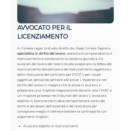
AVVOCATO PER IL
LICENZIAMENTO
In Conesa Legal, lo studio diretto da Josep Conesa Sagrera,
specialista in diritto del lavoro
, vediamo e comprendiamo il
licenziamento e conosciamo la casistica giuridica. Gli
avvocati del lavoro del nostro studio preparano la difesa del
licenziamento disciplinare e del licenziamento oggettivo o
della risoluzione del contratto per ETOP o per cause
oggettive, pensando sempre alle prove. L'esperienza nel
diritto del lavoro ci insegna che le prove ci aiutano a
preparare una migliore negoziazione davanti alla CMAC e
un migliore processo nei tribunali del lavoro. L'avvocato
esperto in licenziamenti deve sempre tenere conto dei
diritti e dei doveri dell'azienda e del lavoratore per
consigliare meglio il cliente e battere la controparte con
argomenti migliori.
Avvocato esperto in licenziamenti.