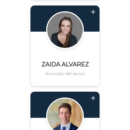
ZAIDA ALVAREZ
Avvocato del lavoro