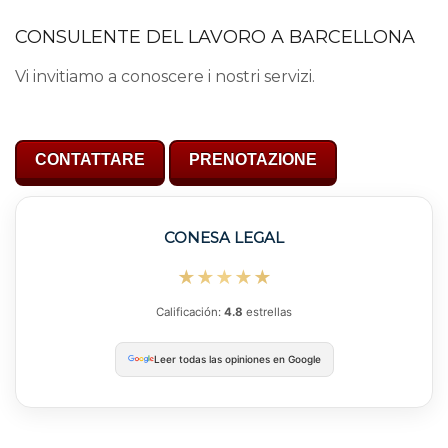
CONSULENTE DEL LAVORO A BARCELLONA
Vi invitiamo a conoscere i nostri servizi.
CONTATTARE
PRENOTAZIONE
CONESA LEGAL
★★★★★
Calificación:
4.8
estrellas
Leer todas las opiniones en Google