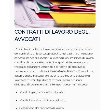
CONTRATTI DI LAVORO DEGLI
AVVOCATI
L'esperto di diritto del lavoro conosce anche l'importanza
del contratto di lavoro, soprattutto nei casi in cui vengono
concessi benefici superiori alle condizioni minime di lavoro
stabilite dal contratto collettivo applicabile, o quando si
tratta di assumere venditori o dirigenti di alto livello
nell'azienda. In qualità di
avvocato del lavoro
a Barcellona,
Josep Conesa ha studiato, adattato e redatto clausole di
lavoro per tutti i tipi di contratti di lavoro, ordinari,
dirigenziali, commerciali, a tempo indeterminato, ecc.
Mobilità geografica e funzionale
Modifiche sostanziali del contratto
Cessazione del rapporto di lavoro