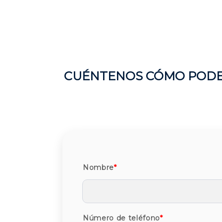
CUÉNTENOS CÓMO PODE
Nombre
*
Número de teléfono
*