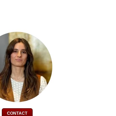
CONTACT