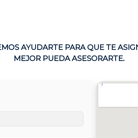
MOS AYUDARTE PARA QUE TE ASIG
MEJOR PUEDA ASESORARTE.