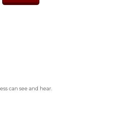
ess can see and hear.