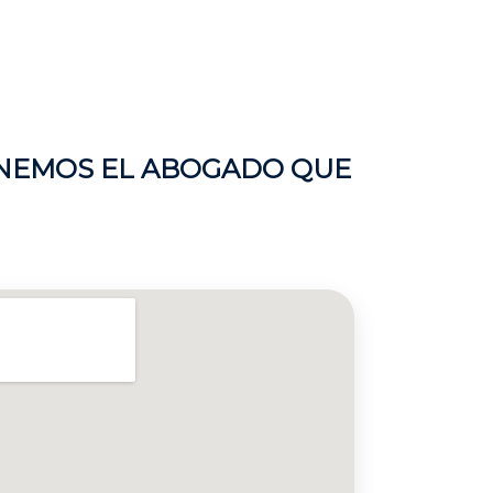
NEMOS EL ABOGADO QUE