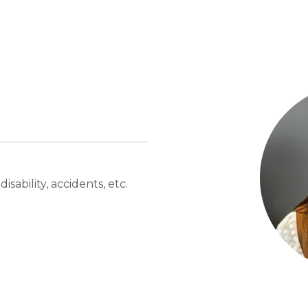
isability, accidents, etc.