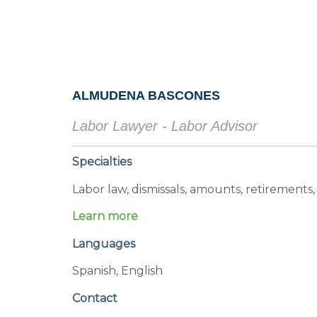
ALMUDENA BASCONES
Labor Lawyer - Labor Advisor
Specialties
Labor law, dismissals, amounts, retirements, d
Learn more
Languages
Spanish, English
Contact